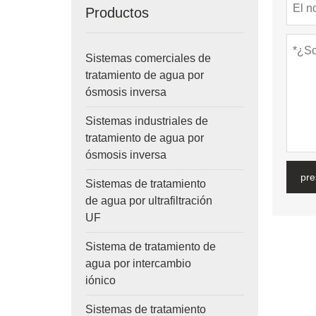
Productos
Sistemas comerciales de
tratamiento de agua por
ósmosis inversa
Sistemas industriales de
tratamiento de agua por
ósmosis inversa
pre
Sistemas de tratamiento
de agua por ultrafiltración
UF
Sistema de tratamiento de
agua por intercambio
iónico
Sistemas de tratamiento