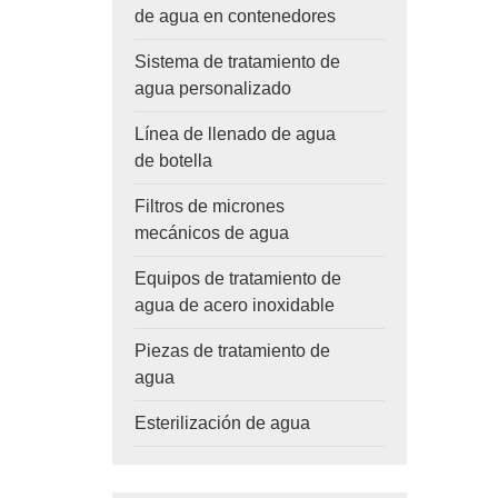
de agua en contenedores
Sistema de tratamiento de
agua personalizado
Línea de llenado de agua
de botella
Filtros de micrones
mecánicos de agua
Equipos de tratamiento de
agua de acero inoxidable
Piezas de tratamiento de
agua
Esterilización de agua