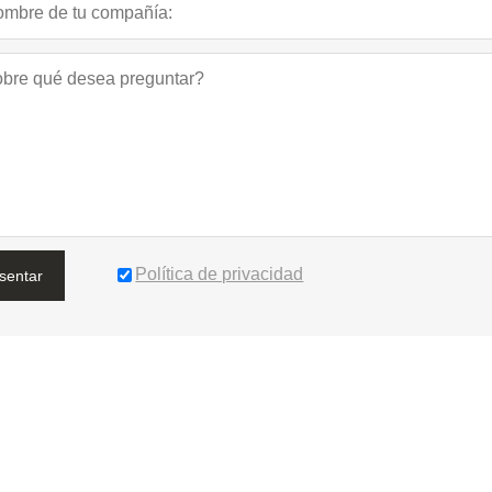
Política de privacidad
sentar