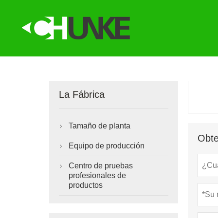
La Fábrica
Tamaño de planta

Obte
Equipo de producción

Centro de pruebas

profesionales de
productos