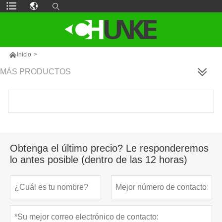

Inicio
>
MÁS PRODUCTOS
Obtenga el último precio? Le responderemos
lo antes posible (dentro de las 12 horas)