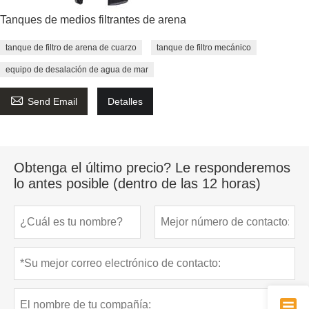
Tanques de medios filtrantes de arena
tanque de filtro de arena de cuarzo
tanque de filtro mecánico
equipo de desalación de agua de mar

Send Email
Detalles
Obtenga el último precio? Le responderemos
lo antes posible (dentro de las 12 horas)
