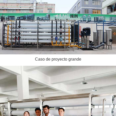
Caso de proyecto grande