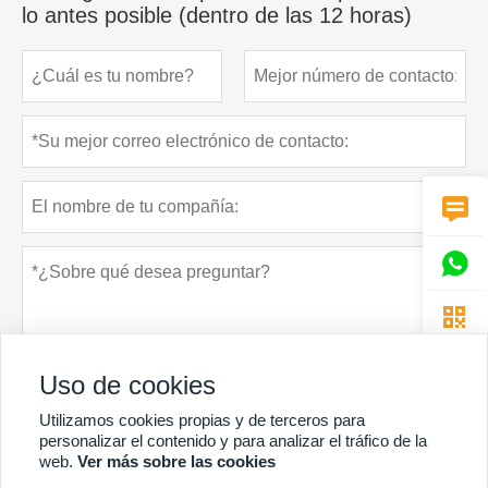
lo antes posible (dentro de las 12 horas)



Uso de cookies
Utilizamos cookies propias y de terceros para
personalizar el contenido y para analizar el tráfico de la
web.
Ver más sobre las cookies
Política de privacidad
presentar