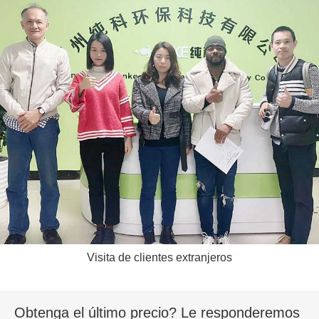
Visita de clientes extranjeros
Obtenga el último precio? Le responderemos