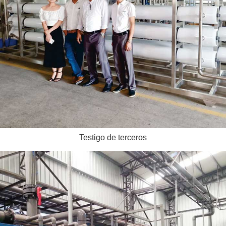
Testigo de terceros