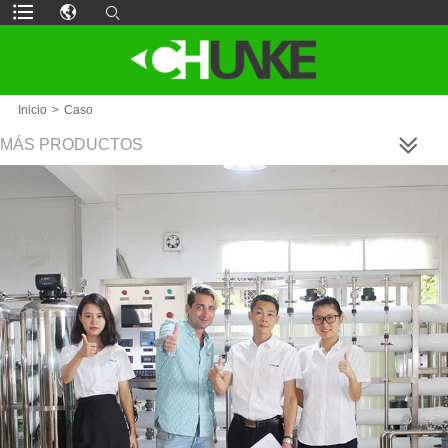
Inicio
>
Caso
MÁS PRODUCTOS