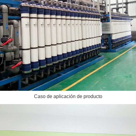
Caso de aplicación de producto