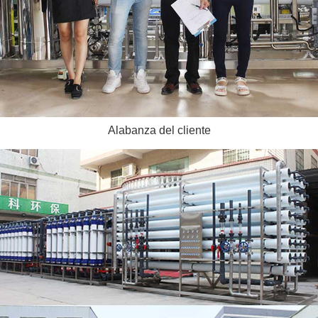
Alabanza del cliente