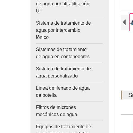
de agua por ultrafiltración
UF
Sistema de tratamiento de
agua por intercambio
iónico
Sistemas de tratamiento
de agua en contenedores
Sistema de tratamiento de
agua personalizado
Línea de llenado de agua
S
de botella
Filtros de micrones
mecánicos de agua
Equipos de tratamiento de