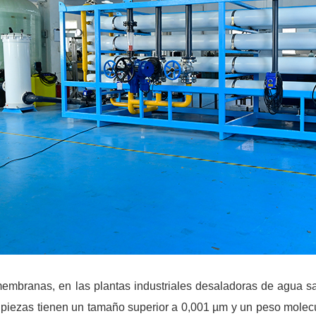
embranas, en las plantas industriales desaladoras de agua sa
s piezas tienen un tamaño superior a 0,001 µm y un peso mole