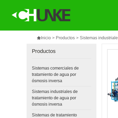

Inicio
>
Productos
>
Sistemas industrial
Productos
Sistemas comerciales de
tratamiento de agua por
ósmosis inversa
Sistemas industriales de
tratamiento de agua por
ósmosis inversa
Sistemas de tratamiento