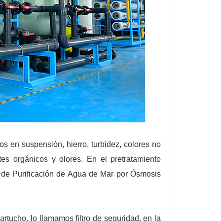
dos en suspensión, hierro, turbidez, colores no
es orgánicos y olores. En el pretratamiento
a de Purificación de Agua de Mar por Ósmosis
artucho, lo llamamos filtro de seguridad, en la