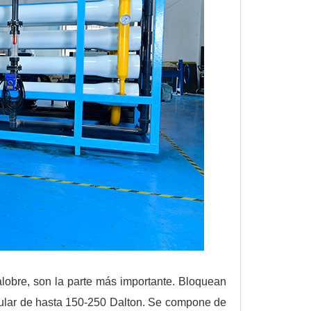
lobre, son la parte más importante. Bloquean
cular de hasta 150-250 Dalton. Se compone de