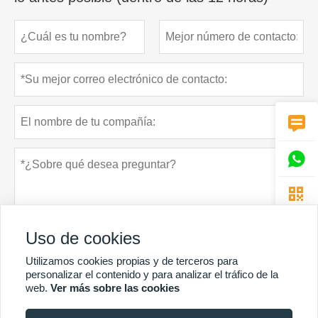



Uso de cookies
Utilizamos cookies propias y de terceros para
personalizar el contenido y para analizar el tráfico de la
web.
Ver más sobre las cookies
Política de privacidad
presentar