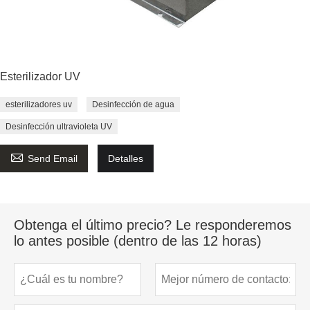
Esterilizador UV
esterilizadores uv
Desinfección de agua
Desinfección ultravioleta UV

Send Email
Detalles
Obtenga el último precio? Le responderemos
lo antes posible (dentro de las 12 horas)