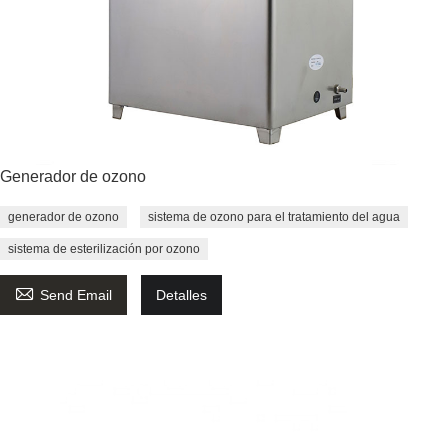
Generador de ozono
generador de ozono
sistema de ozono para el tratamiento del agua
sistema de esterilización por ozono

Send Email
Detalles