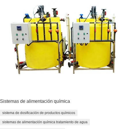
Sistemas de alimentación química
sistema de dosificación de productos químicos
sistemas de alimentación química tratamiento de agua