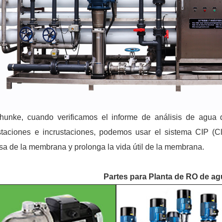
unke, cuando verificamos el informe de análisis de agua 
staciones e incrustaciones, podemos usar el sistema CIP (
sa de la membrana y prolonga la vida útil de la membrana.
Partes para
Planta de RO de ag