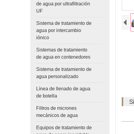
de agua por ultrafiltración
UF
Sistema de tratamiento de
agua por intercambio
iónico
Sistemas de tratamiento
de agua en contenedores
Sistema de tratamiento de
agua personalizado
Línea de llenado de agua
de botella
S
Filtros de micrones
mecánicos de agua
Equipos de tratamiento de