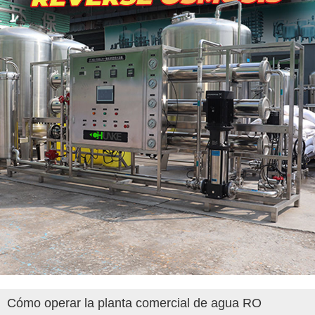
Cómo operar la planta comercial de agua RO