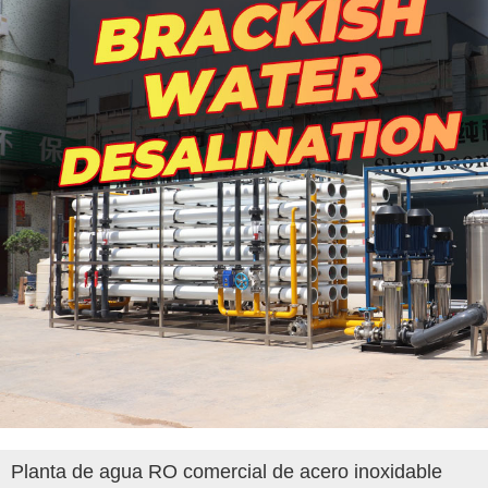
Planta de agua RO comercial de acero inoxidable