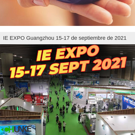
IE EXPO Guangzhou 15-17 de septiembre de 2021