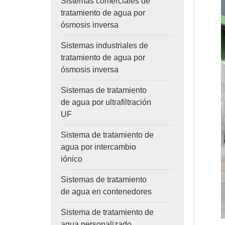
Sistemas comerciales de
tratamiento de agua por
ósmosis inversa
Sistemas industriales de
tratamiento de agua por
ósmosis inversa
Sistemas de tratamiento
de agua por ultrafiltración
UF
Sistema de tratamiento de
agua por intercambio
iónico
Sistemas de tratamiento
de agua en contenedores
Sistema de tratamiento de
agua personalizado