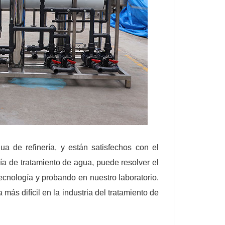
ua de refinería, y están satisfechos con el
a de tratamiento de agua, puede resolver el
cnología y probando en nuestro laboratorio.
más difícil en la industria del tratamiento de