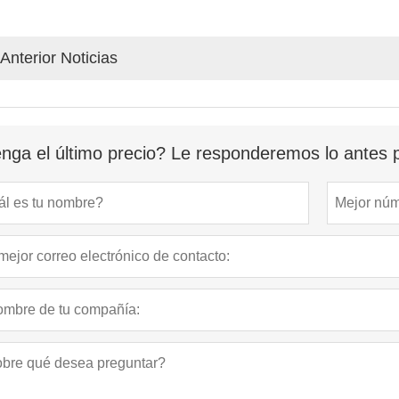
Anterior Noticias
nga el último precio? Le responderemos lo antes p