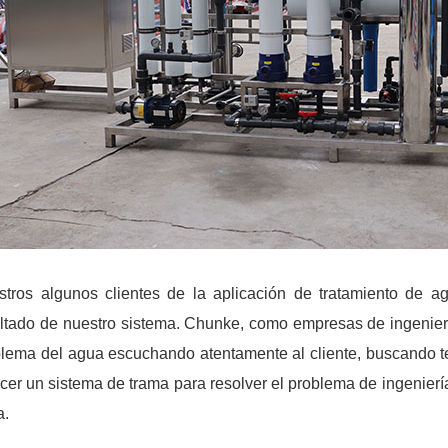
tros algunos clientes de la aplicación de tratamiento de ag
ltado de nuestro sistema. Chunke, como empresas de ingenierí
lema del agua escuchando atentamente al cliente, buscando te
cer un sistema de trama para resolver el problema de ingeniería 
a.