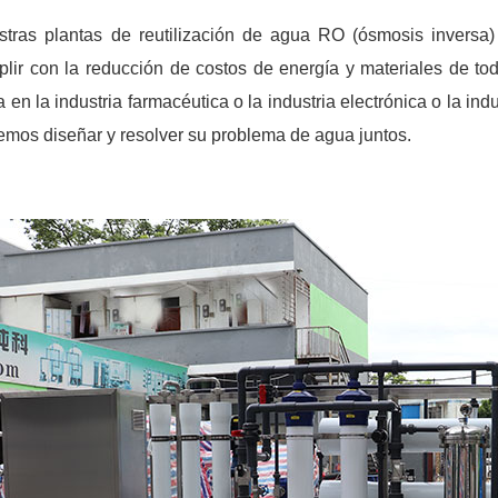
tras plantas de reutilización de agua RO (ósmosis inversa) 
lir con la reducción de costos de energía y materiales de tod
 en la industria farmacéutica o la industria electrónica o la ind
mos diseñar y resolver su problema de agua juntos.