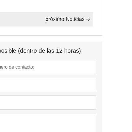
próximo Noticias

osible (dentro de las 12 horas)