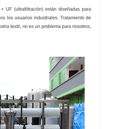
+ UF (ultrafiltración) están diseñadas para
os los usuarios industriales. Tratamiento de
ustria textil, no es un problema para nosotros,