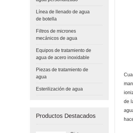
Línea de llenado de agua
de botella
Filtros de micrones
mecánicos de agua
Equipos de tratamiento de
agua de acero inoxidable
Piezas de tratamiento de
Cua
agua
man
Esterilización de agua
ioni
de l
agua
Productos Destacados
hace