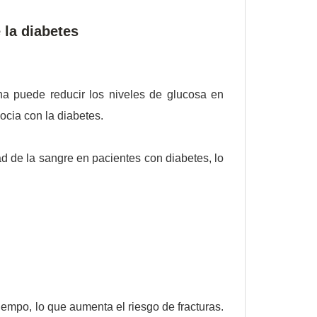
 la diabetes
na puede reducir los niveles de glucosa en
ocia con la diabetes.
ad de la sangre en pacientes con diabetes, lo
iempo, lo que aumenta el riesgo de fracturas.