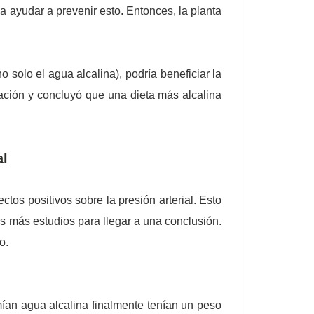
a ayudar a prevenir esto. Entonces, la planta
 solo el agua alcalina), podría beneficiar la
lación y concluyó que una dieta más alcalina
al
tos positivos sobre la presión arterial. Esto
s más estudios para llegar a una conclusión.
o.
ían agua alcalina finalmente tenían un peso