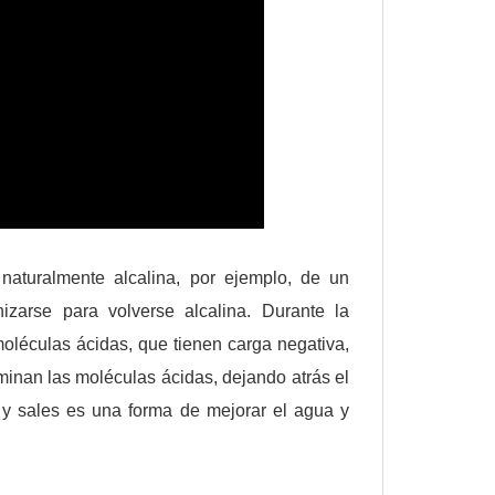
aturalmente alcalina, por ejemplo, de un
izarse para volverse alcalina. Durante la
 moléculas ácidas, que tienen carga negativa,
iminan las moléculas ácidas, dejando atrás el
 y sales es una forma de mejorar el agua y