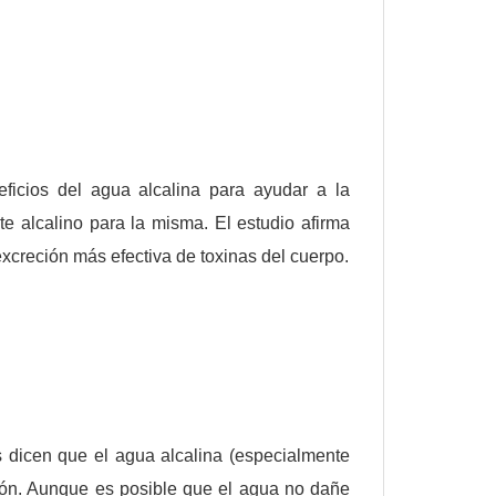
ficios del agua alcalina para ayudar a la
e alcalino para la misma. El estudio afirma
excreción más efectiva de toxinas del cuerpo.
 dicen que el agua alcalina (especialmente
ción. Aunque es posible que el agua no dañe