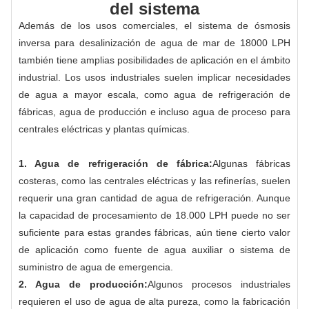
del sistema
Además de los usos comerciales, el sistema de ósmosis
inversa para desalinización de agua de mar de 18000 LPH
también tiene amplias posibilidades de aplicación en el ámbito
industrial. Los usos industriales suelen implicar necesidades
de agua a mayor escala, como agua de refrigeración de
fábricas, agua de producción e incluso agua de proceso para
centrales eléctricas y plantas químicas.
1. Agua de refrigeración de fábrica:
Algunas fábricas
costeras, como las centrales eléctricas y las refinerías, suelen
requerir una gran cantidad de agua de refrigeración. Aunque
la capacidad de procesamiento de 18.000 LPH puede no ser
suficiente para estas grandes fábricas, aún tiene cierto valor
de aplicación como fuente de agua auxiliar o sistema de
suministro de agua de emergencia.
2. Agua de producción:
Algunos procesos industriales
requieren el uso de agua de alta pureza, como la fabricación