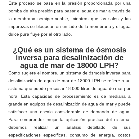
Este proceso se basa en la presión proporcionada por una
bomba de alta presión para pasar el agua de mar a través de
la membrana semipermeable, mientras que las sales y las
impurezas se bloquean en un lado de la membrana y el agua
dulce pura fluye por el otro lado.
¿Qué es un sistema de ósmosis
inversa para desalinización de
agua de mar de 18000 LPH?
Como sugiere el nombre, un sistema de ósmosis inversa para
desalinización de agua de mar de 18000 LPH se refiere a un
sistema que puede procesar 18 000 litros de agua de mar por
hora. Esta capacidad de procesamiento es de mediana a
grande en equipos de desalinización de agua de mar y puede
satisfacer una escala considerable de demanda de agua.
Para comprender mejor la aplicación práctica del sistema,
debemos realizar un análisis detallado de sus
especificaciones específicas, consumo de energía, costos