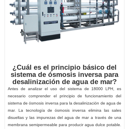
¿Cuál es el principio básico del
sistema de ósmosis inversa para
desalinización de agua de mar?
Antes de analizar el uso del sistema de 18000 LPH, es
necesario comprender el principio de funcionamiento del
sistema de ósmosis inversa para la desalinización de agua de
mar. La tecnología de ósmosis inversa elimina las sales
disueltas y las impurezas del agua de mar a través de una
membrana semipermeable para producir agua dulce potable.