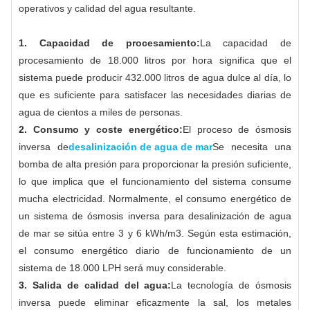
operativos y calidad del agua resultante.
1. Capacidad de procesamiento:
La capacidad de
procesamiento de 18.000 litros por hora significa que el
sistema puede producir 432.000 litros de agua dulce al día, lo
que es suficiente para satisfacer las necesidades diarias de
agua de cientos a miles de personas.
2. Consumo y coste energético:
El proceso de ósmosis
inversa de
desalinización de agua de mar
Se necesita una
bomba de alta presión para proporcionar la presión suficiente,
lo que implica que el funcionamiento del sistema consume
mucha electricidad. Normalmente, el consumo energético de
un sistema de ósmosis inversa para desalinización de agua
de mar se sitúa entre 3 y 6 kWh/m3. Según esta estimación,
el consumo energético diario de funcionamiento de un
sistema de 18.000 LPH será muy considerable.
3. Salida de calidad del agua:
La tecnología de ósmosis
inversa puede eliminar eficazmente la sal, los metales