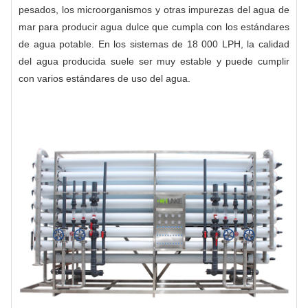
pesados, los microorganismos y otras impurezas del agua de
mar para producir agua dulce que cumpla con los estándares
de agua potable. En los sistemas de 18 000 LPH, la calidad
del agua producida suele ser muy estable y puede cumplir
con varios estándares de uso del agua.