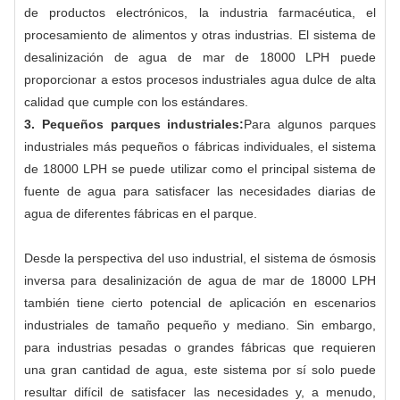
de productos electrónicos, la industria farmacéutica, el
procesamiento de alimentos y otras industrias. El sistema de
desalinización de agua de mar de 18000 LPH puede
proporcionar a estos procesos industriales agua dulce de alta
calidad que cumple con los estándares.
3. Pequeños parques industriales:
Para algunos parques
industriales más pequeños o fábricas individuales, el sistema
de 18000 LPH se puede utilizar como el principal sistema de
fuente de agua para satisfacer las necesidades diarias de
agua de diferentes fábricas en el parque.
Desde la perspectiva del uso industrial, el sistema de ósmosis
inversa para desalinización de agua de mar de 18000 LPH
también tiene cierto potencial de aplicación en escenarios
industriales de tamaño pequeño y mediano. Sin embargo,
para industrias pesadas o grandes fábricas que requieren
una gran cantidad de agua, este sistema por sí solo puede
resultar difícil de satisfacer las necesidades y, a menudo,