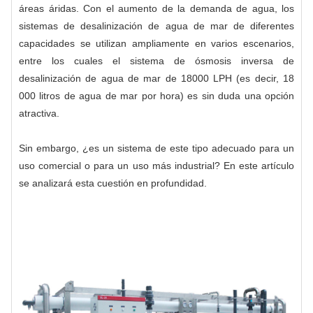
áreas áridas. Con el aumento de la demanda de agua, los
sistemas de desalinización de agua de mar de diferentes
capacidades se utilizan ampliamente en varios escenarios,
entre los cuales el sistema de ósmosis inversa de
desalinización de agua de mar de 18000 LPH (es decir, 18
000 litros de agua de mar por hora) es sin duda una opción
atractiva.
Sin embargo, ¿es un sistema de este tipo adecuado para un
uso comercial o para un uso más industrial? En este artículo
se analizará esta cuestión en profundidad.