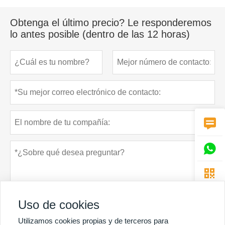
Obtenga el último precio? Le responderemos
lo antes posible (dentro de las 12 horas)



Uso de cookies
Utilizamos cookies propias y de terceros para