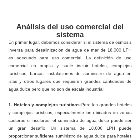
Análisis del uso comercial del
sistema
En primer lugar, debemos considerar si el sistema de ósmosis
inversa para desalinización de agua de mar de 18.000 LPH
es adecuado para uso comercial. La definición de uso
comercial es amplia y suele incluir hoteles, complejos
turísticos, barcos, instalaciones de suministro de agua en
islas y otros lugares que requieren grandes cantidades de
agua dulce pero que no son de escala industrial.
1. Hoteles y complejos turísticos:
Para los grandes hoteles
y complejos turísticos, especialmente los ubicados en zonas
costeras o insulares, el suministro de agua dulce puede ser
un gran desafío. Un sistema de 18.000 LPH puede
proporcionar suficiente suministro de agua dulce para hoteles