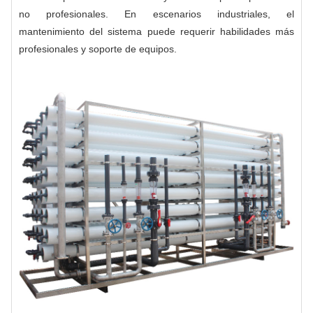
no profesionales. En escenarios industriales, el
mantenimiento del sistema puede requerir habilidades más
profesionales y soporte de equipos.