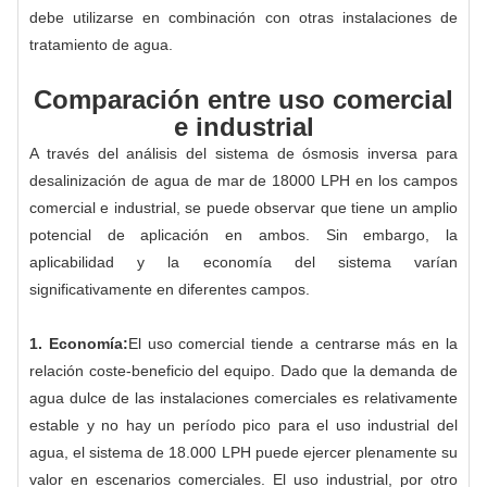
debe utilizarse en combinación con otras instalaciones de
tratamiento de agua.
Comparación entre uso comercial
e industrial
A través del análisis del sistema de ósmosis inversa para
desalinización de agua de mar de 18000 LPH en los campos
comercial e industrial, se puede observar que tiene un amplio
potencial de aplicación en ambos. Sin embargo, la
aplicabilidad y la economía del sistema varían
significativamente en diferentes campos.
1. Economía:
El uso comercial tiende a centrarse más en la
relación coste-beneficio del equipo. Dado que la demanda de
agua dulce de las instalaciones comerciales es relativamente
estable y no hay un período pico para el uso industrial del
agua, el sistema de 18.000 LPH puede ejercer plenamente su
valor en escenarios comerciales. El uso industrial, por otro