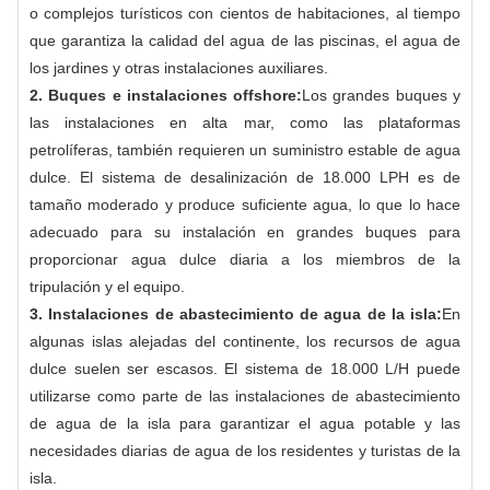
o complejos turísticos con cientos de habitaciones, al tiempo
que garantiza la calidad del agua de las piscinas, el agua de
los jardines y otras instalaciones auxiliares.
2. Buques e instalaciones offshore:
Los grandes buques y
las instalaciones en alta mar, como las plataformas
petrolíferas, también requieren un suministro estable de agua
dulce. El sistema de desalinización de 18.000 LPH es de
tamaño moderado y produce suficiente agua, lo que lo hace
adecuado para su instalación en grandes buques para
proporcionar agua dulce diaria a los miembros de la
tripulación y el equipo.
3. Instalaciones de abastecimiento de agua de la isla:
En
algunas islas alejadas del continente, los recursos de agua
dulce suelen ser escasos. El sistema de 18.000 L/H puede
utilizarse como parte de las instalaciones de abastecimiento
de agua de la isla para garantizar el agua potable y las
necesidades diarias de agua de los residentes y turistas de la
isla.