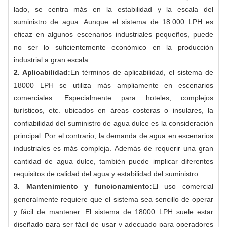
lado, se centra más en la estabilidad y la escala del
suministro de agua. Aunque el sistema de 18.000 LPH es
eficaz en algunos escenarios industriales pequeños, puede
no ser lo suficientemente económico en la producción
industrial a gran escala.
2. Aplicabilidad:
En términos de aplicabilidad, el sistema de
18000 LPH se utiliza más ampliamente en escenarios
comerciales. Especialmente para hoteles, complejos
turísticos, etc. ubicados en áreas costeras o insulares, la
confiabilidad del suministro de agua dulce es la consideración
principal. Por el contrario, la demanda de agua en escenarios
industriales es más compleja. Además de requerir una gran
cantidad de agua dulce, también puede implicar diferentes
requisitos de calidad del agua y estabilidad del suministro.
3. Mantenimiento y funcionamiento:
El uso comercial
generalmente requiere que el sistema sea sencillo de operar
y fácil de mantener. El sistema de 18000 LPH suele estar
diseñado para ser fácil de usar y adecuado para operadores