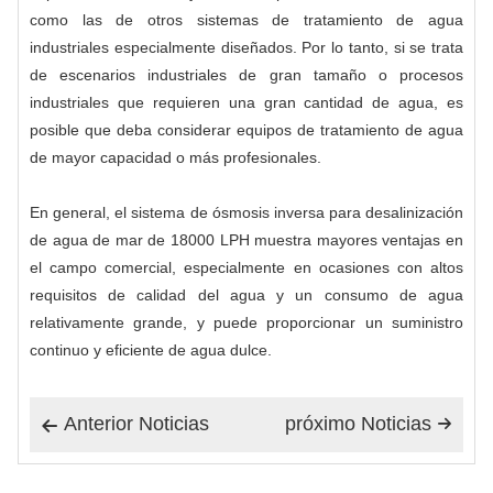
como las de otros sistemas de tratamiento de agua
industriales especialmente diseñados. Por lo tanto, si se trata
de escenarios industriales de gran tamaño o procesos
industriales que requieren una gran cantidad de agua, es
posible que deba considerar equipos de tratamiento de agua
de mayor capacidad o más profesionales.
En general, el sistema de ósmosis inversa para desalinización
de agua de mar de 18000 LPH muestra mayores ventajas en
el campo comercial, especialmente en ocasiones con altos
requisitos de calidad del agua y un consumo de agua
relativamente grande, y puede proporcionar un suministro
continuo y eficiente de agua dulce.
Anterior Noticias
próximo Noticias

