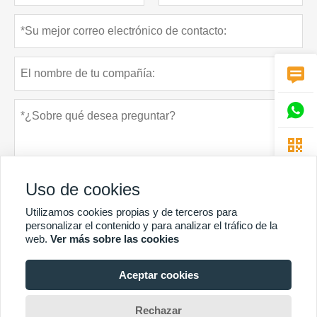



Uso de cookies
Utilizamos cookies propias y de terceros para
personalizar el contenido y para analizar el tráfico de la
web.
Ver más sobre las cookies
Política de privacidad
presentar
Aceptar cookies
MÁS SERVICIOS
Rechazar