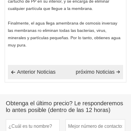
cartucho de PP en su interior, y se encarga de eliminar
cualquier partícula que llegue a la membrana.
Finalmente, el agua llega a
membrana de osmosis inversa
y
las membranas ro eliminan todas las bacterias, virus,
minerales y partículas pequeñas. Por lo tanto, obtienes agua
muy pura.
Anterior Noticias
próximo Noticias


Obtenga el último precio? Le responderemos
lo antes posible (dentro de las 12 horas)