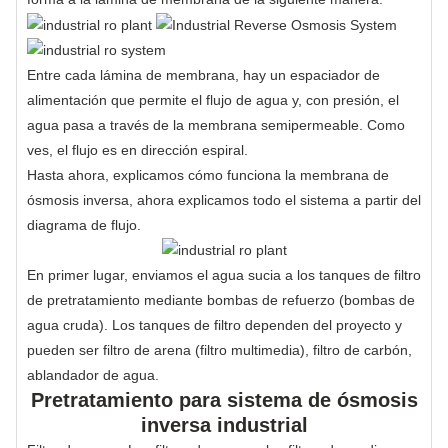
Entre cada lámina de membrana, hay un espaciador de
alimentación que permite el flujo de agua y, con presión, el
agua pasa a través de la membrana semipermeable. Como
ves, el flujo es en dirección espiral.
Hasta ahora, explicamos cómo funciona la membrana de
ósmosis inversa, ahora explicamos todo el sistema a partir del
diagrama de flujo.
En primer lugar, enviamos el agua sucia a los tanques de filtro
de pretratamiento mediante bombas de refuerzo (bombas de
agua cruda). Los tanques de filtro dependen del proyecto y
pueden ser filtro de arena (filtro multimedia), filtro de carbón,
ablandador de agua.
Pretratamiento para sistema de ósmosis
inversa industrial