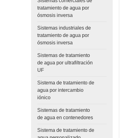
Sistemas comerciales de
tratamiento de agua por
ósmosis inversa
Sistemas industriales de
tratamiento de agua por
ósmosis inversa
Sistemas de tratamiento
de agua por ultrafiltración
UF
Sistema de tratamiento de
agua por intercambio
iónico
Sistemas de tratamiento
de agua en contenedores
Sistema de tratamiento de
agua personalizado