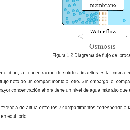
Figura 1.2 Diagrama de flujo del pro
quilibrio, la concentración de sólidos disueltos es la misma 
flujo neto de un compartimento al otro. Sin embargo, el compa
ayor concentración ahora tiene un nivel de agua más alto que 
iferencia de altura entre los 2 compartimentos corresponde a 
 en equilibrio.