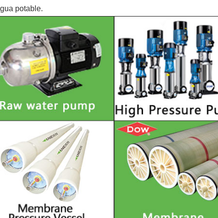
gua potable.