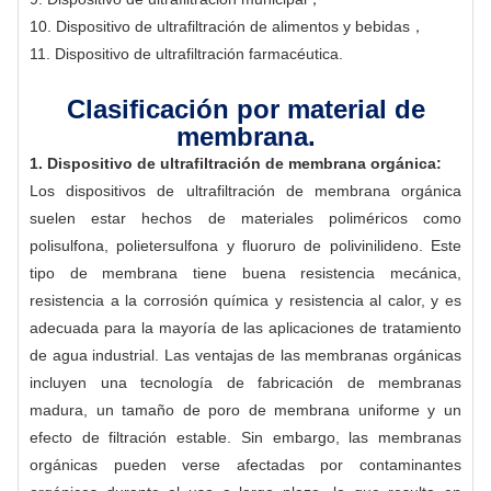
10. Dispositivo de ultrafiltración de alimentos y bebidas，
11. Dispositivo de ultrafiltración farmacéutica.
Clasificación por material de
membrana.
1. Dispositivo de ultrafiltración de membrana orgánica:
Los dispositivos de ultrafiltración de membrana orgánica
suelen estar hechos de materiales poliméricos como
polisulfona, polietersulfona y fluoruro de polivinilideno. Este
tipo de membrana tiene buena resistencia mecánica,
resistencia a la corrosión química y resistencia al calor, y es
adecuada para la mayoría de las aplicaciones de tratamiento
de agua industrial. Las ventajas de las membranas orgánicas
incluyen una tecnología de fabricación de membranas
madura, un tamaño de poro de membrana uniforme y un
efecto de filtración estable. Sin embargo, las membranas
orgánicas pueden verse afectadas por contaminantes