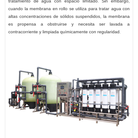
tratamiento de agua con espacio limitado. Sin embargo,
cuando la membrana en rollo se utiliza para tratar agua con
altas concentraciones de sólidos suspendidos, la membrana
es propensa a obstruirse y necesita ser lavada a
contracorriente y limpiada químicamente con regularidad.