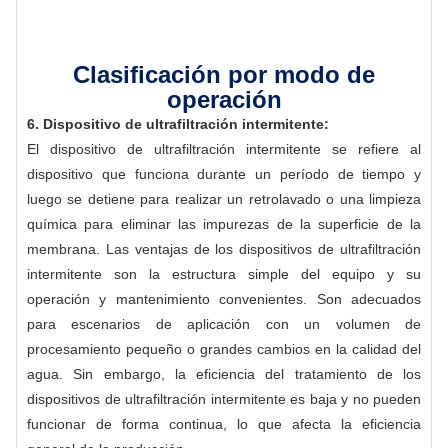
Clasificación por modo de
operación
6. Dispositivo de ultrafiltración intermitente:
El dispositivo de ultrafiltración intermitente se refiere al
dispositivo que funciona durante un período de tiempo y
luego se detiene para realizar un retrolavado o una limpieza
química para eliminar las impurezas de la superficie de la
membrana. Las ventajas de los dispositivos de ultrafiltración
intermitente son la estructura simple del equipo y su
operación y mantenimiento convenientes. Son adecuados
para escenarios de aplicación con un volumen de
procesamiento pequeño o grandes cambios en la calidad del
agua. Sin embargo, la eficiencia del tratamiento de los
dispositivos de ultrafiltración intermitente es baja y no pueden
funcionar de forma continua, lo que afecta la eficiencia