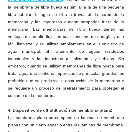
la membrana de fibra hueca es similar a la de una pequeña
fibra tubular. El agua se filtra a través de la pared de la
membrana y las impurezas quedan atrapadas fuera de la
membrana. Las membranas de fibra hueca tienen las
ventajas de un alto flujo, un bajo consumo de energía y una
fácil limpieza, y se utilizan ampliamente en el suministro de
agua municipal, el tratamiento de aguas residuales
industriales y las industrias de alimentos y bebidas. Sin
embargo, cuando se utilizan membranas de fibra hueca para
tratar agua que contiene impurezas de partículas grandes, es
probable que se produzca la obstrucción de la membrana y
se requiere un proceso de pretratamiento para proteger el
conjunto de la membrana.
4. Dispositivo de ultrafiltración de membrana plana:
La membrana plana se compone de láminas de membrana
planas con un cierto espacio entre las láminas de membrana.