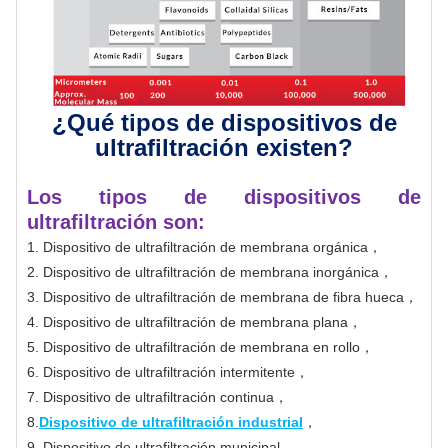
¿Qué tipos de dispositivos de
ultrafiltración existen?
Los tipos de dispositivos de
ultrafiltración son:
1. Dispositivo de ultrafiltración de membrana orgánica，
2. Dispositivo de ultrafiltración de membrana inorgánica，
3. Dispositivo de ultrafiltración de membrana de fibra hueca，
4. Dispositivo de ultrafiltración de membrana plana，
5. Dispositivo de ultrafiltración de membrana en rollo，
6. Dispositivo de ultrafiltración intermitente，
7. Dispositivo de ultrafiltración continua，
8.
Dispositivo de ultrafiltración industrial
，
9. Dispositivo de ultrafiltración municipal，