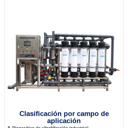
Clasificación por campo de
aplicación
8. Dispositivo de ultrafiltración industrial: