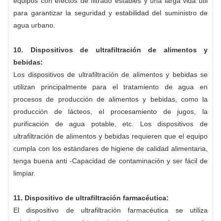
equipos con efectos de filtrado estables y una larga vida útil
para garantizar la seguridad y estabilidad del suministro de
agua urbano.
10. Dispositivos de ultrafiltración de alimentos y
bebidas:
Los dispositivos de ultrafiltración de alimentos y bebidas se
utilizan principalmente para el tratamiento de agua en
procesos de producción de alimentos y bebidas, como la
producción de lácteos, el procesamiento de jugos, la
purificación de agua potable, etc. Los dispositivos de
ultrafiltración de alimentos y bebidas requieren que el equipo
cumpla con los estándares de higiene de calidad alimentaria,
tenga buena anti -Capacidad de contaminación y ser fácil de
limpiar.
11. Dispositivo de ultrafiltración farmacéutica:
El dispositivo de ultrafiltración farmacéutica se utiliza