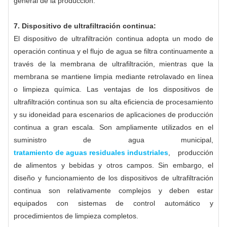
general de la producción.
7. Dispositivo de ultrafiltración continua:
El dispositivo de ultrafiltración continua adopta un modo de
operación continua y el flujo de agua se filtra continuamente a
través de la membrana de ultrafiltración, mientras que la
membrana se mantiene limpia mediante retrolavado en línea
o limpieza química. Las ventajas de los dispositivos de
ultrafiltración continua son su alta eficiencia de procesamiento
y su idoneidad para escenarios de aplicaciones de producción
continua a gran escala. Son ampliamente utilizados en el
suministro de agua municipal,
tratamiento de aguas residuales industriales
, producción
de alimentos y bebidas y otros campos. Sin embargo, el
diseño y funcionamiento de los dispositivos de ultrafiltración
continua son relativamente complejos y deben estar
equipados con sistemas de control automático y
procedimientos de limpieza completos.