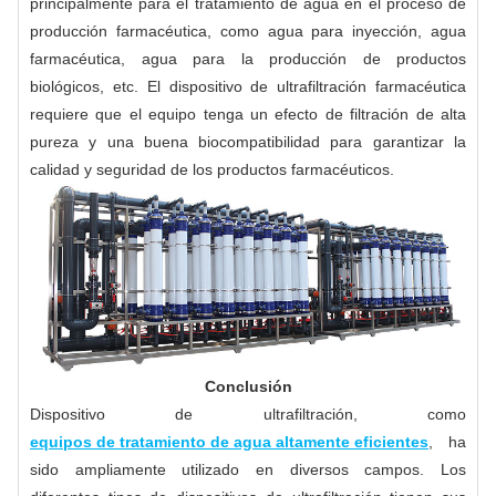
principalmente para el tratamiento de agua en el proceso de
producción farmacéutica, como agua para inyección, agua
farmacéutica, agua para la producción de productos
biológicos, etc. El dispositivo de ultrafiltración farmacéutica
requiere que el equipo tenga un efecto de filtración de alta
pureza y una buena biocompatibilidad para garantizar la
calidad y seguridad de los productos farmacéuticos.
Conclusión
Dispositivo de ultrafiltración, como
equipos de tratamiento de agua altamente eficientes
, ha
sido ampliamente utilizado en diversos campos. Los