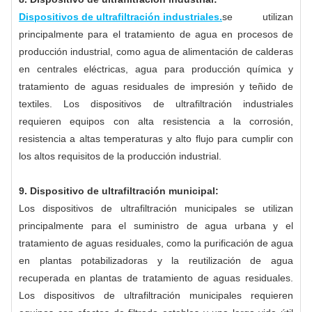
Dispositivos de ultrafiltración industriales.
se utilizan
principalmente para el tratamiento de agua en procesos de
producción industrial, como agua de alimentación de calderas
en centrales eléctricas, agua para producción química y
tratamiento de aguas residuales de impresión y teñido de
textiles. Los dispositivos de ultrafiltración industriales
requieren equipos con alta resistencia a la corrosión,
resistencia a altas temperaturas y alto flujo para cumplir con
los altos requisitos de la producción industrial.
9. Dispositivo de ultrafiltración municipal:
Los dispositivos de ultrafiltración municipales se utilizan
principalmente para el suministro de agua urbana y el
tratamiento de aguas residuales, como la purificación de agua
en plantas potabilizadoras y la reutilización de agua
recuperada en plantas de tratamiento de aguas residuales.
Los dispositivos de ultrafiltración municipales requieren