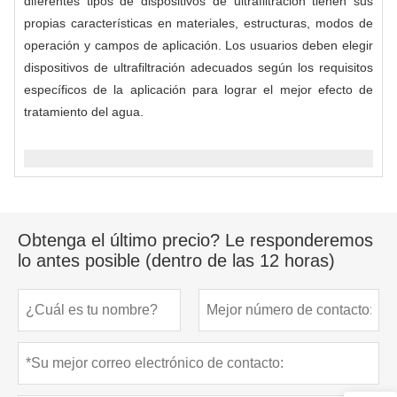
diferentes tipos de dispositivos de ultrafiltración tienen sus
propias características en materiales, estructuras, modos de
operación y campos de aplicación. Los usuarios deben elegir
dispositivos de ultrafiltración adecuados según los requisitos
específicos de la aplicación para lograr el mejor efecto de
tratamiento del agua.
Obtenga el último precio? Le responderemos
lo antes posible (dentro de las 12 horas)