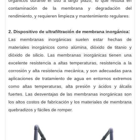
orgánicos durante el uso a largo plazo, lo que resulta en
contaminación de la membrana y degradación del
rendimiento, y requieren limpieza y mantenimiento regulares.
2. Dispositivo de ultrafiltración de membrana inorgánica:
Las membranas inorgánicas suelen estar hechas de
materiales inorgánicos como alúmina, dióxido de titanio y
dióxido de silicio. Las membranas inorgánicas tienen una
excelente resistencia a altas temperaturas, resistencia a la
corrosión y alta resistencia mecánica, y son adecuadas para
aplicaciones de tratamiento de agua en entornos extremos
como altas temperaturas, alta presión y ácidos y álcalis
fuertes. Las desventajas de las membranas inorgánicas son
los altos costos de fabricación y los materiales de membrana
quebradizos y fáciles de romper.