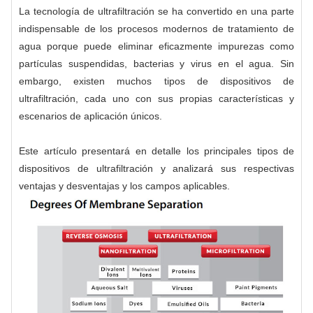
La tecnología de ultrafiltración se ha convertido en una parte
indispensable de los procesos modernos de tratamiento de
agua porque puede eliminar eficazmente impurezas como
partículas suspendidas, bacterias y virus en el agua. Sin
embargo, existen muchos tipos de dispositivos de
ultrafiltración, cada uno con sus propias características y
escenarios de aplicación únicos.
Este artículo presentará en detalle los principales tipos de
dispositivos de ultrafiltración y analizará sus respectivas
ventajas y desventajas y los campos aplicables.