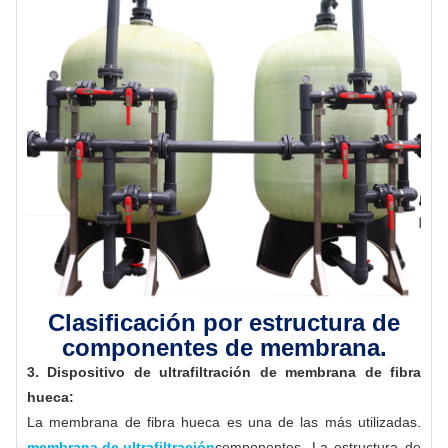
Clasificación por estructura de
componentes de membrana.
3. Dispositivo de ultrafiltración de membrana de fibra
hueca:
La membrana de fibra hueca es una de las más utilizadas.
membrana de ultrafiltración
componentes. La estructura de