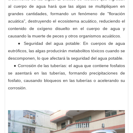
al cuerpo de agua hará que las algas se multipliquen en
grandes cantidades, formando un fenómeno de "floración
acuática", destruyendo el ecosistema acuático, reduciendo el
contenido de oxígeno disuelto en el cuerpo de agua y
causando la muerte de peces y otros organismos acuáticos.
● Seguridad del agua potable: En cuerpos de agua
eutróficos, las algas producirán metabolitos tóxicos cuando se
descomponen, lo que afectará la seguridad del agua potable.
● Corrosión de las tuberías: el agua que contiene fosfatos
se asentará en las tuberías, formando precipitaciones de
fosfato, causando bloqueos en las tuberías o acelerando su
corrosión.