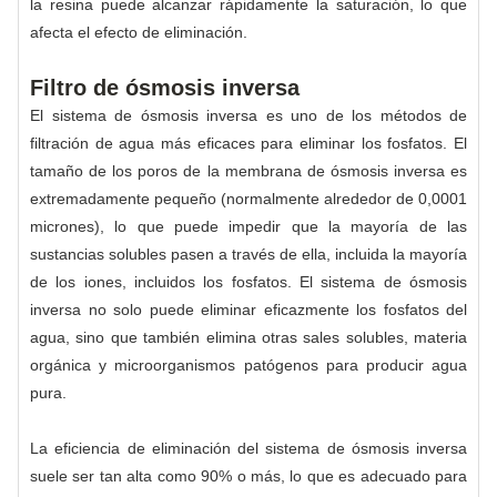
la resina puede alcanzar rápidamente la saturación, lo que
afecta el efecto de eliminación.
Filtro de ósmosis inversa
El sistema de ósmosis inversa es uno de los métodos de
filtración de agua más eficaces para eliminar los fosfatos. El
tamaño de los poros de la membrana de ósmosis inversa es
extremadamente pequeño (normalmente alrededor de 0,0001
micrones), lo que puede impedir que la mayoría de las
sustancias solubles pasen a través de ella, incluida la mayoría
de los iones, incluidos los fosfatos. El sistema de ósmosis
inversa no solo puede eliminar eficazmente los fosfatos del
agua, sino que también elimina otras sales solubles, materia
orgánica y microorganismos patógenos para producir agua
pura.
La eficiencia de eliminación del sistema de ósmosis inversa
suele ser tan alta como 90% o más, lo que es adecuado para