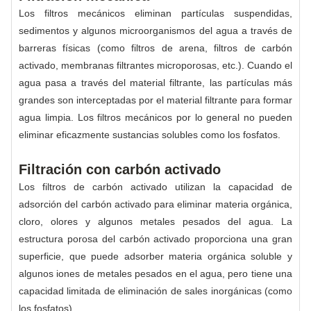
Los filtros mecánicos eliminan partículas suspendidas,
sedimentos y algunos microorganismos del agua a través de
barreras físicas (como filtros de arena, filtros de carbón
activado, membranas filtrantes microporosas, etc.). Cuando el
agua pasa a través del material filtrante, las partículas más
grandes son interceptadas por el material filtrante para formar
agua limpia. Los filtros mecánicos por lo general no pueden
eliminar eficazmente sustancias solubles como los fosfatos.
Filtración con carbón activado
Los filtros de carbón activado utilizan la capacidad de
adsorción del carbón activado para eliminar materia orgánica,
cloro, olores y algunos metales pesados ​​del agua. La
estructura porosa del carbón activado proporciona una gran
superficie, que puede adsorber materia orgánica soluble y
algunos iones de metales pesados ​​en el agua, pero tiene una
capacidad limitada de eliminación de sales inorgánicas (como
los fosfatos).