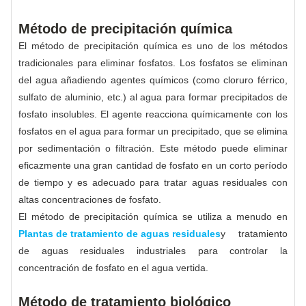
Método de precipitación química
El método de precipitación química es uno de los métodos
tradicionales para eliminar fosfatos. Los fosfatos se eliminan
del agua añadiendo agentes químicos (como cloruro férrico,
sulfato de aluminio, etc.) al agua para formar precipitados de
fosfato insolubles. El agente reacciona químicamente con los
fosfatos en el agua para formar un precipitado, que se elimina
por sedimentación o filtración. Este método puede eliminar
eficazmente una gran cantidad de fosfato en un corto período
de tiempo y es adecuado para tratar aguas residuales con
altas concentraciones de fosfato.
El método de precipitación química se utiliza a menudo en
Plantas de tratamiento de aguas residuales
y tratamiento
de aguas residuales industriales para controlar la
concentración de fosfato en el agua vertida.
Método de tratamiento biológico