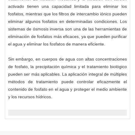
activado tienen una capacidad limitada para eliminar los
fosfatos, mientras que los filtros de intercambio iónico pueden
eliminar algunos fosfatos en determinadas condiciones. Los
sistemas de ósmosis inversa son una de las herramientas de
eliminación de fosfatos más eficaces, ya que pueden purificar
el agua y eliminar los fosfatos de manera eficiente.
Sin embargo, en cuerpos de agua con altas concentraciones
de fosfato, la precipitación química y el tratamiento biológico
pueden ser más aplicables. La aplicación integral de múltiples
métodos de tratamiento puede controlar eficazmente el
contenido de fosfato en el agua y proteger el medio ambiente
y los recursos hídricos.