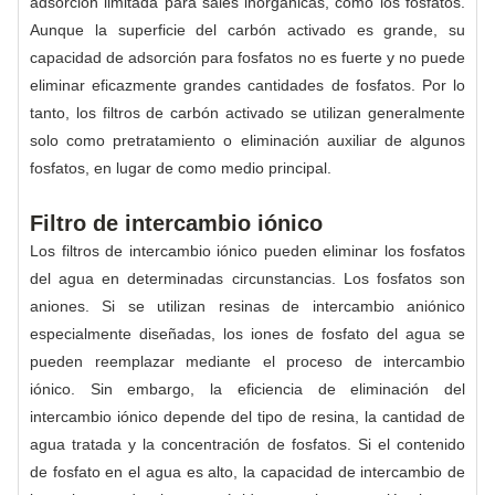
adsorción limitada para sales inorgánicas, como los fosfatos.
Aunque la superficie del carbón activado es grande, su
capacidad de adsorción para fosfatos no es fuerte y no puede
eliminar eficazmente grandes cantidades de fosfatos. Por lo
tanto, los filtros de carbón activado se utilizan generalmente
solo como pretratamiento o eliminación auxiliar de algunos
fosfatos, en lugar de como medio principal.
Filtro de intercambio iónico
Los filtros de intercambio iónico pueden eliminar los fosfatos
del agua en determinadas circunstancias. Los fosfatos son
aniones. Si se utilizan resinas de intercambio aniónico
especialmente diseñadas, los iones de fosfato del agua se
pueden reemplazar mediante el proceso de intercambio
iónico. Sin embargo, la eficiencia de eliminación del
intercambio iónico depende del tipo de resina, la cantidad de
agua tratada y la concentración de fosfatos. Si el contenido
de fosfato en el agua es alto, la capacidad de intercambio de