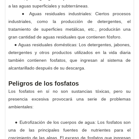
a las aguas superficiales y subterráneas.
● Aguas residuales industriales: Ciertos procesos
industriales, como la producción de detergentes, el
tratamiento de superficies metálicas, etc., producirán una
gran cantidad de aguas residuales que contienen fósforo.
● Aguas residuales domésticas: Los detergentes, jabones,
detergentes y otros productos utilizados en la vida diaria
también contienen fosfatos, que ingresan al sistema de
alcantarillado después de su descarga.
Peligros de los fosfatos
Los fosfatos en sí no son sustancias tóxicas, pero su
presencia excesiva provocará una serie de problemas
ambientales:
● Eutrofización de los cuerpos de agua: Los fosfatos son
una de las principales fuentes de nutrientes para el
crecimiento de las algas. El exceso de fosfatos que ingresan