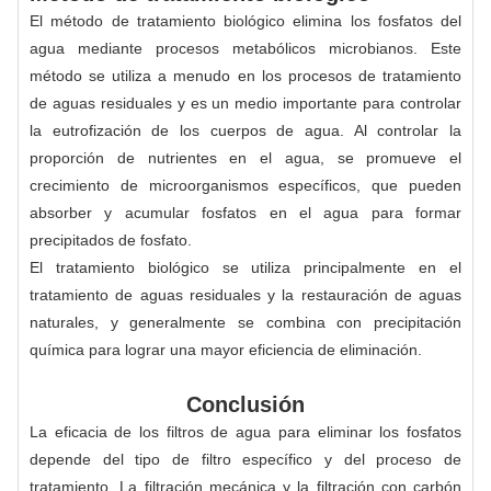
El método de tratamiento biológico elimina los fosfatos del
agua mediante procesos metabólicos microbianos. Este
método se utiliza a menudo en los procesos de tratamiento
de aguas residuales y es un medio importante para controlar
la eutrofización de los cuerpos de agua. Al controlar la
proporción de nutrientes en el agua, se promueve el
crecimiento de microorganismos específicos, que pueden
absorber y acumular fosfatos en el agua para formar
precipitados de fosfato.
El tratamiento biológico se utiliza principalmente en el
tratamiento de aguas residuales y la restauración de aguas
naturales, y generalmente se combina con precipitación
química para lograr una mayor eficiencia de eliminación.
Conclusión
La eficacia de los filtros de agua para eliminar los fosfatos
depende del tipo de filtro específico y del proceso de
tratamiento. La filtración mecánica y la filtración con carbón