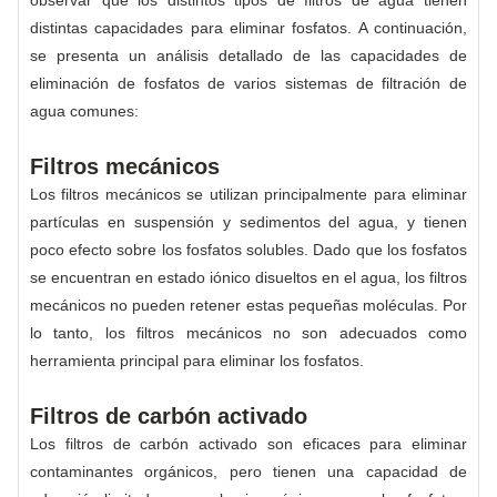
observar que los distintos tipos de filtros de agua tienen
distintas capacidades para eliminar fosfatos. A continuación,
se presenta un análisis detallado de las capacidades de
eliminación de fosfatos de varios sistemas de filtración de
agua comunes:
Filtros mecánicos
Los filtros mecánicos se utilizan principalmente para eliminar
partículas en suspensión y sedimentos del agua, y tienen
poco efecto sobre los fosfatos solubles. Dado que los fosfatos
se encuentran en estado iónico disueltos en el agua, los filtros
mecánicos no pueden retener estas pequeñas moléculas. Por
lo tanto, los filtros mecánicos no son adecuados como
herramienta principal para eliminar los fosfatos.
Filtros de carbón activado
Los filtros de carbón activado son eficaces para eliminar
contaminantes orgánicos, pero tienen una capacidad de