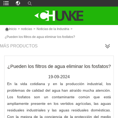

Inicio
>
noticias
>
Noticias de la Industria
>
¿Pueden los filtros de agua eliminar los fosfatos?
MÁS PRODUCTOS
¿Pueden los filtros de agua eliminar los fosfatos?
19-09-2024
En la vida cotidiana y en la producción industrial, los
problemas de calidad del agua han atraído mucha atención.
Los fosfatos son un contaminante común que está
ampliamente presente en los vertidos agrícolas, las aguas
residuales industriales y las aguas residuales domésticas.
Con la mejora de la conciencia de la protección del medio