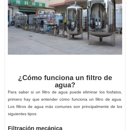
¿Cómo funciona un filtro de
agua?
Para saber si un filtro de agua puede eliminar los fosfatos,
primero hay que entender cómo funciona un filtro de agua.
Los filtros de agua más comunes son principalmente de los
siguientes tipos:
Filtración mecánica