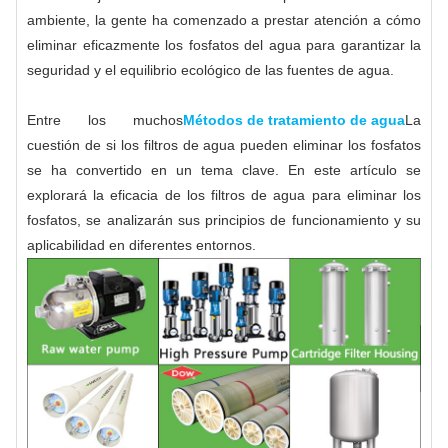
ambiente, la gente ha comenzado a prestar atención a cómo
eliminar eficazmente los fosfatos del agua para garantizar la
seguridad y el equilibrio ecológico de las fuentes de agua.
Entre los muchos
Métodos de tratamiento de agua
La
cuestión de si los filtros de agua pueden eliminar los fosfatos
se ha convertido en un tema clave. En este artículo se
explorará la eficacia de los filtros de agua para eliminar los
fosfatos, se analizarán sus principios de funcionamiento y su
aplicabilidad en diferentes entornos.