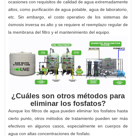
ocasiones con requisitos de calidad de agua extremadamente
altos, como purificación de agua potable, agua de laboratorio,
etc. Sin embargo, el costo operativo de los sistemas de
ósmosis inversa es alto y se requiere el reemplazo regular de
la membrana del filtro y el mantenimiento del equipo.
¿Cuáles son otros métodos para
eliminar los fosfatos?
Aunque los filtros de agua pueden eliminar los fosfatos hasta
cierto punto, otros métodos de tratamiento pueden ser más
efectivos en algunos casos, especialmente en cuerpos de
agua con altas concentraciones de fosfato.