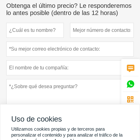
Obtenga el último precio? Le responderemos
lo antes posible (dentro de las 12 horas)



Uso de cookies
Utilizamos cookies propias y de terceros para
personalizar el contenido y para analizar el tráfico de la