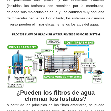
(incluidos los fosfatos) son retenidas por la membrana,
dejando solo moléculas de agua y una cantidad muy pequeña
de moléculas pequeñas. Por lo tanto, los sistemas de ósmosis
inversa pueden eliminar eficazmente los fosfatos del agua.
¿Pueden los filtros de agua
eliminar los fosfatos?
A partir de los principios de los filtros anteriores, se puede