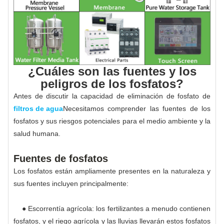
¿Cuáles son las fuentes y los
peligros de los fosfatos?
Antes de discutir la capacidad de eliminación de fosfato de
filtros de agua
Necesitamos comprender las fuentes de los
fosfatos y sus riesgos potenciales para el medio ambiente y la
salud humana.
Fuentes de fosfatos
Los fosfatos están ampliamente presentes en la naturaleza y
sus fuentes incluyen principalmente:
● Escorrentía agrícola: los fertilizantes a menudo contienen
fosfatos, y el riego agrícola y las lluvias llevarán estos fosfatos