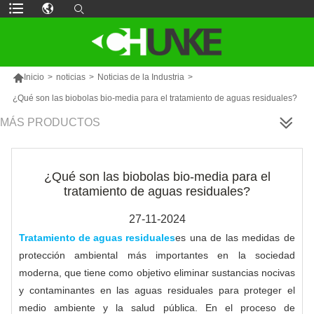

Inicio
>
noticias
>
Noticias de la Industria
>
¿Qué son las biobolas bio-media para el tratamiento de aguas residuales?
MÁS PRODUCTOS
¿Qué son las biobolas bio-media para el
tratamiento de aguas residuales?
27-11-2024
Tratamiento de aguas residuales
es una de las medidas de
protección ambiental más importantes en la sociedad
moderna, que tiene como objetivo eliminar sustancias nocivas
y contaminantes en las aguas residuales para proteger el
medio ambiente y la salud pública. En el proceso de