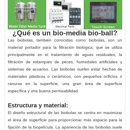
¿Qué es un bio-media bio-ball?
Las biobolas, también conocidas como biobolas, son un
material portador para la filtración biológica, que se utiliza
principalmente en el tratamiento de aguas residuales, la
filtración de estanques de peces, humedales artificiales y
sistemas de acuarios. Las biobolas suelen estar hechas de
materiales plásticos o cerámicos, con pequeños orificios o
ranuras en la superficie, una gran área de superficie
específica y una buena permeabilidad.
Estructura y material:
El diseño estructural de las biobolas se centra en maximizar
el área de superficie para proporcionar más espacio para la
fijación de la biopelícula. La apariencia de las biobolas suele