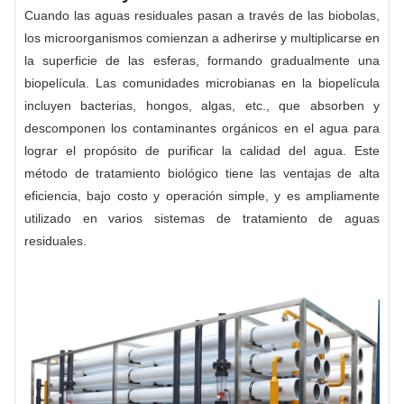
Cuando las aguas residuales pasan a través de las biobolas,
los microorganismos comienzan a adherirse y multiplicarse en
la superficie de las esferas, formando gradualmente una
biopelícula. Las comunidades microbianas en la biopelícula
incluyen bacterias, hongos, algas, etc., que absorben y
descomponen los contaminantes orgánicos en el agua para
lograr el propósito de purificar la calidad del agua. Este
método de tratamiento biológico tiene las ventajas de alta
eficiencia, bajo costo y operación simple, y es ampliamente
utilizado en varios sistemas de tratamiento de aguas
residuales.