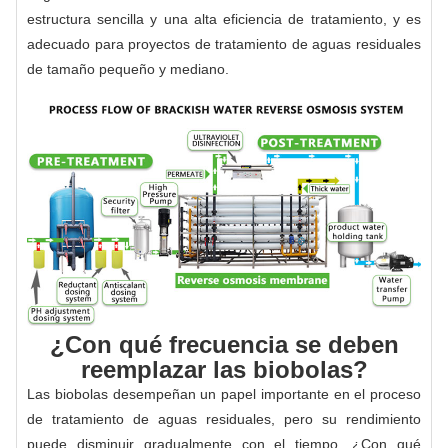
estructura sencilla y una alta eficiencia de tratamiento, y es
adecuado para proyectos de tratamiento de aguas residuales
de tamaño pequeño y mediano.
¿Con qué frecuencia se deben
reemplazar las biobolas?
Las biobolas desempeñan un papel importante en el proceso
de tratamiento de aguas residuales, pero su rendimiento
puede disminuir gradualmente con el tiempo. ¿Con qué