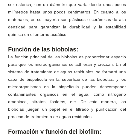
ser esférica, con un diámetro que varía desde unos pocos
milímetros hasta unos pocos centímetros. En cuanto a los
materiales, en su mayoría son plásticos o cerámicas de alta
densidad para garantizar la durabilidad y la estabilidad
química en el entorno acuático.
Función de las biobolas:
La función principal de las biobolas es proporcionar espacio
para que los microorganismos se adhieran y crezcan. En el
sistema de tratamiento de aguas residuales, se formará una
capa de biopelícula en la superficie de las biobolas, y los
microorganismos en la biopelícula pueden descomponer
contaminantes orgánicos en el agua, como nitrógeno
amoniaco, nitratos, fosfatos, etc. De esta manera, las
biobolas juegan un papel en el filtrado y purificación del
proceso de tratamiento de aguas residuales.
Formación y función del biofilm: