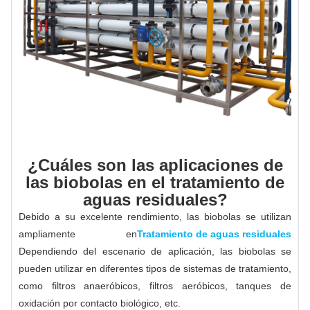
¿Cuáles son las aplicaciones de
las biobolas en el tratamiento de
aguas residuales?
Debido a su excelente rendimiento, las biobolas se utilizan
ampliamente en
Tratamiento de aguas residuales
Dependiendo del escenario de aplicación, las biobolas se
pueden utilizar en diferentes tipos de sistemas de tratamiento,
como filtros anaeróbicos, filtros aeróbicos, tanques de
oxidación por contacto biológico, etc.