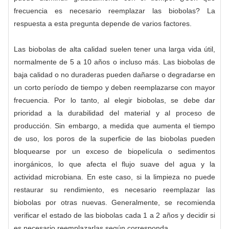
frecuencia es necesario reemplazar las biobolas? La
respuesta a esta pregunta depende de varios factores.
Las biobolas de alta calidad suelen tener una larga vida útil,
normalmente de 5 a 10 años o incluso más. Las biobolas de
baja calidad o no duraderas pueden dañarse o degradarse en
un corto período de tiempo y deben reemplazarse con mayor
frecuencia. Por lo tanto, al elegir biobolas, se debe dar
prioridad a la durabilidad del material y al proceso de
producción. Sin embargo, a medida que aumenta el tiempo
de uso, los poros de la superficie de las biobolas pueden
bloquearse por un exceso de biopelícula o sedimentos
inorgánicos, lo que afecta el flujo suave del agua y la
actividad microbiana. En este caso, si la limpieza no puede
restaurar su rendimiento, es necesario reemplazar las
biobolas por otras nuevas. Generalmente, se recomienda
verificar el estado de las biobolas cada 1 a 2 años y decidir si
es necesario reemplazarlas según corresponda.