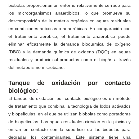
biobolas proporcionan un entorno relativamente cerrado para
los microorganismos anaeróbicos, lo que promueve su
descomposición de la materia orgánica en aguas residuales
en condiciones anóxicas o anaeróbicas. En comparación con
el tratamiento aeróbico, el tratamiento anaeróbico puede
eliminar eficazmente la demanda bioquímica de oxígeno
(DBO) y la demanda química de oxígeno (DQO) en aguas
residuales y producir subproductos como el biogás a través
del metabolismo microbiano.
Tanque de oxidación por contacto
biológico:
El tanque de oxidación por contacto biológico es un método
de tratamiento que combina la tecnología de lodos activados
y biopelículas, en el que se utilizan biobolas como portadoras
de biopelículas. Las aguas residuales circulan en la piscina y
entran en contacto con la superficie de las biobolas para
degradar los contaminantes. Este sistema tiene una