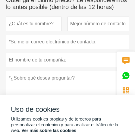
lo antes posible (dentro de las 12 horas)



Uso de cookies
Utilizamos cookies propias y de terceros para
personalizar el contenido y para analizar el tráfico de la
web.
Ver más sobre las cookies
Política de privacidad
presentar