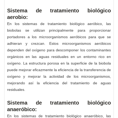
Sistema de tratamiento biológico
aerobio:
En los sistemas de tratamiento biológico aeróbico, las
biobolas se utilizan principalmente para proporcionar
portadores a los microorganismos aeróbicos para que se
adhieran y crezcan. Estos microorganismos aeróbicos
dependen del oxígeno para descomponer los contaminantes
orgánicos en las aguas residuales en un entorno rico en
oxígeno. La estructura porosa en la superficie de la biobola
puede mejorar eficazmente la eficiencia de la transferencia de
oxígeno y mejorar la actividad de los microorganismos,
mejorando así la eficiencia del tratamiento de aguas
residuales.
Sistema de tratamiento biológico
anaeróbico:
En los sistemas de tratamiento biológico anaeróbico, las