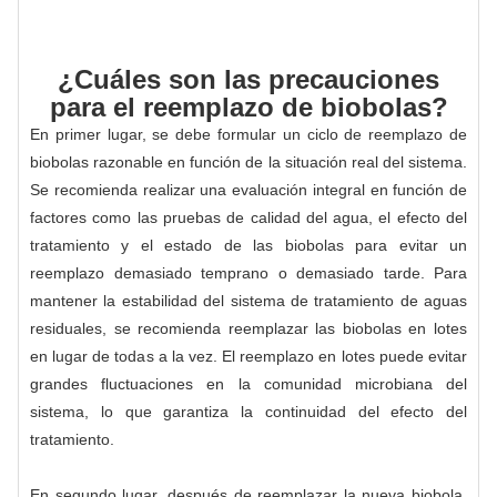
¿Cuáles son las precauciones
para el reemplazo de biobolas?
En primer lugar, se debe formular un ciclo de reemplazo de
biobolas razonable en función de la situación real del sistema.
Se recomienda realizar una evaluación integral en función de
factores como las pruebas de calidad del agua, el efecto del
tratamiento y el estado de las biobolas para evitar un
reemplazo demasiado temprano o demasiado tarde. Para
mantener la estabilidad del sistema de tratamiento de aguas
residuales, se recomienda reemplazar las biobolas en lotes
en lugar de todas a la vez. El reemplazo en lotes puede evitar
grandes fluctuaciones en la comunidad microbiana del
sistema, lo que garantiza la continuidad del efecto del
tratamiento.
En segundo lugar, después de reemplazar la nueva biobola,