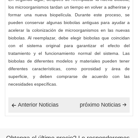
los microorganismos tardan un tiempo en volver a adherirse y
formar una nueva biopelícula. Durante este proceso, se
pueden conservar algunas biobolas antiguas para ayudar a
acelerar la colonización de microorganismos en las nuevas
biobolas. Al reemplazar, debe elegir biobolas que coincidan
con el sistema original para garantizar el efecto del
tratamiento y el funcionamiento normal del sistema. Las
biobolas de diferentes modelos y materiales pueden tener
diferentes características, como porosidad y área de
superficie, y deben comprarse de acuerdo con las
necesidades específicas.
Anterior Noticias
próximo Noticias


Obtenga el último precio? Le responderemos