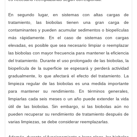
En segundo lugar, en sistemas con altas cargas de
tratamiento, las biobolas tienen una gran carga de
contaminantes y pueden acumular sedimentos o biopelículas
más rápidamente. En el caso de sistemas con cargas
elevadas, es posible que sea necesario limpiar o reemplazar
las biobolas con mayor frecuencia para mantener la eficiencia
del tratamiento. Durante el uso prolongado de las biobolas, la
biopelícula de la superficie se espesará y perderá actividad
gradualmente, lo que afectará el efecto del tratamiento. La
limpieza regular de las biobolas es una medida importante
para mantener su rendimiento. En términos generales,
limpiarlas cada seis meses o un año puede extender la vida
útil de las biobolas. Sin embargo, si las biobolas aún no
pueden recuperar su rendimiento de tratamiento después de
varias limpiezas, se debe considerar reemplazarlas.