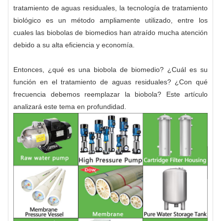
tratamiento de aguas residuales, la tecnología de tratamiento
biológico es un método ampliamente utilizado, entre los
cuales las biobolas de biomedios han atraído mucha atención
debido a su alta eficiencia y economía.
Entonces, ¿qué es una biobola de biomedio? ¿Cuál es su
función en el tratamiento de aguas residuales? ¿Con qué
frecuencia debemos reemplazar la biobola? Este artículo
analizará este tema en profundidad.