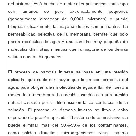
del sistema. Está hecha de materiales poliméricos multicapa
con tamaños de poro extremadamente pequeños
(generalmente alrededor de 0,0001 micrones) y puede
bloquear eficazmente la mayoría de los contaminantes. La
permeabilidad selectiva de la membrana permite que solo
pasen moléculas de agua y una cantidad muy pequeña de
moléculas diminutas, mientras que la mayoría de los demás
solutos quedan bloqueados.
El proceso de ósmosis inversa se basa en una presión
aplicada, que suele ser mayor que la presión osmótica del
agua, para obligar a las moléculas de agua a fluir de nuevo a
través de la membrana. La presión osmótica es una presión
natural causada por la diferencia en la concentración de la
solución. El proceso de ósmosis inversa se lleva a cabo
superando la presión aplicada. El sistema de ósmosis inversa
puede eliminar más del 90%-99% de los contaminantes,
como sólidos disueltos, microorganismos, virus, materia