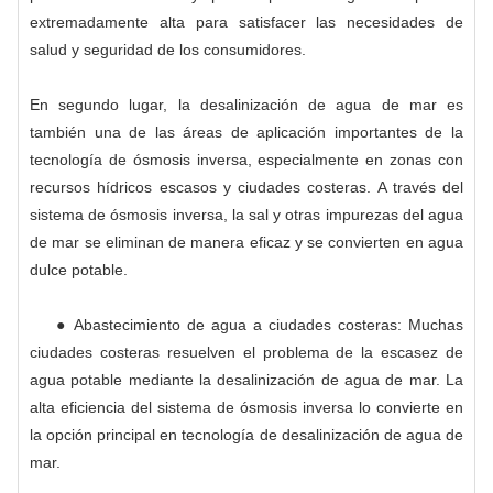
extremadamente alta para satisfacer las necesidades de
salud y seguridad de los consumidores.
En segundo lugar, la desalinización de agua de mar es
también una de las áreas de aplicación importantes de la
tecnología de ósmosis inversa, especialmente en zonas con
recursos hídricos escasos y ciudades costeras. A través del
sistema de ósmosis inversa, la sal y otras impurezas del agua
de mar se eliminan de manera eficaz y se convierten en agua
dulce potable.
● Abastecimiento de agua a ciudades costeras: Muchas
ciudades costeras resuelven el problema de la escasez de
agua potable mediante la desalinización de agua de mar. La
alta eficiencia del sistema de ósmosis inversa lo convierte en
la opción principal en tecnología de desalinización de agua de
mar.