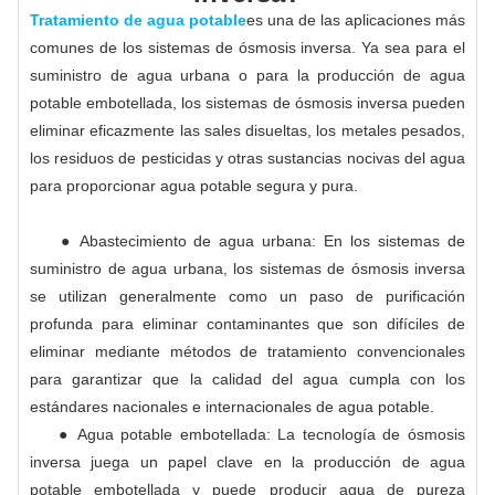
Tratamiento de agua potable
es una de las aplicaciones más
comunes de los sistemas de ósmosis inversa. Ya sea para el
suministro de agua urbana o para la producción de agua
potable embotellada, los sistemas de ósmosis inversa pueden
eliminar eficazmente las sales disueltas, los metales pesados,
los residuos de pesticidas y otras sustancias nocivas del agua
para proporcionar agua potable segura y pura.
● Abastecimiento de agua urbana: En los sistemas de
suministro de agua urbana, los sistemas de ósmosis inversa
se utilizan generalmente como un paso de purificación
profunda para eliminar contaminantes que son difíciles de
eliminar mediante métodos de tratamiento convencionales
para garantizar que la calidad del agua cumpla con los
estándares nacionales e internacionales de agua potable.
● Agua potable embotellada: La tecnología de ósmosis
inversa juega un papel clave en la producción de agua
potable embotellada y puede producir agua de pureza