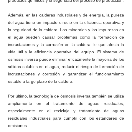
productos químicos y la seguridad del proceso de producción.
Además, en las calderas industriales y de energía, la pureza
del agua tiene un impacto directo en la eficiencia operativa y
la seguridad de la caldera. Los minerales y las impurezas en
el agua pueden causar problemas como la formación de
incrustaciones y la corrosión en la caldera, lo que afecta la
vida útil y la eficiencia operativa del equipo. El sistema de
ósmosis inversa puede eliminar eficazmente la mayoría de los
sólidos solubles en el agua, reducir el riesgo de formación de
incrustaciones y corrosión y garantizar el funcionamiento
estable a largo plazo de la caldera.
Por último, la tecnología de ósmosis inversa también se utiliza
ampliamente en el tratamiento de aguas residuales,
especialmente en el reciclaje y tratamiento de aguas
residuales industriales para cumplir con los estándares de
emisiones.