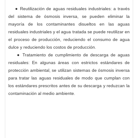
● Reutilización de aguas residuales industriales: a través
del sistema de ósmosis inversa, se pueden eliminar la
mayoría de los contaminantes disueltos en las aguas
residuales industriales y el agua tratada se puede reutilizar en
el proceso de producción, reduciendo el consumo de agua
dulce y reduciendo los costos de producción.
● Tratamiento de cumplimiento de descarga de aguas
residuales: En algunas áreas con estrictos estándares de
protección ambiental, se utilizan sistemas de ósmosis inversa
para tratar las aguas residuales de modo que cumplan con
los estándares prescritos antes de su descarga y reduzcan la
contaminación al medio ambiente.