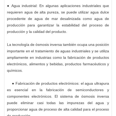
● Agua industrial: En algunas aplicaciones industriales que
requieren agua de alta pureza, se puede utilizar agua dulce
procedente de agua de mar desalinizada como agua de
producción para garantizar la estabilidad del proceso de
producción y la calidad del producto.
La tecnología de ósmosis inversa también ocupa una posición
importante en el tratamiento de aguas industriales y se utiliza
ampliamente en industrias como la fabricación de productos
electrónicos, alimentos y bebidas, productos farmacéuticos y
químicos.
● Fabricación de productos electrónicos: el agua ultrapura
es esencial en la fabricación de semiconductores y
componentes electrónicos. El sistema de ósmosis inversa
puede eliminar casi todas las impurezas del agua y
proporcionar agua de proceso de alta calidad para el proceso
de producción.