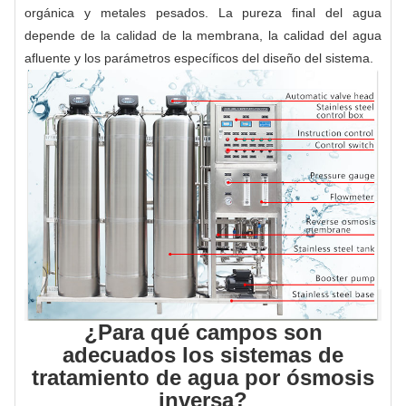
orgánica y metales pesados. La pureza final del agua
depende de la calidad de la membrana, la calidad del agua
afluente y los parámetros específicos del diseño del sistema.
¿Para qué campos son
adecuados los sistemas de
tratamiento de agua por ósmosis
inversa?