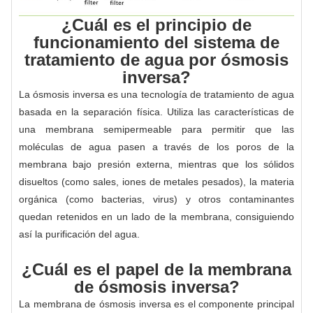
¿Cuál es el principio de
funcionamiento del sistema de
tratamiento de agua por ósmosis
inversa?
La ósmosis inversa es una tecnología de tratamiento de agua
basada en la separación física. Utiliza las características de
una membrana semipermeable para permitir que las
moléculas de agua pasen a través de los poros de la
membrana bajo presión externa, mientras que los sólidos
disueltos (como sales, iones de metales pesados), la materia
orgánica (como bacterias, virus) y otros contaminantes
quedan retenidos en un lado de la membrana, consiguiendo
así la purificación del agua.
¿Cuál es el papel de la membrana
de ósmosis inversa?
La membrana de ósmosis inversa es el componente principal