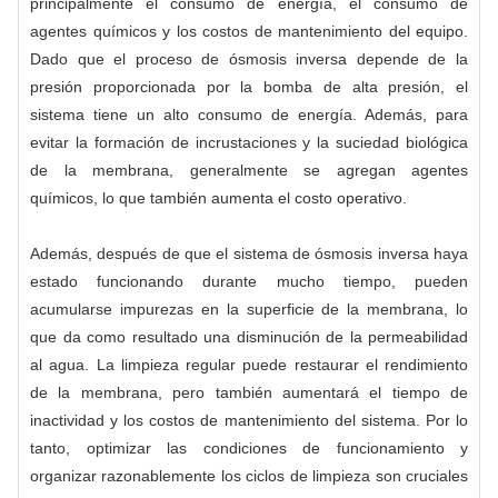
principalmente el consumo de energía, el consumo de
agentes químicos y los costos de mantenimiento del equipo.
Dado que el proceso de ósmosis inversa depende de la
presión proporcionada por la bomba de alta presión, el
sistema tiene un alto consumo de energía. Además, para
evitar la formación de incrustaciones y la suciedad biológica
de la membrana, generalmente se agregan agentes
químicos, lo que también aumenta el costo operativo.
Además, después de que el sistema de ósmosis inversa haya
estado funcionando durante mucho tiempo, pueden
acumularse impurezas en la superficie de la membrana, lo
que da como resultado una disminución de la permeabilidad
al agua. La limpieza regular puede restaurar el rendimiento
de la membrana, pero también aumentará el tiempo de
inactividad y los costos de mantenimiento del sistema. Por lo
tanto, optimizar las condiciones de funcionamiento y
organizar razonablemente los ciclos de limpieza son cruciales