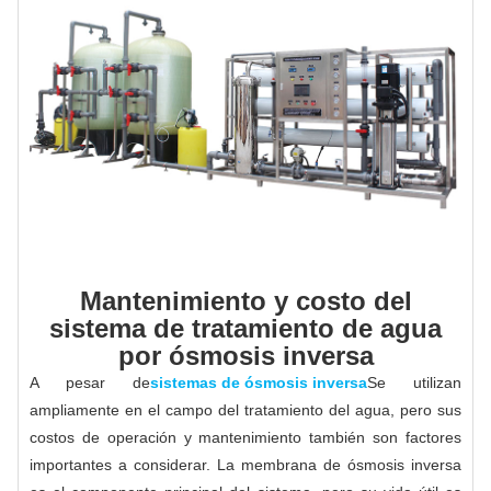
Mantenimiento y costo del
sistema de tratamiento de agua
por ósmosis inversa
A pesar de
sistemas de ósmosis inversa
Se utilizan
ampliamente en el campo del tratamiento del agua, pero sus
costos de operación y mantenimiento también son factores
importantes a considerar. La membrana de ósmosis inversa