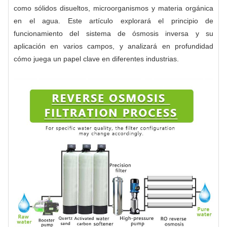
como sólidos disueltos, microorganismos y materia orgánica
en el agua. Este artículo explorará el principio de
funcionamiento del sistema de ósmosis inversa y su
aplicación en varios campos, y analizará en profundidad
cómo juega un papel clave en diferentes industrias.