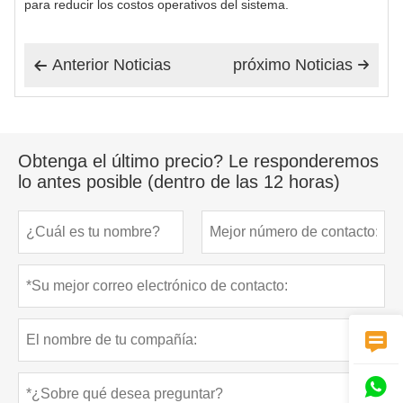
para reducir los costos operativos del sistema.
Anterior Noticias
próximo Noticias


Obtenga el último precio? Le responderemos
lo antes posible (dentro de las 12 horas)

