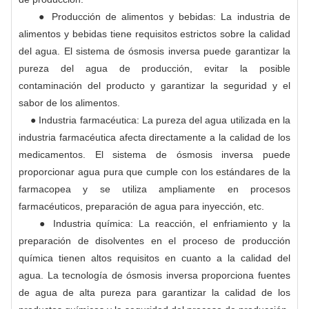
● Producción de alimentos y bebidas: La industria de
alimentos y bebidas tiene requisitos estrictos sobre la calidad
del agua. El sistema de ósmosis inversa puede garantizar la
pureza del agua de producción, evitar la posible
contaminación del producto y garantizar la seguridad y el
sabor de los alimentos.
● Industria farmacéutica: La pureza del agua utilizada en la
industria farmacéutica afecta directamente a la calidad de los
medicamentos. El sistema de ósmosis inversa puede
proporcionar agua pura que cumple con los estándares de la
farmacopea y se utiliza ampliamente en procesos
farmacéuticos, preparación de agua para inyección, etc.
● Industria química: La reacción, el enfriamiento y la
preparación de disolventes en el proceso de producción
química tienen altos requisitos en cuanto a la calidad del
agua. La tecnología de ósmosis inversa proporciona fuentes
de agua de alta pureza para garantizar la calidad de los