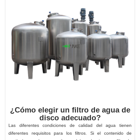
¿Cómo elegir un filtro de agua de
disco adecuado?
Las diferentes condiciones de calidad del agua tienen
diferentes requisitos para los filtros. Si el contenido de