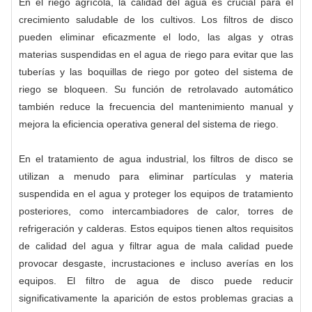
En el riego agrícola, la calidad del agua es crucial para el
crecimiento saludable de los cultivos. Los filtros de disco
pueden eliminar eficazmente el lodo, las algas y otras
materias suspendidas en el agua de riego para evitar que las
tuberías y las boquillas de riego por goteo del sistema de
riego se bloqueen. Su función de retrolavado automático
también reduce la frecuencia del mantenimiento manual y
mejora la eficiencia operativa general del sistema de riego.
En el tratamiento de agua industrial, los filtros de disco se
utilizan a menudo para eliminar partículas y materia
suspendida en el agua y proteger los equipos de tratamiento
posteriores, como intercambiadores de calor, torres de
refrigeración y calderas. Estos equipos tienen altos requisitos
de calidad del agua y filtrar agua de mala calidad puede
provocar desgaste, incrustaciones e incluso averías en los
equipos. El filtro de agua de disco puede reducir
significativamente la aparición de estos problemas gracias a