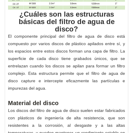
¿Cuáles son las estructuras
básicas del filtro de agua de
disco?
El componente principal del filtro de agua de disco está
compuesto por varios discos de plástico apilados entre sí, y
los espacios entre estos discos forman una capa de filtro. La
superficie de cada disco tiene grabados únicos, que se
entrelazan cuando los discos se apilan para formar un filtro
complejo. Esta estructura permite que el filtro de agua de
disco capture e intercepte eficazmente las partículas e
impurezas del agua.
Material del disco
Los discos del filtro de agua de disco suelen estar fabricados
con plásticos de ingeniería de alta resistencia, que son
resistentes a la corrosión, al desgaste y a las altas
temperaturas, y pueden mantener un rendimiento estable en