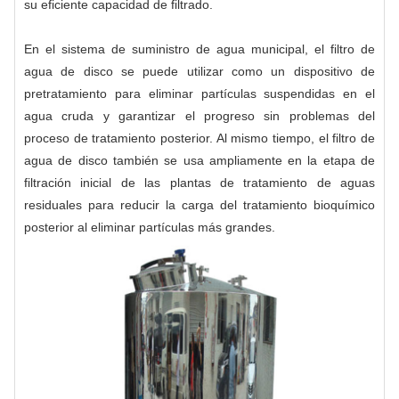
su eficiente capacidad de filtrado.
En el sistema de suministro de agua municipal, el filtro de
agua de disco se puede utilizar como un dispositivo de
pretratamiento para eliminar partículas suspendidas en el
agua cruda y garantizar el progreso sin problemas del
proceso de tratamiento posterior. Al mismo tiempo, el filtro de
agua de disco también se usa ampliamente en la etapa de
filtración inicial de las plantas de tratamiento de aguas
residuales para reducir la carga del tratamiento bioquímico
posterior al eliminar partículas más grandes.