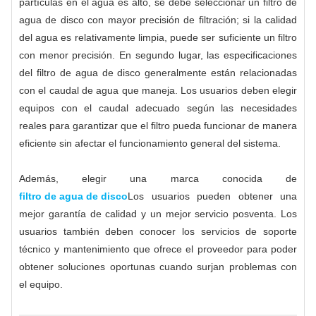
partículas en el agua es alto, se debe seleccionar un filtro de
agua de disco con mayor precisión de filtración; si la calidad
del agua es relativamente limpia, puede ser suficiente un filtro
con menor precisión. En segundo lugar, las especificaciones
del filtro de agua de disco generalmente están relacionadas
con el caudal de agua que maneja. Los usuarios deben elegir
equipos con el caudal adecuado según las necesidades
reales para garantizar que el filtro pueda funcionar de manera
eficiente sin afectar el funcionamiento general del sistema.
Además, elegir una marca conocida de
filtro de agua de disco
Los usuarios pueden obtener una
mejor garantía de calidad y un mejor servicio posventa. Los
usuarios también deben conocer los servicios de soporte
técnico y mantenimiento que ofrece el proveedor para poder
obtener soluciones oportunas cuando surjan problemas con
el equipo.