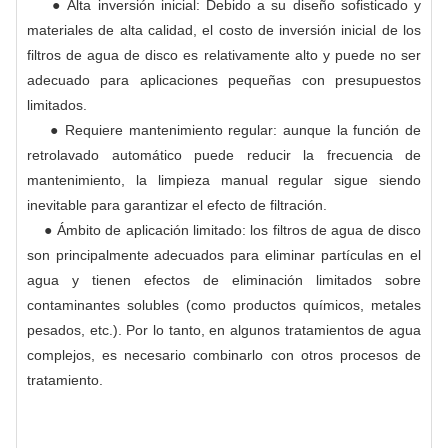
● Alta inversión inicial: Debido a su diseño sofisticado y
materiales de alta calidad, el costo de inversión inicial de los
filtros de agua de disco es relativamente alto y puede no ser
adecuado para aplicaciones pequeñas con presupuestos
limitados.
● Requiere mantenimiento regular: aunque la función de
retrolavado automático puede reducir la frecuencia de
mantenimiento, la limpieza manual regular sigue siendo
inevitable para garantizar el efecto de filtración.
● Ámbito de aplicación limitado: los filtros de agua de disco
son principalmente adecuados para eliminar partículas en el
agua y tienen efectos de eliminación limitados sobre
contaminantes solubles (como productos químicos, metales
pesados, etc.). Por lo tanto, en algunos tratamientos de agua
complejos, es necesario combinarlo con otros procesos de
tratamiento.