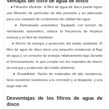
Ventajas del filtro de agua de disco
● Filtración eficiente: el filtro de agua de disco puede lograr
una filtración de partículas de alta precisión y es adecuado
para una variedad de condiciones de calidad del agua.
● Retrolavado automático: Equipado con función de
retrolavado automático, reduce la frecuencia de limpieza
manual y es fácil de mantener.
● Ahorro de energía y protección del medio ambiente: El
filtro de agua de disco tiene una pequeña resistencia al flujo
de agua y un consumo de energía relativamente bajo durante
el funcionamiento, lo que cumple con los requisitos de ahorro
de energía y protección del medio ambiente.
● Durabilidad: Hecho de materiales de alta resistencia,
tiene excelente resistencia a la corrosión y al desgaste, y una
larga vida útil.
Desventajas de los filtros de agua de
disco