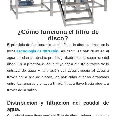
¿Cómo funciona el filtro de
disco?
El principio de funcionamiento del filtro de disco se basa en la
física.
Tecnología de filtración
, es decir, las partículas en el
agua quedan atrapadas por los grabados en la superficie del
disco. En la práctica, el agua fluye hacia el filtro a través de la
entrada de agua y la presión del agua empuja el agua a
través de la pila de discos, las partículas quedan atrapadas
entre las ranuras y el agua limpia filtrada fluye hacia afuera a
través de la salida.
Distribución y filtración del caudal de
agua.
Cuando el agua fluye hacia el filtro de disco, primero pasa por