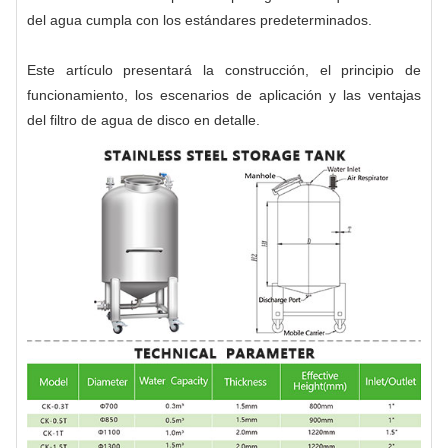
del agua cumpla con los estándares predeterminados.
Este artículo presentará la construcción, el principio de
funcionamiento, los escenarios de aplicación y las ventajas
del filtro de agua de disco en detalle.