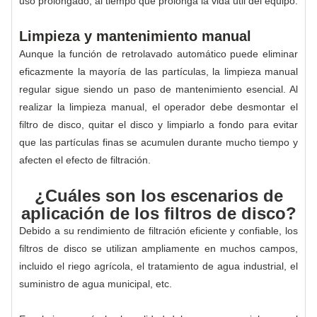
uso prolongado, al tiempo que prolonga la vida útil del equipo.
Limpieza y mantenimiento manual
Aunque la función de retrolavado automático puede eliminar
eficazmente la mayoría de las partículas, la limpieza manual
regular sigue siendo un paso de mantenimiento esencial. Al
realizar la limpieza manual, el operador debe desmontar el
filtro de disco, quitar el disco y limpiarlo a fondo para evitar
que las partículas finas se acumulen durante mucho tiempo y
afecten el efecto de filtración.
¿Cuáles son los escenarios de
aplicación de los filtros de disco?
Debido a su rendimiento de filtración eficiente y confiable, los
filtros de disco se utilizan ampliamente en muchos campos,
incluido el riego agrícola, el tratamiento de agua industrial, el
suministro de agua municipal, etc.