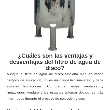
¿Cuáles son las ventajas y
desventajas del filtro de agua de
disco?
Aunque el filtro de agua de disco funciona bien en varios
campos de aplicación, no es un dispositivo universal y tiene
algunas limitaciones. Comprender estas ventajas y
limitaciones ayudará a los usuarios a tomar decisiones más
informadas durante el proceso de selección y uso.