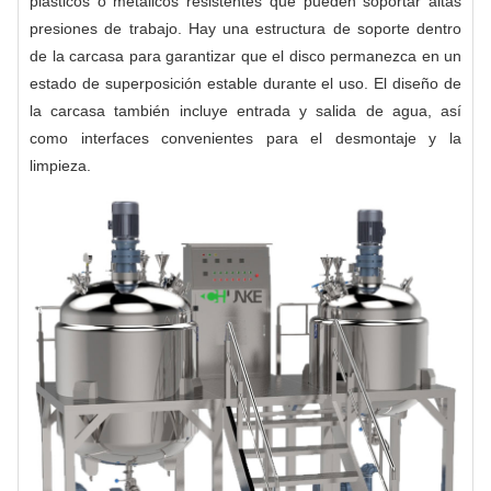
plásticos o metálicos resistentes que pueden soportar altas
presiones de trabajo. Hay una estructura de soporte dentro
de la carcasa para garantizar que el disco permanezca en un
estado de superposición estable durante el uso. El diseño de
la carcasa también incluye entrada y salida de agua, así
como interfaces convenientes para el desmontaje y la
limpieza.