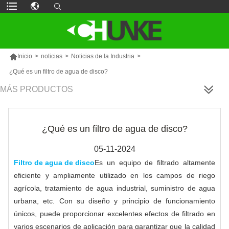

Inicio
>
noticias
>
Noticias de la Industria
>
¿Qué es un filtro de agua de disco?
MÁS PRODUCTOS
¿Qué es un filtro de agua de disco?
05-11-2024
Filtro de agua de disco
Es un equipo de filtrado altamente
eficiente y ampliamente utilizado en los campos de riego
agrícola, tratamiento de agua industrial, suministro de agua
urbana, etc. Con su diseño y principio de funcionamiento
únicos, puede proporcionar excelentes efectos de filtrado en
varios escenarios de aplicación para garantizar que la calidad