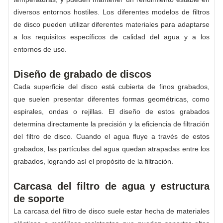
diversos entornos hostiles. Los diferentes modelos de filtros
de disco pueden utilizar diferentes materiales para adaptarse
a los requisitos específicos de calidad del agua y a los
entornos de uso.
Diseño de grabado de discos
Cada superficie del disco está cubierta de finos grabados,
que suelen presentar diferentes formas geométricas, como
espirales, ondas o rejillas. El diseño de estos grabados
determina directamente la precisión y la eficiencia de filtración
del filtro de disco. Cuando el agua fluye a través de estos
grabados, las partículas del agua quedan atrapadas entre los
grabados, logrando así el propósito de la filtración.
Carcasa del filtro de agua y estructura
de soporte
La carcasa del filtro de disco suele estar hecha de materiales