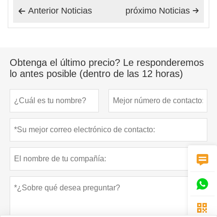
Anterior Noticias
próximo Noticias


Obtenga el último precio? Le responderemos
lo antes posible (dentro de las 12 horas)


