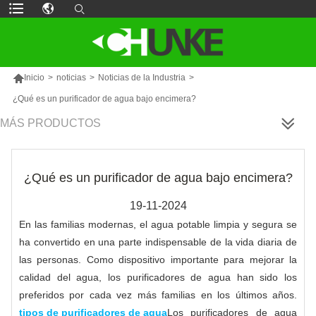

Inicio
>
noticias
>
Noticias de la Industria
>
¿Qué es un purificador de agua bajo encimera?
MÁS PRODUCTOS
¿Qué es un purificador de agua bajo encimera?
19-11-2024
En las familias modernas, el agua potable limpia y segura se
ha convertido en una parte indispensable de la vida diaria de
las personas. Como dispositivo importante para mejorar la
calidad del agua, los purificadores de agua han sido los
preferidos por cada vez más familias en los últimos años.
tipos de purificadores de agua
Los purificadores de agua