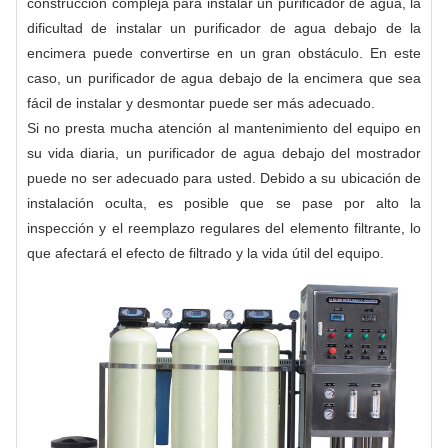
construcción compleja para instalar un purificador de agua, la
dificultad de instalar un purificador de agua debajo de la
encimera puede convertirse en un gran obstáculo. En este
caso, un purificador de agua debajo de la encimera que sea
fácil de instalar y desmontar puede ser más adecuado.
Si no presta mucha atención al mantenimiento del equipo en
su vida diaria, un purificador de agua debajo del mostrador
puede no ser adecuado para usted. Debido a su ubicación de
instalación oculta, es posible que se pase por alto la
inspección y el reemplazo regulares del elemento filtrante, lo
que afectará el efecto de filtrado y la vida útil del equipo.