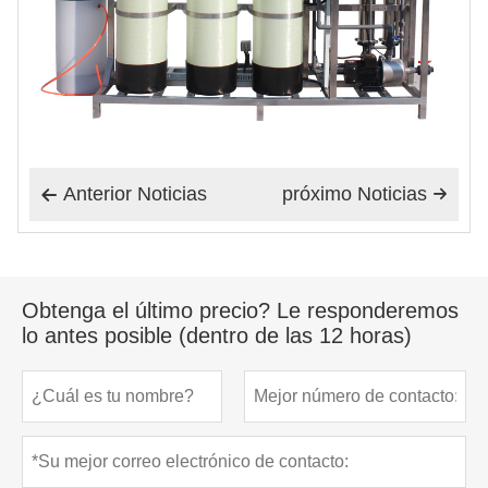
Anterior Noticias
próximo Noticias


Obtenga el último precio? Le responderemos
lo antes posible (dentro de las 12 horas)