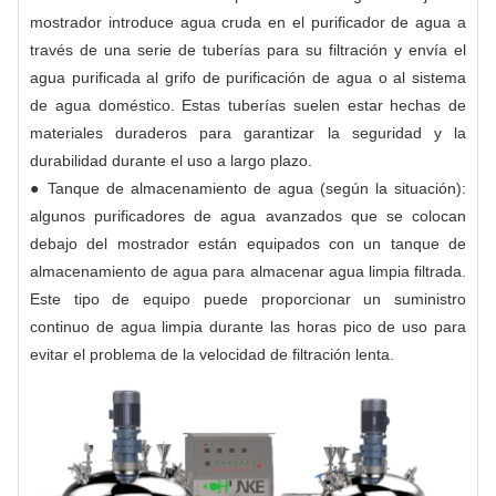
mostrador introduce agua cruda en el purificador de agua a
través de una serie de tuberías para su filtración y envía el
agua purificada al grifo de purificación de agua o al sistema
de agua doméstico. Estas tuberías suelen estar hechas de
materiales duraderos para garantizar la seguridad y la
durabilidad durante el uso a largo plazo.
● Tanque de almacenamiento de agua (según la situación):
algunos purificadores de agua avanzados que se colocan
debajo del mostrador están equipados con un tanque de
almacenamiento de agua para almacenar agua limpia filtrada.
Este tipo de equipo puede proporcionar un suministro
continuo de agua limpia durante las horas pico de uso para
evitar el problema de la velocidad de filtración lenta.