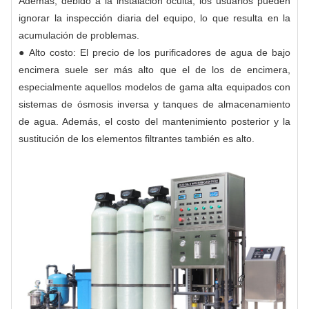
Además, debido a la instalación oculta, los usuarios pueden
ignorar la inspección diaria del equipo, lo que resulta en la
acumulación de problemas.
● Alto costo: El precio de los purificadores de agua de bajo
encimera suele ser más alto que el de los de encimera,
especialmente aquellos modelos de gama alta equipados con
sistemas de ósmosis inversa y tanques de almacenamiento
de agua. Además, el costo del mantenimiento posterior y la
sustitución de los elementos filtrantes también es alto.