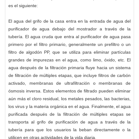
es el siguiente:
El agua del grifo de la casa entra en la entrada de agua del
purificador de agua debajo del mostrador a través de la
tubería. El agua cruda que entra al purificador de agua pasa
primero por el filtro primario, generalmente un prefiltro o un
filtro de algodón PP, que se utiliza para eliminar partículas
grandes de impurezas en el agua, como limo, óxido, etc. El
agua después de la filtración primaria fluye hacia un sistema
de filtración de múltiples etapas, que incluye filtros de carbón
activado, membranas de ultrafiltración o membranas de
ósmosis inversa. Estos elementos de filtrado pueden eliminar
aún más el cloro residual, los metales pesados, las bacterias,
los virus y la materia orgánica en el agua. Finalmente, el agua
purificada después de la filtración de múltiples etapas se
transporta al grifo de purificación de agua a través de la
tubería para que los usuarios la beban directamente o la
utilicen en otras actividades de la vida diaria.