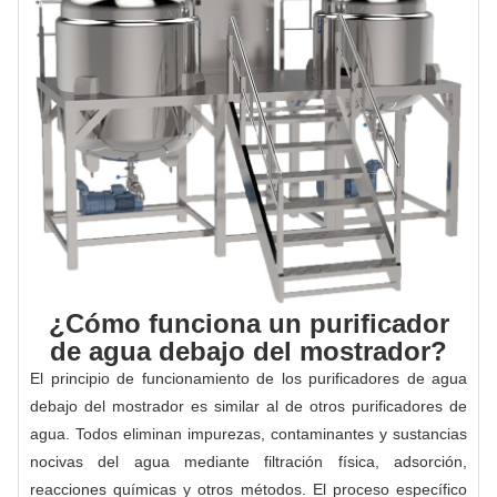
¿Cómo funciona un purificador
de agua debajo del mostrador?
El principio de funcionamiento de los purificadores de agua
debajo del mostrador es similar al de otros purificadores de
agua. Todos eliminan impurezas, contaminantes y sustancias
nocivas del agua mediante filtración física, adsorción,
reacciones químicas y otros métodos. El proceso específico