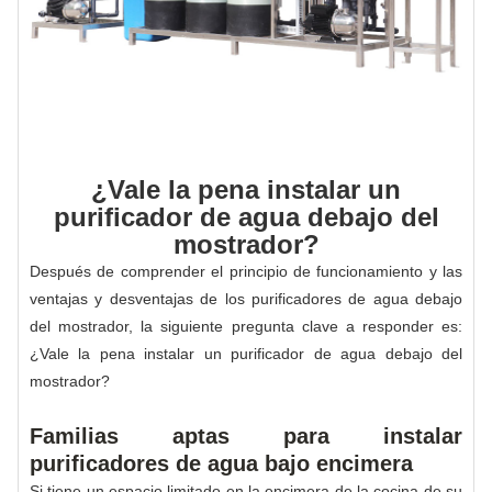
¿Vale la pena instalar un
purificador de agua debajo del
mostrador?
Después de comprender el principio de funcionamiento y las
ventajas y desventajas de los purificadores de agua debajo
del mostrador, la siguiente pregunta clave a responder es:
¿Vale la pena instalar un purificador de agua debajo del
mostrador?
Familias aptas para instalar
purificadores de agua bajo encimera
Si tiene un espacio limitado en la encimera de la cocina de su