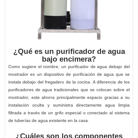
¿Qué es un purificador de agua
bajo encimera?
Como sugiere el nombre, un purificador de agua debajo del
mostrador es un dispositivo de purificación de agua que se
instala debajo del fregadero de la cocina. A diferencia de los
purificadores de agua tradicionales que se colocan sobre el
mostrador, este ahorra principalmente espacio gracias a su
instalación oculta y suministra directamente agua limpia
filtrada a través de un grifo especial o conectado al sistema
de tuberías de agua existente en la casa.
¿Cuáles son los componentes