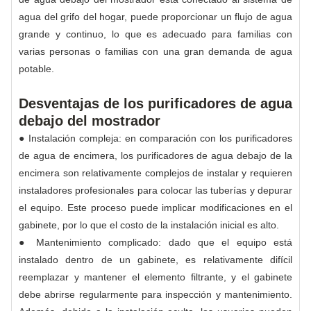
agua del grifo del hogar, puede proporcionar un flujo de agua
grande y continuo, lo que es adecuado para familias con
varias personas o familias con una gran demanda de agua
potable.
Desventajas de los purificadores de agua
debajo del mostrador
● Instalación compleja: en comparación con los purificadores
de agua de encimera, los purificadores de agua debajo de la
encimera son relativamente complejos de instalar y requieren
instaladores profesionales para colocar las tuberías y depurar
el equipo. Este proceso puede implicar modificaciones en el
gabinete, por lo que el costo de la instalación inicial es alto.
● Mantenimiento complicado: dado que el equipo está
instalado dentro de un gabinete, es relativamente difícil
reemplazar y mantener el elemento filtrante, y el gabinete
debe abrirse regularmente para inspección y mantenimiento.