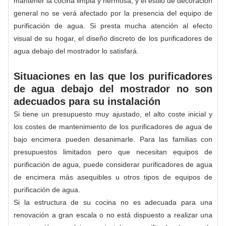
mantener la cocina limpia y hermosa, y el estilo de decoración
general no se verá afectado por la presencia del equipo de
purificación de agua. Si presta mucha atención al efecto
visual de su hogar, el diseño discreto de los purificadores de
agua debajo del mostrador lo satisfará.
Situaciones en las que los purificadores
de agua debajo del mostrador no son
adecuados para su instalación
Si tiene un presupuesto muy ajustado, el alto coste inicial y
los costes de mantenimiento de los purificadores de agua de
bajo encimera pueden desanimarle. Para las familias con
presupuestos limitados pero que necesitan equipos de
purificación de agua, puede considerar purificadores de agua
de encimera más asequibles u otros tipos de equipos de
purificación de agua.
Si la estructura de su cocina no es adecuada para una
renovación a gran escala o no está dispuesto a realizar una