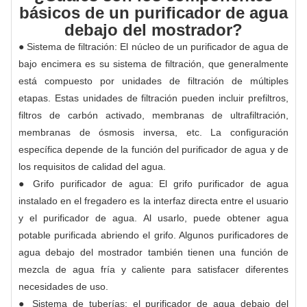
básicos de un purificador de agua
debajo del mostrador?
● Sistema de filtración: El núcleo de un purificador de agua de
bajo encimera es su sistema de filtración, que generalmente
está compuesto por unidades de filtración de múltiples
etapas. Estas unidades de filtración pueden incluir prefiltros,
filtros de carbón activado, membranas de ultrafiltración,
membranas de ósmosis inversa, etc. La configuración
específica depende de la función del purificador de agua y de
los requisitos de calidad del agua.
● Grifo purificador de agua: El grifo purificador de agua
instalado en el fregadero es la interfaz directa entre el usuario
y el purificador de agua. Al usarlo, puede obtener agua
potable purificada abriendo el grifo. Algunos purificadores de
agua debajo del mostrador también tienen una función de
mezcla de agua fría y caliente para satisfacer diferentes
necesidades de uso.
● Sistema de tuberías: el purificador de agua debajo del