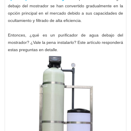
debajo del mostrador se han convertido gradualmente en la
opción principal en el mercado debido a sus capacidades de
ocultamiento y filtrado de alta eficiencia.
Entonces, ¿qué es un purificador de agua debajo del
mostrador? ¿Vale la pena instalarlo? Este artículo responderá
estas preguntas en detalle.