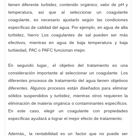
tienen diferente turbidez, contenido orgánico, valor de pH y
temperatura, así que al seleccionar un coagulante
coagulante, es necesario ajustarlo según las condiciones
específicas de calidad del agua. Por ejemplo, en agua de alta
turbidez, hierro Los coagulantes de sal pueden ser más
efectivos, mientras en agua de baja temperatura y baja
turbiedad, PAC o PAFC funcionan mejor.
En segundo lugar,, el objetivo del tratamiento es una
consideración importante al seleccionar un coagulante. Los
diferentes procesos de tratamiento del agua tienen objetivos
diferentes. Algunos procesos están diseñados para eliminar
sólidos suspendidos y turbidez, mientras otros requieren la
eliminación de materia orgánica o contaminantes específicos.
En este caso, elegir un coagulante con propiedades
específicas ayudará a lograr el mejor efecto de tratamiento.
Además,, la rentabilidad es un factor que no puede ser