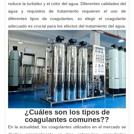
reduce la turbidez y el color del agua. Diferentes calidades del
agua y requisitos de tratamiento requieren el uso de
diferentes tipos de coagulantes, so elegir el coagulante
adecuado es crucial para los efectos del tratamiento del agua.
¿Cuáles son los tipos de
coagulantes comunes??
En la actualidad, los coagulantes utilizados en el mercado se