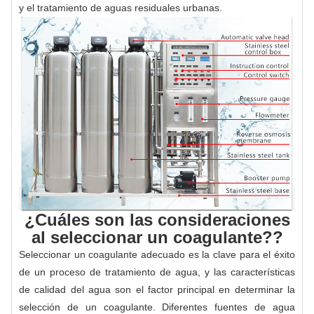
y el tratamiento de aguas residuales urbanas.
¿Cuáles son las consideraciones
al seleccionar un coagulante??
Seleccionar un coagulante adecuado es la clave para el éxito
de un proceso de tratamiento de agua, y las características
de calidad del agua son el factor principal en determinar la
selección de un coagulante. Diferentes fuentes de agua