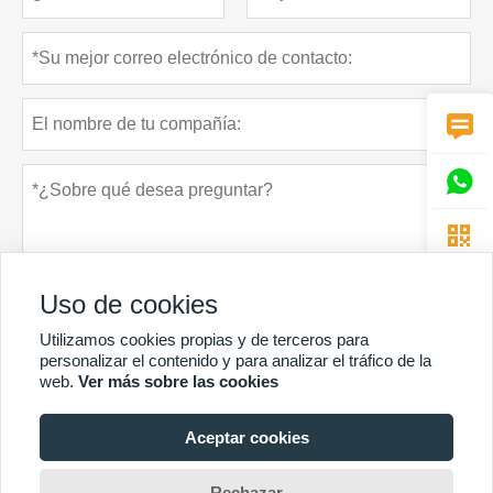



Uso de cookies
Utilizamos cookies propias y de terceros para
personalizar el contenido y para analizar el tráfico de la
web.
Ver más sobre las cookies
Política de privacidad
presentar
Aceptar cookies
MÁS SERVICIOS
Rechazar