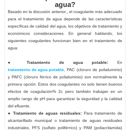
agua?
Basado en la discusión anterior,, el coagulante más adecuado
para el tratamiento de agua depende de las características
específicas de calidad del agua, los objetivos de tratamiento y
económicos consideraciones. En general hablando, los
siguientes coagulantes funcionan bien en el tratamiento de
agua:
● Tratamiento de agua potable:
En
tratamiento de agua potable
, PAC (cloruro de polialuminio)
y PAFC (cloruro férrico de polialuminio) son normalmente la
primera opción. Estos dos coagulantes no solo tienen buenos
efectos de coagulación% 2c pero también trabajan en un
amplio rango de pH para garantizar la seguridad y la calidad
del efluente.
● Tratamiento de aguas residuales:
Para tratamiento de
alcantarillado municipal o tratamiento de aguas residuales
industriales, PFS (sulfato poliférrico) y PAM (poliacrilamida)