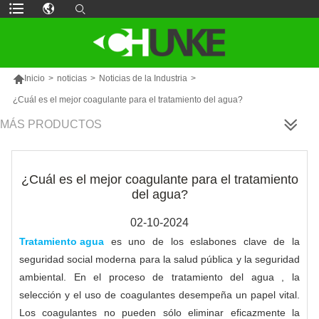

Inicio
>
noticias
>
Noticias de la Industria
>
¿Cuál es el mejor coagulante para el tratamiento del agua?
MÁS PRODUCTOS
¿Cuál es el mejor coagulante para el tratamiento
del agua?
02-10-2024
Tratamiento agua
es uno de los eslabones clave de la
seguridad social moderna para la salud pública y la seguridad
ambiental. En el proceso de tratamiento del agua , la
selección y el uso de coagulantes desempeña un papel vital.
Los coagulantes no pueden sólo eliminar eficazmente la