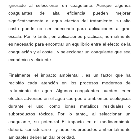
ignorado al seleccionar un coagulante. Aunque algunos
coagulantes de alta eficiencia pueden mejorar
significativamente el agua efectos del tratamiento, su alto
costo puede no ser adecuado para aplicaciones a gran
escala. Por lo tanto,, en aplicaciones prácticas, normalmente
es necesario para encontrar un equilibrio entre el efecto de la
coagulación y el coste , y seleccionar un coagulante que sea
económico y eficiente.
Finalmente, el impacto ambiental , es un factor que ha
recibido cada atención en los procesos modernos de
tratamiento de agua. Algunos coagulantes pueden tener
efectos adversos en el agua cuerpos o ambientes ecológicos
durante el uso, como iones metálicos residuales o
subproductos tóxicos. Por lo tanto,, al seleccionar un
coagulante, su potencial El impacto en el medioambiente
debería considerarse , y aquellos productos ambientalmente
amigables deberían dar prioridad.