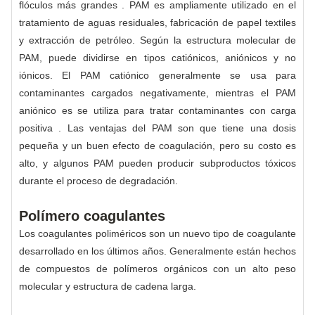
flóculos más grandes . PAM es ampliamente utilizado en el
tratamiento de aguas residuales, fabricación de papel textiles
y extracción de petróleo. Según la estructura molecular de
PAM, puede dividirse en tipos catiónicos, aniónicos y no
iónicos. El PAM catiónico generalmente se usa para
contaminantes cargados negativamente, mientras el PAM
aniónico es se utiliza para tratar contaminantes con carga
positiva . Las ventajas del PAM son que tiene una dosis
pequeña y un buen efecto de coagulación, pero su costo es
alto, y algunos PAM pueden producir subproductos tóxicos
durante el proceso de degradación.
Polímero coagulantes
Los coagulantes poliméricos son un nuevo tipo de coagulante
desarrollado en los últimos años. Generalmente están hechos
de compuestos de polímeros orgánicos con un alto peso
molecular y estructura de cadena larga.