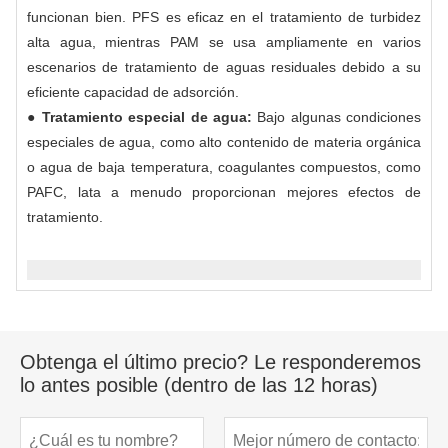
funcionan bien. PFS es eficaz en el tratamiento de turbidez
alta agua, mientras PAM se usa ampliamente en varios
escenarios de tratamiento de aguas residuales debido a su
eficiente capacidad de adsorción.
● Tratamiento especial de agua:
Bajo algunas condiciones
especiales de agua, como alto contenido de materia orgánica
o agua de baja temperatura, coagulantes compuestos, como
PAFC, lata a menudo proporcionan mejores efectos de
tratamiento.
Obtenga el último precio? Le responderemos
lo antes posible (dentro de las 12 horas)