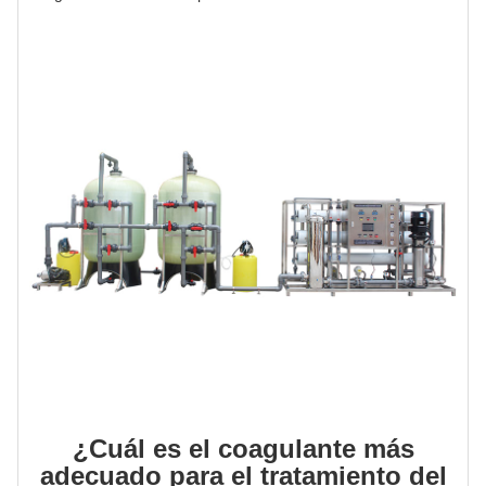
¿Cuál es el coagulante más
adecuado para el tratamiento del