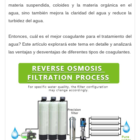
materia suspendida, coloides y la materia orgánica en el
agua, sino también mejora la claridad del agua y reduce la
turbidez del agua.
Entonces, cuál es el mejor coagulante para el tratamiento del
agua? Este artículo explorará este tema en detalle y analizará
las ventajas y desventajas de diferentes tipos de coagulantes.