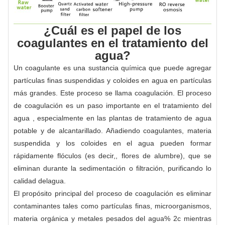
¿Cuál es el papel de los
coagulantes en el tratamiento del
agua?
Un coagulante es una sustancia química que puede agregar
partículas finas suspendidas y coloides en agua en partículas
más grandes. Este proceso se llama coagulación. El proceso
de coagulación es un paso importante en el tratamiento del
agua , especialmente en las plantas de tratamiento de agua
potable y de alcantarillado. Añadiendo coagulantes, materia
suspendida y los coloides en el agua pueden formar
rápidamente flóculos (es decir,, flores de alumbre), que se
eliminan durante la sedimentación o filtración, purificando lo
calidad delagua.
El propósito principal del proceso de coagulación es eliminar
contaminantes tales como partículas finas, microorganismos,
materia orgánica y metales pesados del agua% 2c mientras