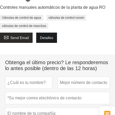
Controles manuales automáticos de la planta de agua RO
Válvulas de control de agua
válvulas de control runxin
válvulas de control de manchas

Send Email
Detalles
Obtenga el último precio? Le responderemos
lo antes posible (dentro de las 12 horas)
