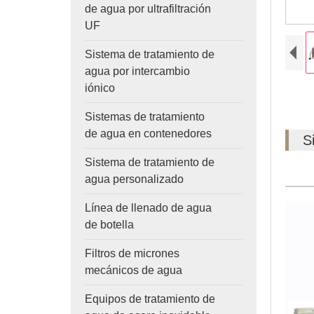
de agua por ultrafiltración
UF
Sistema de tratamiento de
agua por intercambio
iónico
Sistemas de tratamiento
de agua en contenedores
S
Sistema de tratamiento de
agua personalizado
Línea de llenado de agua
de botella
Filtros de micrones
mecánicos de agua
Equipos de tratamiento de