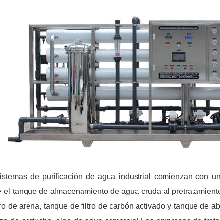
istemas de purificación de agua industrial comienzan con 
 el tanque de almacenamiento de agua cruda al pretratamiento
ltro de arena, tanque de filtro de carbón activado y tanque de 