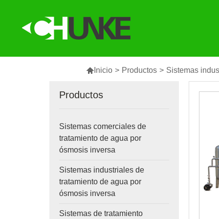

Inicio
>
Productos
>
Sistemas indus
Productos
Sistemas comerciales de
tratamiento de agua por
ósmosis inversa
Sistemas industriales de
tratamiento de agua por
ósmosis inversa
Sistemas de tratamiento