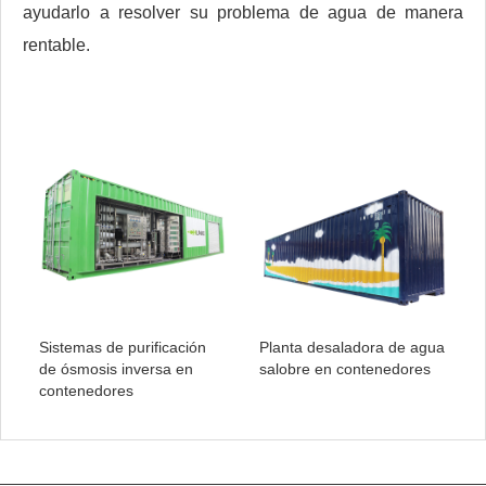
ayudarlo a resolver su problema de agua de manera
rentable.
Sistemas de purificación
Planta desaladora de agua
de ósmosis inversa en
salobre en contenedores
contenedores