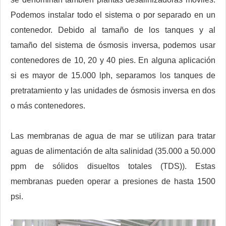
Podemos instalar todo el sistema o por separado en un
contenedor. Debido al tamaño de los tanques y al
tamaño del sistema de ósmosis inversa, podemos usar
contenedores de 10, 20 y 40 pies. En alguna aplicación
si es mayor de 15.000 lph, separamos los tanques de
pretratamiento y las unidades de ósmosis inversa en dos
o más contenedores.
Las membranas de agua de mar se utilizan para tratar
aguas de alimentación de alta salinidad (35.000 a 50.000
ppm de sólidos disueltos totales (TDS)). Estas
membranas pueden operar a presiones de hasta 1500
psi.