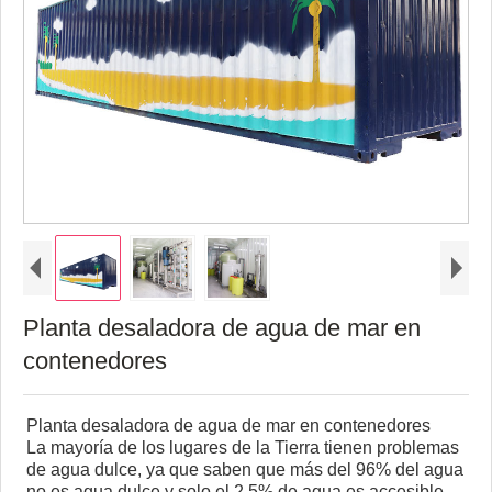
Planta desaladora de agua de mar en
contenedores
Planta desaladora de agua de mar en contenedores
La mayoría de los lugares de la Tierra tienen problemas
de agua dulce, ya que saben que más del 96% del agua
no es agua dulce y solo el 2,5% de agua es accesible.