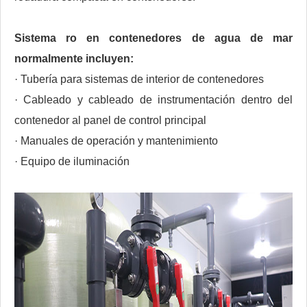
Sistema ro en contenedores de agua de mar
normalmente incluyen:
· Tubería para sistemas de interior de contenedores
· Cableado y cableado de instrumentación dentro del
contenedor al panel de control principal
· Manuales de operación y mantenimiento
· Equipo de iluminación