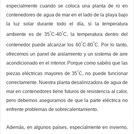
especialmente cuando se coloca una planta de ro en
contenedores de agua de mar en el lado de la playa bajo
la luz solar durante todo el día, si la temperatura
°
°
ambiente es de 35
C-40
C, la temperatura dentro del
°
°
contenedor puede alcanzar los 60
C-80
C. Por lo tanto,
ofrecemos un panel de aislamiento y un sistema de aire
acondicionado en el interior. Porque como sabéis que las
°
piezas eléctricas mayores de 35
C, no puede funcionar
correctamente. Nuestra planta desalinizadora de agua de
mar en contenedores tiene futuros de resistencia al calor,
pero debemos asegurarnos de que la parte eléctrica no
enfrente problemas de sobrecalentamiento.
Además, en algunos países, especialmente en invierno,