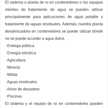
El sistema o planta de ro en contenedores o los equipos
móviles de tratamiento de agua se pueden utilizar
principalmente para aplicaciones de agua potable y
tratamiento de aguas residuales. Además, nuestra planta
desalinizadora en contenedores se puede utilizar donde
no se puede acceder a agua dulce.
· Entrega pública
· Energía electrica
· Agricultura
· Minería
· Militar
· Aguas residuales
· Alivio de desastres
· Piscinas
El sistema y el equipo de ro en contenedores pueden