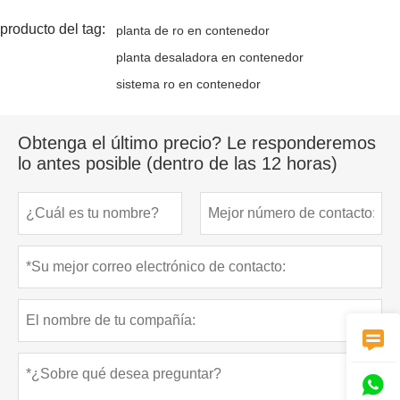
producto del tag:
planta de ro en contenedor
planta desaladora en contenedor
sistema ro en contenedor
Obtenga el último precio? Le responderemos
lo antes posible (dentro de las 12 horas)

