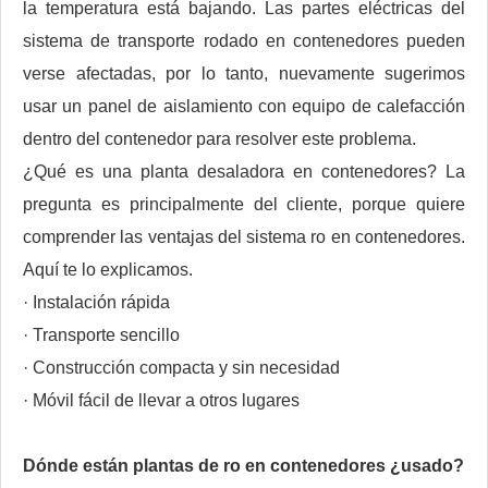
la temperatura está bajando. Las partes eléctricas del
sistema de transporte rodado en contenedores pueden
verse afectadas, por lo tanto, nuevamente sugerimos
usar un panel de aislamiento con equipo de calefacción
dentro del contenedor para resolver este problema.
¿Qué es una planta desaladora en contenedores? La
pregunta es principalmente del cliente, porque quiere
comprender las ventajas del sistema ro en contenedores.
Aquí te lo explicamos.
· Instalación rápida
· Transporte sencillo
· Construcción compacta y sin necesidad
· Móvil fácil de llevar a otros lugares
Dónde están
plantas de ro en contenedores
¿usado?