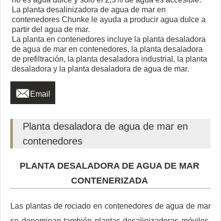
La planta desalinizadora de agua de mar en
contenedores Chunke le ayuda a producir agua dulce a
partir del agua de mar.
La planta en contenedores incluye la planta desaladora
de agua de mar en contenedores, la planta desaladora
de prefiltración, la planta desaladora industrial, la planta
desaladora y la planta desaladora de agua de mar.

Email
Planta desaladora de agua de mar en
contenedores
PLANTA DESALADORA DE AGUA DE MAR
CONTENERIZADA
Las plantas de rociado en contenedores de agua de mar
se denominan también plantas desalinizadoras móviles.