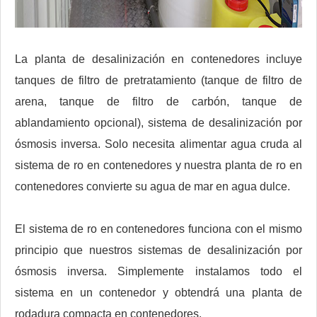
La planta de desalinización en contenedores incluye
tanques de filtro de pretratamiento (tanque de filtro de
arena, tanque de filtro de carbón, tanque de
ablandamiento opcional), sistema de desalinización por
ósmosis inversa. Solo necesita alimentar agua cruda al
sistema de ro en contenedores y nuestra planta de ro en
contenedores convierte su agua de mar en agua dulce.
El sistema de ro en contenedores funciona con el mismo
principio que nuestros sistemas de desalinización por
ósmosis inversa. Simplemente instalamos todo el
sistema en un contenedor y obtendrá una planta de
rodadura compacta en contenedores.