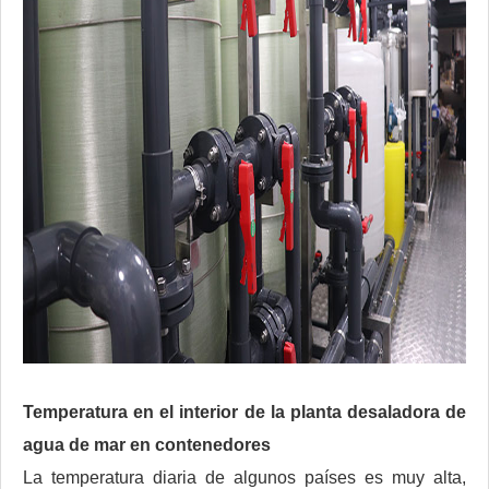
Temperatura en el interior de la planta desaladora de
agua de mar en contenedores
La temperatura diaria de algunos países es muy alta,