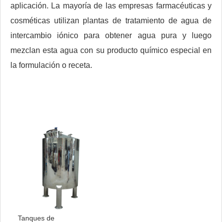
aplicación. La mayoría de las empresas farmacéuticas y
cosméticas utilizan plantas de tratamiento de agua de
intercambio iónico para obtener agua pura y luego
mezclan esta agua con su producto químico especial en
la formulación o receta.
Tanques de