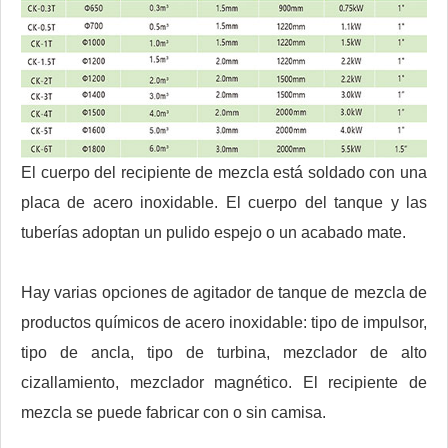
El cuerpo del recipiente de mezcla está soldado con una
placa de acero inoxidable. El cuerpo del tanque y las
tuberías adoptan un pulido espejo o un acabado mate.
Hay varias opciones de agitador de tanque de mezcla de
productos químicos de acero inoxidable: tipo de impulsor,
tipo de ancla, tipo de turbina, mezclador de alto
cizallamiento, mezclador magnético. El recipiente de
mezcla se puede fabricar con o sin camisa.