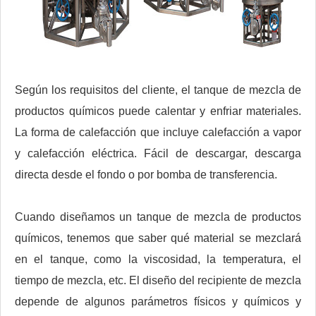
Según los requisitos del cliente, el tanque de mezcla de
productos químicos puede calentar y enfriar materiales.
La forma de calefacción que incluye calefacción a vapor
y calefacción eléctrica. Fácil de descargar, descarga
directa desde el fondo o por bomba de transferencia.
Cuando diseñamos un tanque de mezcla de productos
químicos, tenemos que saber qué material se mezclará
en el tanque, como la viscosidad, la temperatura, el
tiempo de mezcla, etc. El diseño del recipiente de mezcla
depende de algunos parámetros físicos y químicos y