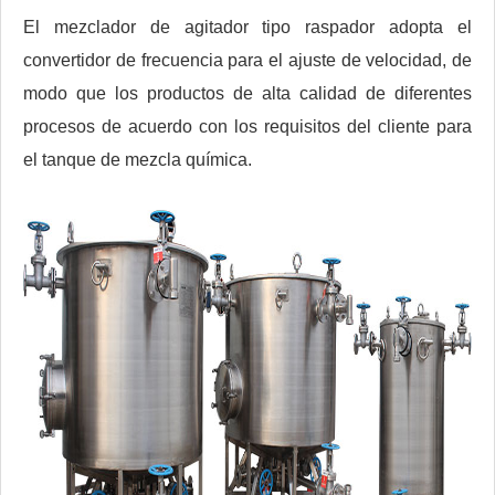
El mezclador de agitador tipo raspador adopta el
convertidor de frecuencia para el ajuste de velocidad, de
modo que los productos de alta calidad de diferentes
procesos de acuerdo con los requisitos del cliente para
el tanque de mezcla química.