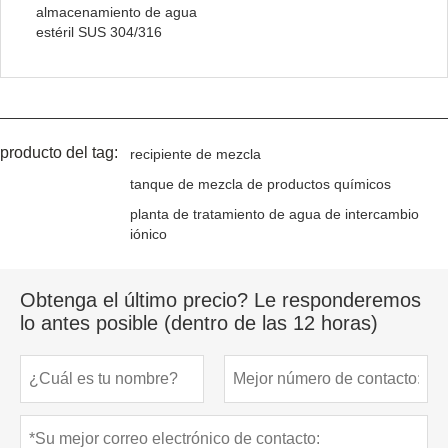
almacenamiento de agua
estéril SUS 304/316
producto del tag:
recipiente de mezcla
tanque de mezcla de productos químicos
planta de tratamiento de agua de intercambio
iónico
Obtenga el último precio? Le responderemos
lo antes posible (dentro de las 12 horas)