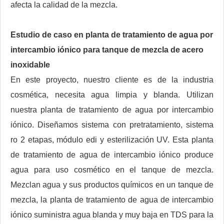
afecta la calidad de la mezcla.
Estudio de caso en planta de tratamiento de agua por
intercambio iónico para tanque de mezcla de acero
inoxidable
En este proyecto, nuestro cliente es de la industria
cosmética, necesita agua limpia y blanda. Utilizan
nuestra planta de tratamiento de agua por intercambio
iónico. Diseñamos sistema con pretratamiento, sistema
ro 2 etapas, módulo edi y esterilización UV. Esta planta
de tratamiento de agua de intercambio iónico produce
agua para uso cosmético en el tanque de mezcla.
Mezclan agua y sus productos químicos en un tanque de
mezcla, la planta de tratamiento de agua de intercambio
iónico suministra agua blanda y muy baja en TDS para la