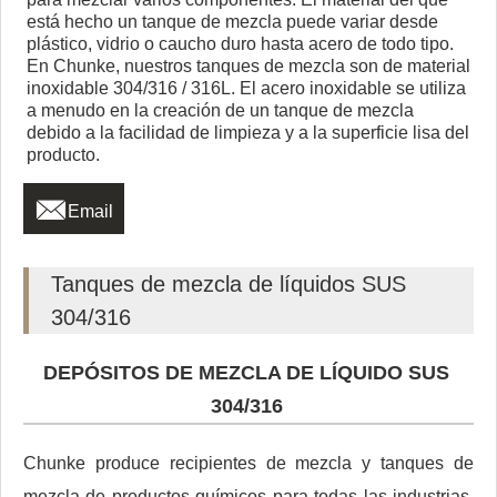
está hecho un tanque de mezcla puede variar desde
plástico, vidrio o caucho duro hasta acero de todo tipo.
En Chunke, nuestros tanques de mezcla son de material
inoxidable 304/316 / 316L. El acero inoxidable se utiliza
a menudo en la creación de un tanque de mezcla
debido a la facilidad de limpieza y a la superficie lisa del
producto.

Email
Tanques de mezcla de líquidos SUS
304/316
DEPÓSITOS DE MEZCLA DE LÍQUIDO SUS
304/316
Chunke produce recipientes de mezcla y tanques de
mezcla de productos químicos para todas las industrias.