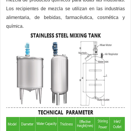
Los recipientes de mezcla se utilizan en las industrias
alimentaria, de bebidas, farmacéutica, cosmética y
química.