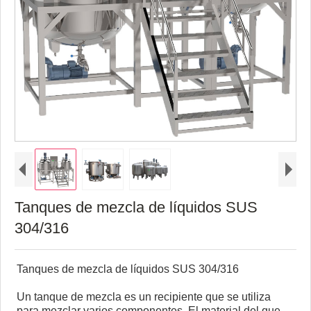
Tanques de mezcla de líquidos SUS
304/316
Tanques de mezcla de líquidos SUS 304/316
Un tanque de mezcla es un recipiente que se utiliza
para mezclar varios componentes. El material del que