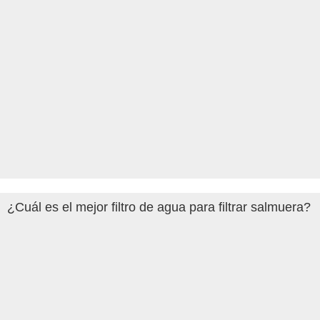
¿Cuál es el mejor filtro de agua para filtrar salmuera?