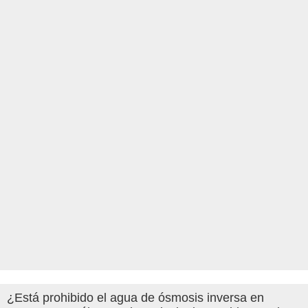
¿Está prohibido el agua de ósmosis inversa en