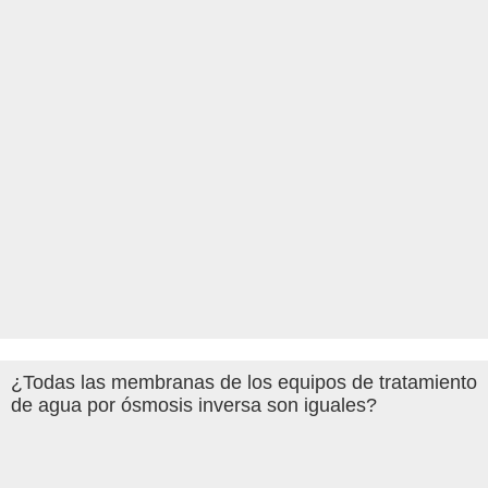
¿Todas las membranas de los equipos de tratamiento
de agua por ósmosis inversa son iguales?