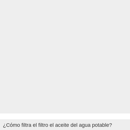
¿Cómo filtra el filtro el aceite del agua potable?