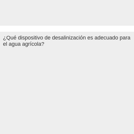
¿Qué dispositivo de desalinización es adecuado para
el agua agrícola?