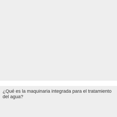
¿Qué es la maquinaria integrada para el tratamiento
del agua?