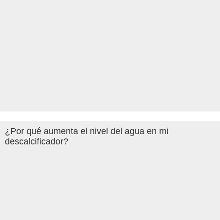
¿Por qué aumenta el nivel del agua en mi
descalcificador?