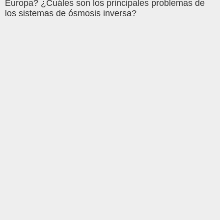
Europa? ¿Cuáles son los principales problemas de
los sistemas de ósmosis inversa?