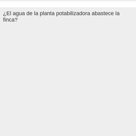
¿El agua de la planta potabilizadora abastece la
finca?