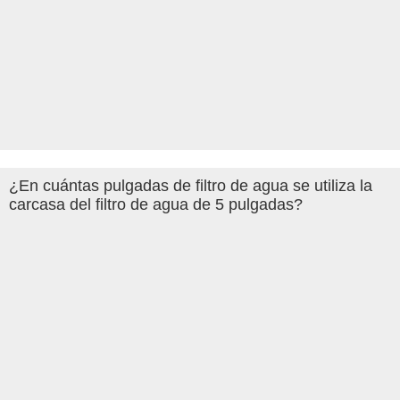
¿En cuántas pulgadas de filtro de agua se utiliza la
carcasa del filtro de agua de 5 pulgadas?