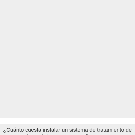
¿Cuánto cuesta instalar un sistema de tratamiento de