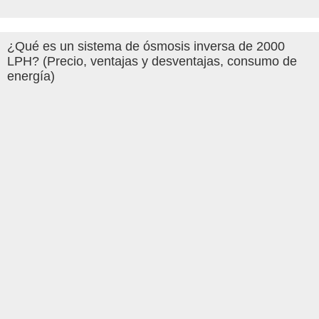
¿Qué es un sistema de ósmosis inversa de 2000
LPH? (Precio, ventajas y desventajas, consumo de
energía)