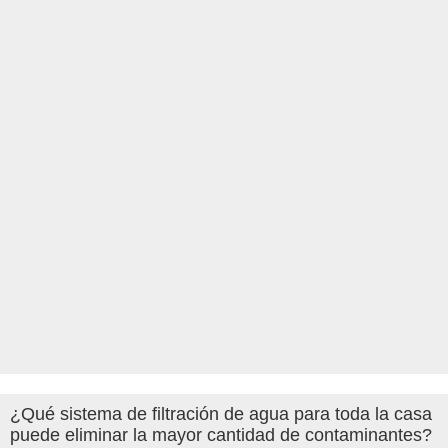
¿Qué sistema de filtración de agua para toda la casa
puede eliminar la mayor cantidad de contaminantes?