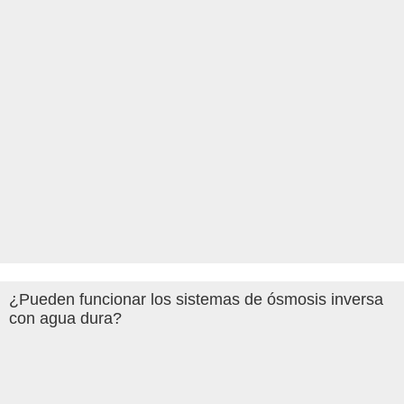
¿Pueden funcionar los sistemas de ósmosis inversa
con agua dura?