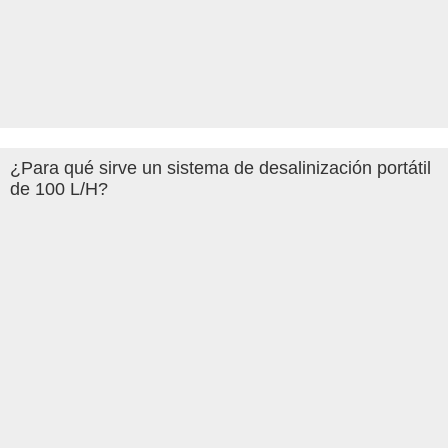
¿Para qué sirve un sistema de desalinización portátil
de 100 L/H?