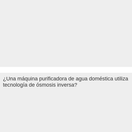
¿Una máquina purificadora de agua doméstica utiliza
tecnología de ósmosis inversa?