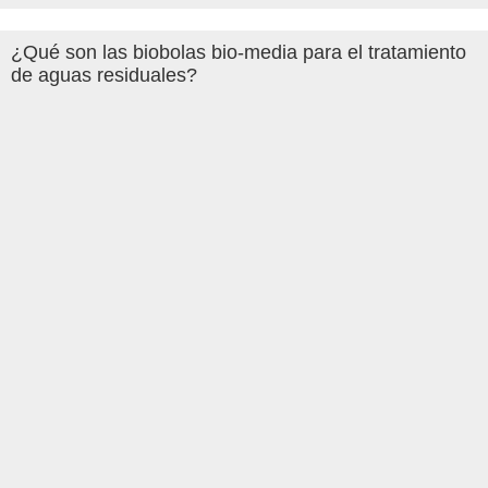
¿Qué son las biobolas bio-media para el tratamiento
de aguas residuales?