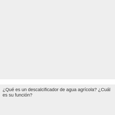
¿Qué es un descalcificador de agua agrícola? ¿Cuál
es su función?