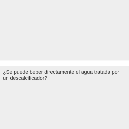
¿Se puede beber directamente el agua tratada por
un descalcificador?