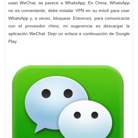
usan WeChat, se parece a WhatsApp. En China, WhatsApp
no ​​es conveniente, debe instalar VPN en su móvil para usar
WhatsApp y, a veces, bloquear. Entonces, para comunicarse
con el proveedor chino, mi sugerencia es descargar la
aplicación WeChat. Dejo un enlace a continuación de Google
Play.