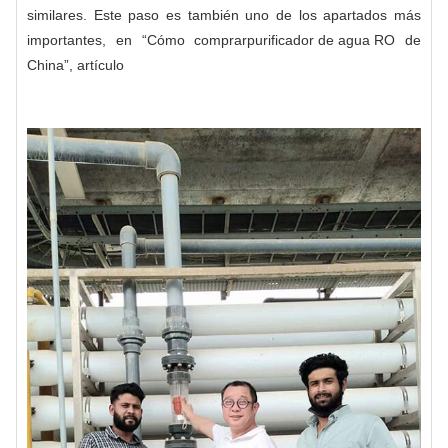
similares. Este paso es también uno de los apartados más
importantes, en “Cómo comprar
purificador de agua RO
de
China”, artículo