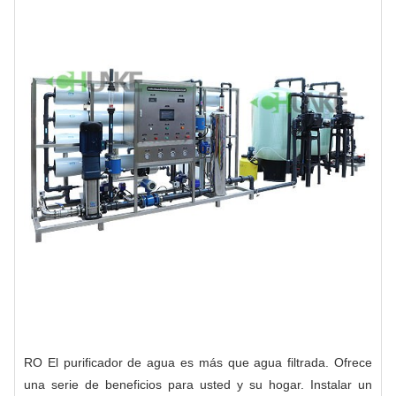
RO
El purificador de agua es más que agua filtrada. Ofrece
una serie de beneficios para usted y su hogar. Instalar un