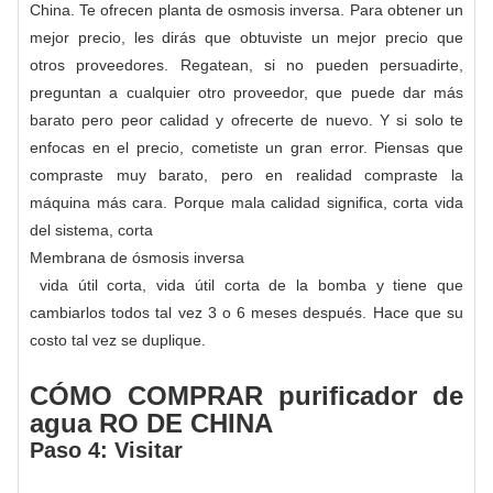
China. Te ofrecen planta de osmosis inversa. Para obtener un
mejor precio, les dirás que obtuviste un mejor precio que
otros proveedores. Regatean, si no pueden persuadirte,
preguntan a cualquier otro proveedor, que puede dar más
barato pero peor calidad y ofrecerte de nuevo. Y si solo te
enfocas en el precio, cometiste un gran error. Piensas que
compraste muy barato, pero en realidad compraste la
máquina más cara. Porque mala calidad significa, corta vida
del sistema, corta
Membrana de ósmosis inversa
vida útil corta, vida útil corta de la bomba y tiene que
cambiarlos todos tal vez 3 o 6 meses después. Hace que su
costo tal vez se duplique.
CÓMO COMPRAR purificador de
agua RO DE CHINA
Paso 4: Visitar