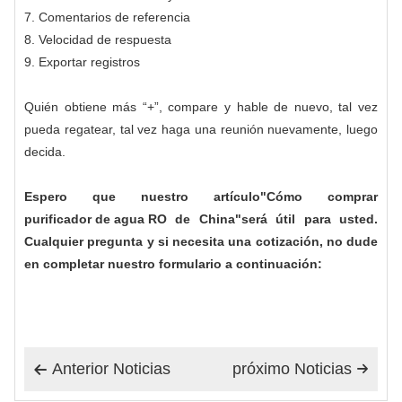
7. Comentarios de referencia
8. Velocidad de respuesta
9. Exportar registros
Quién obtiene más “+”, compare y hable de nuevo, tal vez
pueda regatear, tal vez haga una reunión nuevamente, luego
decida.
Espero que nuestro artículo"Cómo comprar
purificador de agua RO
de China"será útil para usted.
Cualquier pregunta y si necesita una cotización, no dude
en completar nuestro formulario a continuación:
Anterior Noticias
próximo Noticias

