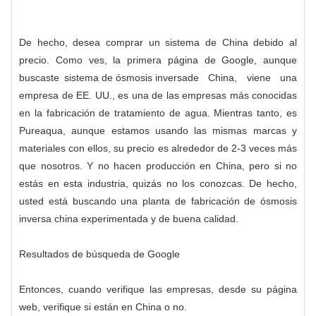
De hecho, desea comprar un sistema de China debido al
precio. Como ves, la primera página de Google, aunque
buscaste
sistema de ósmosis inversa
de China, viene una
empresa de EE. UU., es una de las empresas más conocidas
en la fabricación de tratamiento de agua. Mientras tanto, es
Pureaqua, aunque estamos usando las mismas marcas y
materiales con ellos, su precio es alrededor de 2-3 veces más
que nosotros. Y no hacen producción en China, pero si no
estás en esta industria, quizás no los conozcas. De hecho,
usted está buscando una planta de fabricación de ósmosis
inversa china experimentada y de buena calidad.
Resultados de búsqueda de Google
Entonces, cuando verifique las empresas, desde su página
web, verifique si están en China o no.