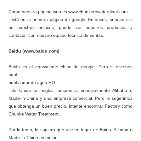
Como nuestra página web es
www.chunkerowaterplant.com
está en la primera página de google. Entonces, si hace clic
en nuestros enlaces, puede ver nuestros productos y
contactar con nuestro equipo técnico de ventas.
Baidu (www.baidu.com)
Baidu es el equivalente chino de google. Pero si escribes
aquí
purificador de agua RO
de China en inglés, encuentra principalmente Alibaba o
Made-in-China y una empresa comercial. Pero le sugerimos
que obtenga un buen precio, intente encontrar Factory como
Chunke Water Treatment.
Por lo tanto, le sugiero que use en lugar de Baidu, Alibaba o
Made-in-China es mejor.