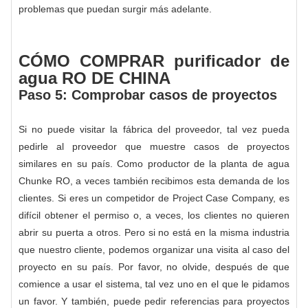
problemas que puedan surgir más adelante.
CÓMO COMPRAR purificador de
agua RO DE CHINA
Paso 5: Comprobar casos de proyectos
Si no puede visitar la fábrica del proveedor, tal vez pueda
pedirle al proveedor que muestre casos de proyectos
similares en su país. Como productor de la planta de agua
Chunke RO, a veces también recibimos esta demanda de los
clientes. Si eres un competidor de Project Case Company, es
difícil obtener el permiso o, a veces, los clientes no quieren
abrir su puerta a otros. Pero si no está en la misma industria
que nuestro cliente, podemos organizar una visita al caso del
proyecto en su país. Por favor, no olvide, después de que
comience a usar el sistema, tal vez uno en el que le pidamos
un favor. Y también, puede pedir referencias para proyectos