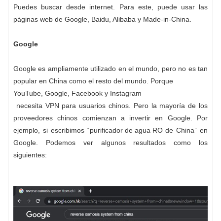
Puedes buscar desde internet. Para este, puede usar las
páginas web de Google, Baidu, Alibaba y Made-in-China.
Google
Google es ampliamente utilizado en el mundo, pero no es tan
popular en China como el resto del mundo. Porque
YouTube
, Google,
Facebook
y
Instagram
necesita VPN para usuarios chinos. Pero la mayoría de los
proveedores chinos comienzan a invertir en Google. Por
ejemplo, si escribimos “
purificador de agua RO
de China” en
Google. Podemos ver algunos resultados como los
siguientes: