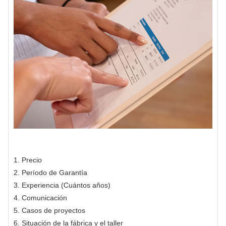
1. Precio
2. Período de Garantía
3. Experiencia (Cuántos años)
4. Comunicación
5. Casos de proyectos
6. Situación de la fábrica y el taller