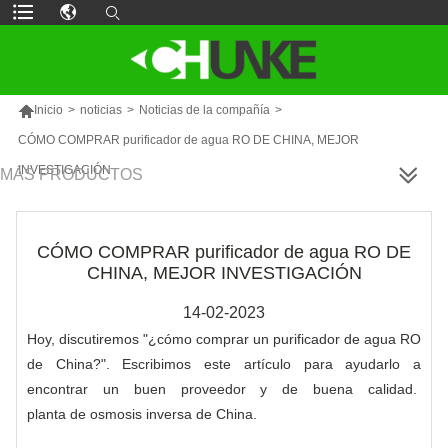

Inicio
>
noticias
>
Noticias de la compañía
>
CÓMO COMPRAR purificador de agua RO DE CHINA, MEJOR
INVESTIGACIÓN
MÁS PRODUCTOS
CÓMO COMPRAR purificador de agua RO DE
CHINA, MEJOR INVESTIGACIÓN
14-02-2023
Hoy, discutiremos "¿cómo comprar un purificador de agua RO
de China?". Escribimos este artículo para ayudarlo a
encontrar un buen proveedor y de buena calidad.
planta de osmosis inversa
de China.