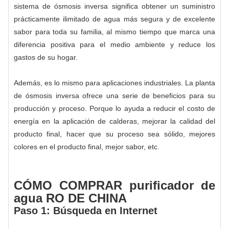
sistema de ósmosis inversa significa obtener un suministro
prácticamente ilimitado de agua más segura y de excelente
sabor para toda su familia, al mismo tiempo que marca una
diferencia positiva para el medio ambiente y reduce los
gastos de su hogar.
Además, es lo mismo para aplicaciones industriales. La planta
de ósmosis inversa ofrece una serie de beneficios para su
producción y proceso. Porque lo ayuda a reducir el costo de
energía en la aplicación de calderas, mejorar la calidad del
producto final, hacer que su proceso sea sólido, mejores
colores en el producto final, mejor sabor, etc.
CÓMO COMPRAR purificador de
agua RO DE CHINA
Paso 1: Búsqueda en Internet