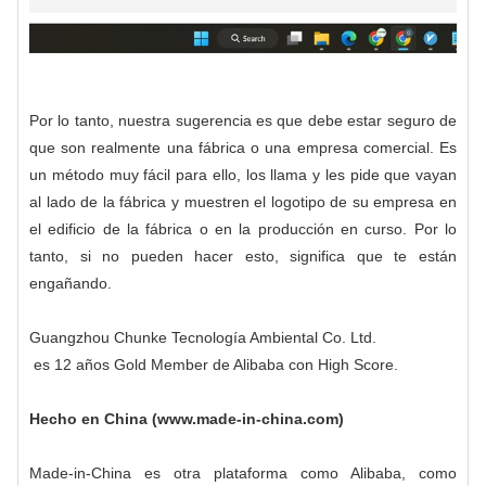
Por lo tanto, nuestra sugerencia es que debe estar seguro de
que son realmente una fábrica o una empresa comercial. Es
un método muy fácil para ello, los llama y les pide que vayan
al lado de la fábrica y muestren el logotipo de su empresa en
el edificio de la fábrica o en la producción en curso. Por lo
tanto, si no pueden hacer esto, significa que te están
engañando.
Guangzhou Chunke Tecnología Ambiental Co. Ltd.
es 12 años Gold Member de Alibaba con High Score.
Hecho en China (www.made-in-china.com)
Made-in-China es otra plataforma como Alibaba, como