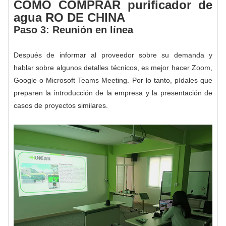
CÓMO COMPRAR purificador de
agua RO DE CHINA
Paso 3: Reunión en línea
Después de informar al proveedor sobre su demanda y
hablar sobre algunos detalles técnicos, es mejor hacer Zoom,
Google o Microsoft Teams Meeting. Por lo tanto, pídales que
preparen la introducción de la empresa y la presentación de
casos de proyectos similares.