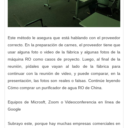
Este método le asegura que está hablando con el proveedor
correcto. En la preparación de carnes, el proveedor tiene que
usar alguna foto o video de la fábrica y algunas fotos de la
máquina RO como casos de proyecto. Luego, al final de la
reunión, pídales que vayan al lado de la fábrica para
continuar con la reunión de video, y puede comparar, en la
presentación, las fotos son reales o falsas. Continúe leyendo
Cómo comprar un purificador de agua RO de China.
Equipos de Microsft, Zoom o Videoconferencia en línea de
Google
Subrayo este, porque hay muchas empresas comerciales en