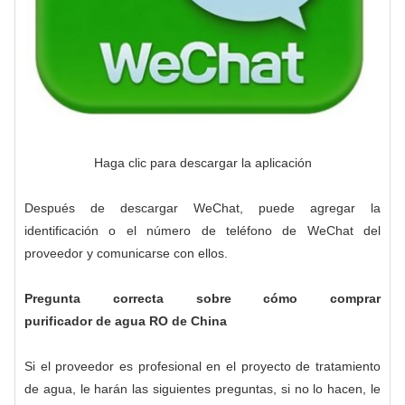
Haga clic para descargar la aplicación
Después de descargar WeChat, puede agregar la
identificación o el número de teléfono de WeChat del
proveedor y comunicarse con ellos.
Pregunta correcta sobre cómo comprar
purificador de agua RO
de China
Si el proveedor es profesional en el proyecto de tratamiento
de agua, le harán las siguientes preguntas, si no lo hacen, le