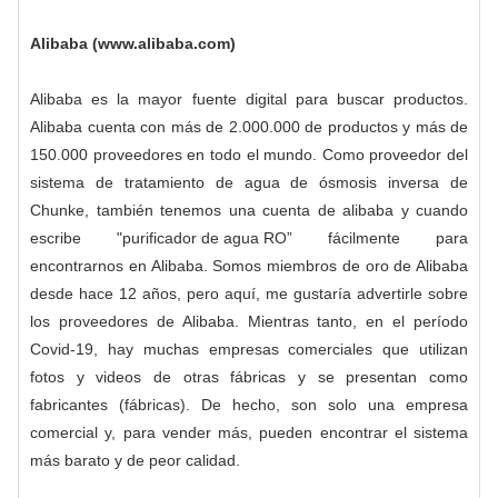
Alibaba (www.alibaba.com)
Alibaba es la mayor fuente digital para buscar productos.
Alibaba cuenta con más de 2.000.000 de productos y más de
150.000 proveedores en todo el mundo. Como proveedor del
sistema de tratamiento de agua de ósmosis inversa de
Chunke, también tenemos una cuenta de alibaba y cuando
escribe "
purificador de agua RO
” fácilmente para
encontrarnos en Alibaba. Somos miembros de oro de Alibaba
desde hace 12 años, pero aquí, me gustaría advertirle sobre
los proveedores de Alibaba. Mientras tanto, en el período
Covid-19, hay muchas empresas comerciales que utilizan
fotos y videos de otras fábricas y se presentan como
fabricantes (fábricas). De hecho, son solo una empresa
comercial y, para vender más, pueden encontrar el sistema
más barato y de peor calidad.