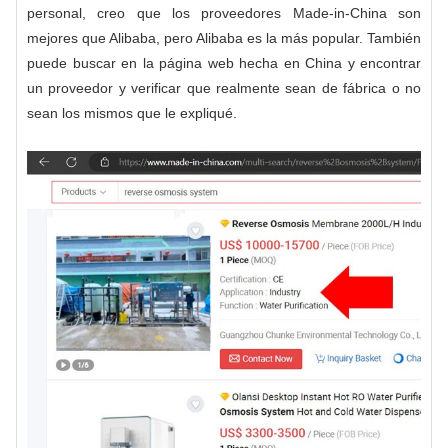
personal, creo que los proveedores Made-in-China son
mejores que Alibaba, pero Alibaba es la más popular. También
puede buscar en la página web hecha en China y encontrar
un proveedor y verificar que realmente sean de fábrica o no
sean los mismos que le expliqué.