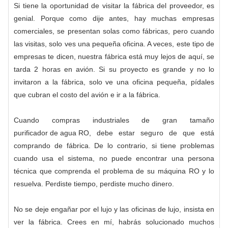
Si tiene la oportunidad de visitar la fábrica del proveedor, es
genial. Porque como dije antes, hay muchas empresas
comerciales, se presentan solas como fábricas, pero cuando
las visitas, solo ves una pequeña oficina. A veces, este tipo de
empresas te dicen, nuestra fábrica está muy lejos de aquí, se
tarda 2 horas en avión. Si su proyecto es grande y no lo
invitaron a la fábrica, solo ve una oficina pequeña, pídales
que cubran el costo del avión e ir a la fábrica.
Cuando compras industriales de gran tamaño
purificador de agua RO
, debe estar seguro de que está
comprando de fábrica. De lo contrario, si tiene problemas
cuando usa el sistema, no puede encontrar una persona
técnica que comprenda el problema de su máquina RO y lo
resuelva. Perdiste tiempo, perdiste mucho dinero.
No se deje engañar por el lujo y las oficinas de lujo, insista en
ver la fábrica. Crees en mí, habrás solucionado muchos