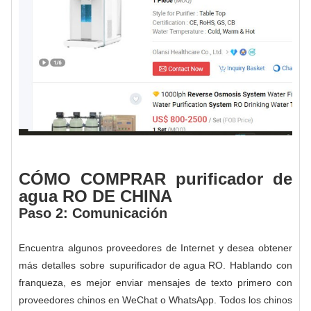
CÓMO COMPRAR purificador de
agua RO DE CHINA
Paso 2: Comunicación
Encuentra algunos proveedores de Internet y desea obtener
más detalles sobre su
purificador de agua RO
. Hablando con
franqueza, es mejor enviar mensajes de texto primero con
proveedores chinos en WeChat o WhatsApp. Todos los chinos