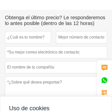
Obtenga el último precio? Le responderemos
lo antes posible (dentro de las 12 horas)



Uso de cookies