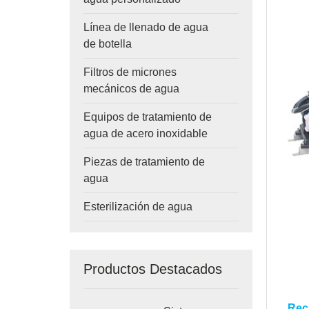
Línea de llenado de agua
de botella
Filtros de micrones
mecánicos de agua
Equipos de tratamiento de
agua de acero inoxidable
Piezas de tratamiento de
agua
Esterilización de agua
Productos Destacados
Rec