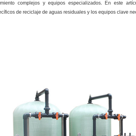
tamiento complejos y equipos especializados. En este artí
cíficos de reciclaje de aguas residuales y los equipos clave n