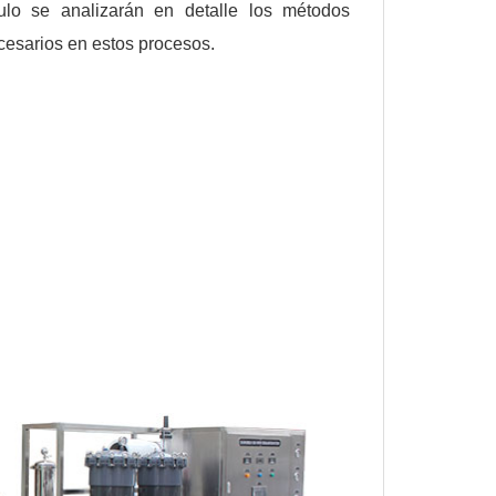
culo se analizarán en detalle los métodos
ecesarios en estos procesos.