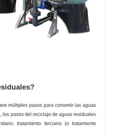
esiduales?
ere múltiples pasos para convertir las aguas
, los pasos del reciclaje de aguas residuales
dario, tratamiento terciario (o tratamiento