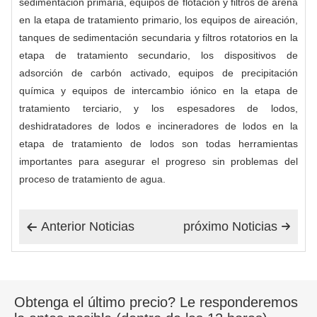
sedimentación primaria, equipos de flotación y filtros de arena
en la etapa de tratamiento primario, los equipos de aireación,
tanques de sedimentación secundaria y filtros rotatorios en la
etapa de tratamiento secundario, los dispositivos de
adsorción de carbón activado, equipos de precipitación
química y equipos de intercambio iónico en la etapa de
tratamiento terciario, y los espesadores de lodos,
deshidratadores de lodos e incineradores de lodos en la
etapa de tratamiento de lodos son todas herramientas
importantes para asegurar el progreso sin problemas del
proceso de tratamiento de agua.
Anterior Noticias
próximo Noticias


Obtenga el último precio? Le responderemos