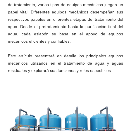
de tratamiento, varios tipos de equipos mecánicos juegan un
papel vital. Diferentes equipos mecánicos desempeñan sus
respectivos papeles en diferentes etapas del tratamiento del
agua. Desde el pretratamiento hasta la purificación final del
agua, cada eslabón se basa en el apoyo de equipos
mecánicos eficientes y confiables.
Este artículo presentará en detalle los principales equipos
mecánicos utilizados en el tratamiento de agua y aguas
residuales y explorará sus funciones y roles específicos.