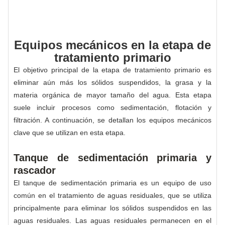
Equipos mecánicos en la etapa de
tratamiento primario
El objetivo principal de la etapa de tratamiento primario es
eliminar aún más los sólidos suspendidos, la grasa y la
materia orgánica de mayor tamaño del agua. Esta etapa
suele incluir procesos como sedimentación, flotación y
filtración. A continuación, se detallan los equipos mecánicos
clave que se utilizan en esta etapa.
Tanque de sedimentación primaria y
rascador
El tanque de sedimentación primaria es un equipo de uso
común en el tratamiento de aguas residuales, que se utiliza
principalmente para eliminar los sólidos suspendidos en las
aguas residuales. Las aguas residuales permanecen en el