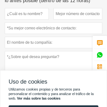
lo antes posible (dentro de las 12 horas)



Uso de cookies
Utilizamos cookies propias y de terceros para
personalizar el contenido y para analizar el tráfico de la
web.
Ver más sobre las cookies
Política de privacidad
presentar