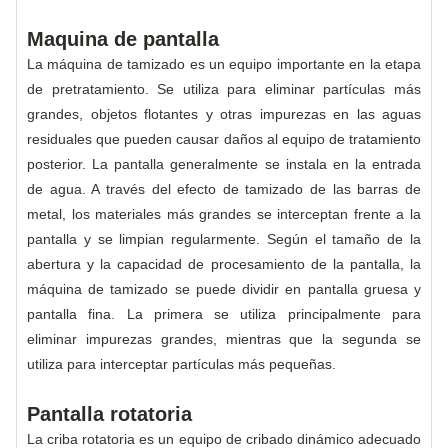
Maquina de pantalla
La máquina de tamizado es un equipo importante en la etapa
de pretratamiento. Se utiliza para eliminar partículas más
grandes, objetos flotantes y otras impurezas en las aguas
residuales que pueden causar daños al equipo de tratamiento
posterior. La pantalla generalmente se instala en la entrada
de agua. A través del efecto de tamizado de las barras de
metal, los materiales más grandes se interceptan frente a la
pantalla y se limpian regularmente. Según el tamaño de la
abertura y la capacidad de procesamiento de la pantalla, la
máquina de tamizado se puede dividir en pantalla gruesa y
pantalla fina. La primera se utiliza principalmente para
eliminar impurezas grandes, mientras que la segunda se
utiliza para interceptar partículas más pequeñas.
Pantalla rotatoria
La criba rotatoria es un equipo de cribado dinámico adecuado