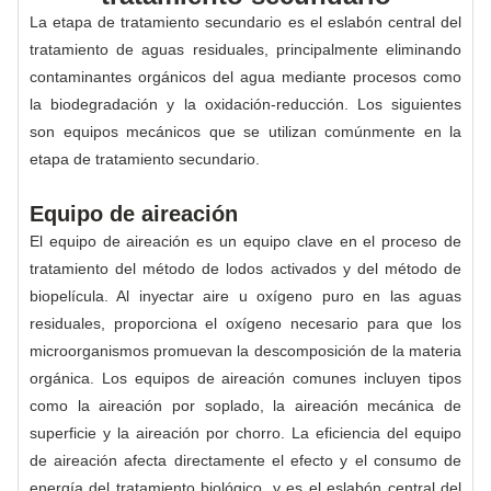
La etapa de tratamiento secundario es el eslabón central del
tratamiento de aguas residuales, principalmente eliminando
contaminantes orgánicos del agua mediante procesos como
la biodegradación y la oxidación-reducción. Los siguientes
son equipos mecánicos que se utilizan comúnmente en la
etapa de tratamiento secundario.
Equipo de aireación
El equipo de aireación es un equipo clave en el proceso de
tratamiento del método de lodos activados y del método de
biopelícula. Al inyectar aire u oxígeno puro en las aguas
residuales, proporciona el oxígeno necesario para que los
microorganismos promuevan la descomposición de la materia
orgánica. Los equipos de aireación comunes incluyen tipos
como la aireación por soplado, la aireación mecánica de
superficie y la aireación por chorro. La eficiencia del equipo
de aireación afecta directamente el efecto y el consumo de
energía del tratamiento biológico, y es el eslabón central del