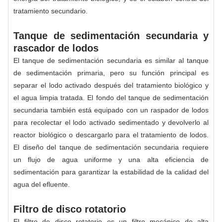
tratamiento secundario.
Tanque de sedimentación secundaria y
rascador de lodos
El tanque de sedimentación secundaria es similar al tanque
de sedimentación primaria, pero su función principal es
separar el lodo activado después del tratamiento biológico y
el agua limpia tratada. El fondo del tanque de sedimentación
secundaria también está equipado con un raspador de lodos
para recolectar el lodo activado sedimentado y devolverlo al
reactor biológico o descargarlo para el tratamiento de lodos.
El diseño del tanque de sedimentación secundaria requiere
un flujo de agua uniforme y una alta eficiencia de
sedimentación para garantizar la estabilidad de la calidad del
agua del efluente.
Filtro de disco rotatorio
El filtro de disco rotatorio es un filtro mecánico de alta