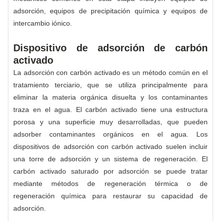
adsorción, equipos de precipitación química y equipos de
intercambio iónico.
Dispositivo de adsorción de carbón
activado
La adsorción con carbón activado es un método común en el
tratamiento terciario, que se utiliza principalmente para
eliminar la materia orgánica disuelta y los contaminantes
traza en el agua. El carbón activado tiene una estructura
porosa y una superficie muy desarrolladas, que pueden
adsorber contaminantes orgánicos en el agua. Los
dispositivos de adsorción con carbón activado suelen incluir
una torre de adsorción y un sistema de regeneración. El
carbón activado saturado por adsorción se puede tratar
mediante métodos de regeneración térmica o de
regeneración química para restaurar su capacidad de
adsorción.