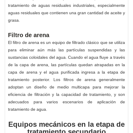
tratamiento de aguas residuales industriales, especialmente
aguas residuales que contienen una gran cantidad de aceite y
grasa.
Filtro de arena
El filtro de arena es un equipo de filtrado clásico que se utiliza
para eliminar aún más las partículas suspendidas y las
sustancias coloidales del agua. Cuando el agua fluye a través
de la capa de arena, las partículas quedan atrapadas en la
capa de arena y el agua purificada ingresa a la etapa de
tratamiento posterior. Los filtros de arena generalmente
adoptan un diseño de medio multicapa para mejorar la
eficiencia de filtración y la capacidad de tratamiento, y son
adecuados para varios escenarios de aplicación de
tratamiento de agua.
Equipos mecánicos en la etapa de
tratamiento secundario