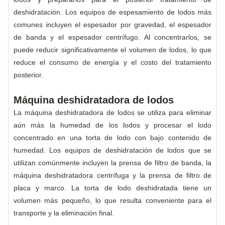
deshidratación. Los equipos de espesamiento de lodos más
comunes incluyen el espesador por gravedad, el espesador
de banda y el espesador centrífugo. Al concentrarlos, se
puede reducir significativamente el volumen de lodos, lo que
reduce el consumo de energía y el costo del tratamiento
posterior.
Máquina deshidratadora de lodos
La máquina deshidratadora de lodos se utiliza para eliminar
aún más la humedad de los lodos y procesar el lodo
concentrado en una torta de lodo con bajo contenido de
humedad. Los equipos de deshidratación de lodos que se
utilizan comúnmente incluyen la prensa de filtro de banda, la
máquina deshidratadora centrífuga y la prensa de filtro de
placa y marco. La torta de lodo deshidratada tiene un
volumen más pequeño, lo que resulta conveniente para el
transporte y la eliminación final.