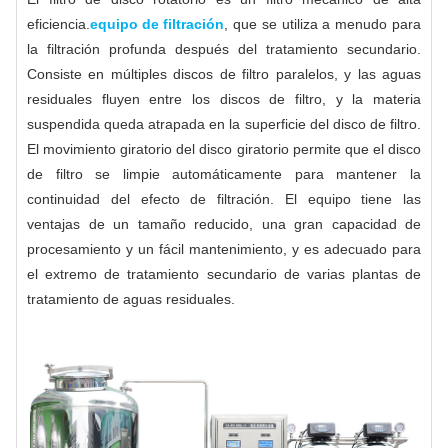
eficiencia.
equipo de filtración
, que se utiliza a menudo para
la filtración profunda después del tratamiento secundario.
Consiste en múltiples discos de filtro paralelos, y las aguas
residuales fluyen entre los discos de filtro, y la materia
suspendida queda atrapada en la superficie del disco de filtro.
El movimiento giratorio del disco giratorio permite que el disco
de filtro se limpie automáticamente para mantener la
continuidad del efecto de filtración. El equipo tiene las
ventajas de un tamaño reducido, una gran capacidad de
procesamiento y un fácil mantenimiento, y es adecuado para
el extremo de tratamiento secundario de varias plantas de
tratamiento de aguas residuales.