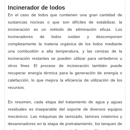
Incinerador de lodos
En el caso de lodos que contienen una gran cantidad de
sustancias nocivas o que son difíciles de estabilizar, la
incineración es un método de eliminación eficaz. Los
incineradores de lodos oxidan y descomponen
completamente la materia orgánica de los lodos mediante
una combustión a alta temperatura, y las cenizas de la
incineración restantes se pueden utilizar para vertederos u
otros fines. El proceso de incineración también puede
recuperar energía térmica para la generación de energía o
calefacción, lo que mejora la eficiencia de utilización de los
recursos.
En resumen, cada etapa del tratamiento de agua y aguas
residuales es inseparable del soporte de diversos equipos
mecánicos. Las máquinas de tamizado, tamices rotatorios y
desarenadores en la etapa de pretratamiento, los tanques de