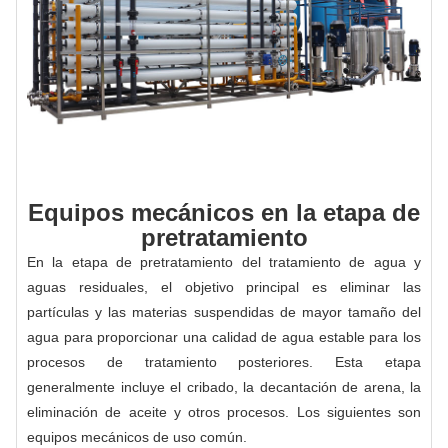
Equipos mecánicos en la etapa de
pretratamiento
En la etapa de pretratamiento del tratamiento de agua y
aguas residuales, el objetivo principal es eliminar las
partículas y las materias suspendidas de mayor tamaño del
agua para proporcionar una calidad de agua estable para los
procesos de tratamiento posteriores. Esta etapa
generalmente incluye el cribado, la decantación de arena, la
eliminación de aceite y otros procesos. Los siguientes son
equipos mecánicos de uso común.