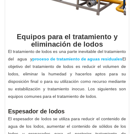
Equipos para el tratamiento y
eliminación de lodos
El tratamiento de lodos es una parte inevitable del tratamiento
del agua y
proceso de tratamiento de aguas residuales
El
objetivo del tratamiento de lodos es reducir el volumen de
lodos, eliminar la humedad y hacerlos aptos para su
disposición final o para su utilización como recurso mediante
su estabilización y tratamiento inocuo. Los siguientes son
equipos comunes para el tratamiento de lodos.
Espesador de lodos
El espesador de lodos se utiliza para reducir el contenido de
agua de los lodos, aumentar el contenido de sólidos de los
lodos y prepararlos para el posterior tratamiento de