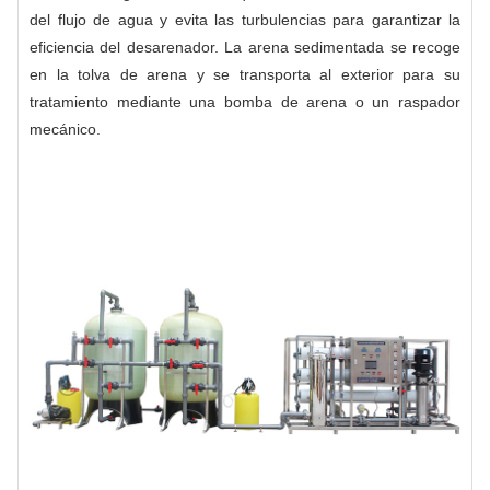
del flujo de agua y evita las turbulencias para garantizar la
eficiencia del desarenador. La arena sedimentada se recoge
en la tolva de arena y se transporta al exterior para su
tratamiento mediante una bomba de arena o un raspador
mecánico.