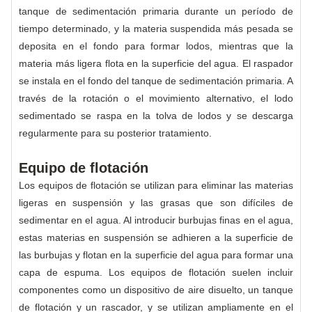
tanque de sedimentación primaria durante un período de
tiempo determinado, y la materia suspendida más pesada se
deposita en el fondo para formar lodos, mientras que la
materia más ligera flota en la superficie del agua. El raspador
se instala en el fondo del tanque de sedimentación primaria. A
través de la rotación o el movimiento alternativo, el lodo
sedimentado se raspa en la tolva de lodos y se descarga
regularmente para su posterior tratamiento.
Equipo de flotación
Los equipos de flotación se utilizan para eliminar las materias
ligeras en suspensión y las grasas que son difíciles de
sedimentar en el agua. Al introducir burbujas finas en el agua,
estas materias en suspensión se adhieren a la superficie de
las burbujas y flotan en la superficie del agua para formar una
capa de espuma. Los equipos de flotación suelen incluir
componentes como un dispositivo de aire disuelto, un tanque
de flotación y un rascador, y se utilizan ampliamente en el