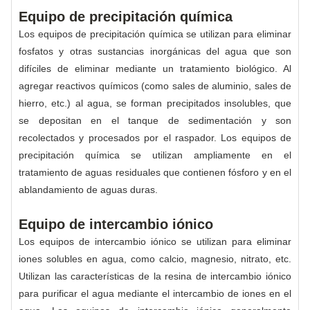
Equipo de precipitación química
Los equipos de precipitación química se utilizan para eliminar
fosfatos y otras sustancias inorgánicas del agua que son
difíciles de eliminar mediante un tratamiento biológico. Al
agregar reactivos químicos (como sales de aluminio, sales de
hierro, etc.) al agua, se forman precipitados insolubles, que
se depositan en el tanque de sedimentación y son
recolectados y procesados ​​por el raspador. Los equipos de
precipitación química se utilizan ampliamente en el
tratamiento de aguas residuales que contienen fósforo y en el
ablandamiento de aguas duras.
Equipo de intercambio iónico
Los equipos de intercambio iónico se utilizan para eliminar
iones solubles en agua, como calcio, magnesio, nitrato, etc.
Utilizan las características de la resina de intercambio iónico
para purificar el agua mediante el intercambio de iones en el