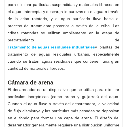
para eliminar partículas suspendidas y materiales fibrosos en
el agua. Intercepta y descarga impurezas en el agua a través
de la criba rotatoria, y el agua purificada fluye hacia el
proceso de tratamiento posterior a través de la criba. Las
cribas rotatorias se utilizan ampliamente en la etapa de
pretratamiento de
Tratamiento de aguas residuales industriales
y plantas de
tratamiento de aguas residuales urbanas, especialmente
cuando se tratan aguas residuales que contienen una gran
cantidad de materiales fibrosos.
Cámara de arena
El desarenador es un dispositivo que se utiliza para eliminar
partículas inorgánicas (como arena y guijarros) del agua.
Cuando el agua fluye a través del desarenador, la velocidad
de flujo disminuye y las partículas más pesadas se depositan
en el fondo para formar una capa de arena. El diseño del
desarenador generalmente requiere una distribución uniforme