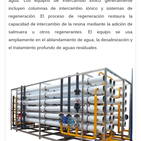
agua. Los equipos de intercambio iónico generalmente
incluyen columnas de intercambio iónico y sistemas de
regeneración. El proceso de regeneración restaura la
capacidad de intercambio de la resina mediante la adición de
salmuera u otros regenerantes. El equipo se usa
ampliamente en el ablandamiento de agua, la desalinización y
el tratamiento profundo de aguas residuales.