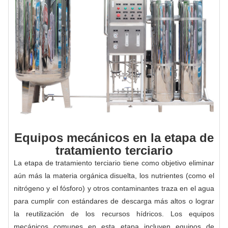
Equipos mecánicos en la etapa de
tratamiento terciario
La etapa de tratamiento terciario tiene como objetivo eliminar
aún más la materia orgánica disuelta, los nutrientes (como el
nitrógeno y el fósforo) y otros contaminantes traza en el agua
para cumplir con estándares de descarga más altos o lograr
la reutilización de los recursos hídricos. Los equipos
mecánicos comunes en esta etapa incluyen equipos de