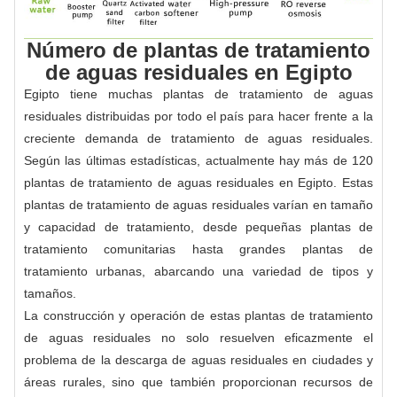
Número de plantas de tratamiento
de aguas residuales en Egipto
Egipto tiene muchas plantas de tratamiento de aguas
residuales distribuidas por todo el país para hacer frente a la
creciente demanda de tratamiento de aguas residuales.
Según las últimas estadísticas, actualmente hay más de 120
plantas de tratamiento de aguas residuales en Egipto. Estas
plantas de tratamiento de aguas residuales varían en tamaño
y capacidad de tratamiento, desde pequeñas plantas de
tratamiento comunitarias hasta grandes plantas de
tratamiento urbanas, abarcando una variedad de tipos y
tamaños.
La construcción y operación de estas plantas de tratamiento
de aguas residuales no solo resuelven eficazmente el
problema de la descarga de aguas residuales en ciudades y
áreas rurales, sino que también proporcionan recursos de