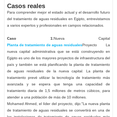
Casos reales
Para comprender mejor el estado actual y el desarrollo futuro
del tratamiento de aguas residuales en Egipto, entrevistamos
a varios expertos y profesionales en campos relacionados.
Caso 1:
Nueva Capital
Planta de tratamiento de aguas residuales
Proyecto La
nueva capital administrativa que se está construyendo en
Egipto es uno de los mayores proyectos de infraestructura del
país y también se está planificando la planta de tratamiento
de aguas residuales de la nueva capital. La planta de
tratamiento prevé utilizar la tecnología de tratamiento más
avanzada y se espera que tenga una capacidad de
tratamiento diaria de 1,5 millones de metros cúbicos, para
atender a una población de más de 10 millones.
Mohamed Ahmed, el líder del proyecto, dijo:"La nueva planta
de tratamiento de aguas residuales se convertirá en una de
las instalaciones de tratamiento de aguas residuales más