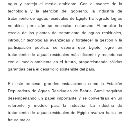
agua y proteja el medio ambiente. Con el avance de la
tecnología y la atención del gobierno, la industria de
tratamiento de aguas residuales de Egipto ha logrado logros
notables, pero aún se necesitan esfuerzos. Al ampliar la
escala de las plantas de tratamiento de aguas residuales,
introducir tecnologías avanzadas y fortalecer la gestión y la
participación pública, se espera que Egipto logre un
tratamiento de aguas residuales más eficiente y respetuoso
con el medio ambiente en el futuro, proporcionando sólidas
garantías para el desarrollo sostenible del país.
En este proceso, grandes instalaciones como la Estación
Depuradora de Aguas Residuales de Bahria Gamil seguirán
desempeñando un papel importante y se convertirán en un
referente y modelo para la industria. La industria de
tratamiento de aguas residuales de Egipto avanza hacia un
futuro mejor.