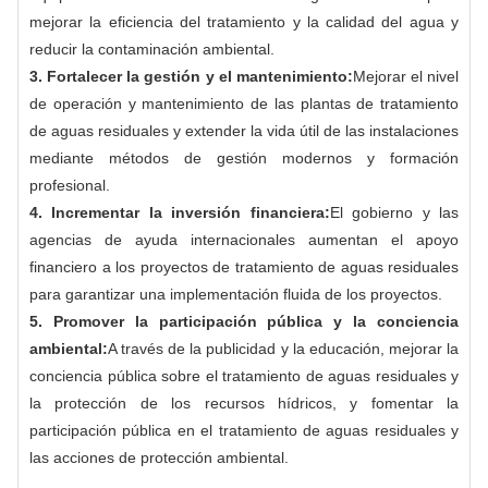
mejorar la eficiencia del tratamiento y la calidad del agua y
reducir la contaminación ambiental.
3. Fortalecer la gestión y el mantenimiento:
Mejorar el nivel
de operación y mantenimiento de las plantas de tratamiento
de aguas residuales y extender la vida útil de las instalaciones
mediante métodos de gestión modernos y formación
profesional.
4. Incrementar la inversión financiera:
El gobierno y las
agencias de ayuda internacionales aumentan el apoyo
financiero a los proyectos de tratamiento de aguas residuales
para garantizar una implementación fluida de los proyectos.
5. Promover la participación pública y la conciencia
ambiental:
A través de la publicidad y la educación, mejorar la
conciencia pública sobre el tratamiento de aguas residuales y
la protección de los recursos hídricos, y fomentar la
participación pública en el tratamiento de aguas residuales y
las acciones de protección ambiental.