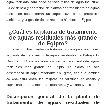
agua reciclada para riego agrícola y uso de agua industrial.
La existencia y operación de plantas de tratamiento de aguas
residuales desempeñan un papel clave en la protección
ambiental y la gestión de los recursos hídricos en Egipto.
¿Cuál es la planta de tratamiento
de aguas residuales más grande
de Egipto?
Entre las muchas plantas de tratamiento de aguas residuales,
la planta de tratamiento de aguas residuales de Bahriya Al-
Gamil en El Cairo es la instalación de tratamiento de aguas
residuales más grande de Egipto. La planta no sólo
desempeña un papel importante en Egipto, sino que también
se encuentra entre las mejores en términos de escala y
capacidad de tratamiento de toda África y Oriente Medio.
Descripción general de la planta de
tratamiento de aguas residuales de