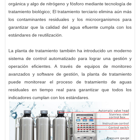
orgánica y algo de nitrógeno y fósforo mediante tecnología de
tratamiento biológico; El tratamiento terciario elimina aún más
los contaminantes residuales y los microorganismos para
garantizar que la calidad del agua efluente cumpla con los
estándares de reutilización.
La planta de tratamiento también ha introducido un moderno
sistema de control automatizado para lograr una gestión y
operación eficientes. A través de equipos de monitoreo
avanzados y software de gestión, la planta de tratamiento
puede monitorear el proceso de tratamiento de aguas
residuales en tiempo real para garantizar que todos los
indicadores cumplan con los estándares.