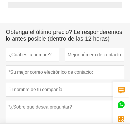
Obtenga el último precio? Le responderemos
lo antes posible (dentro de las 12 horas)


