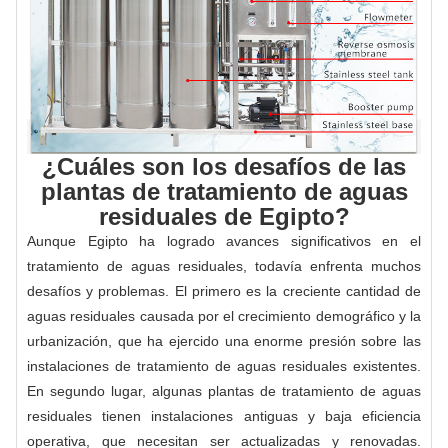
¿Cuáles son los desafíos de las
plantas de tratamiento de aguas
residuales de Egipto?
Aunque Egipto ha logrado avances significativos en el
tratamiento de aguas residuales, todavía enfrenta muchos
desafíos y problemas. El primero es la creciente cantidad de
aguas residuales causada por el crecimiento demográfico y la
urbanización, que ha ejercido una enorme presión sobre las
instalaciones de tratamiento de aguas residuales existentes.
En segundo lugar, algunas plantas de tratamiento de aguas
residuales tienen instalaciones antiguas y baja eficiencia
operativa, que necesitan ser actualizadas y renovadas.