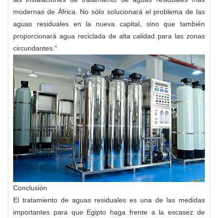
modernas de África. No sólo solucionará el problema de las
aguas residuales en la nueva capital, sino que también
proporcionará agua reciclada de alta calidad para las zonas
circundantes."
Conclusión
El tratamiento de aguas residuales es una de las medidas
importantes para que Egipto haga frente a la escasez de