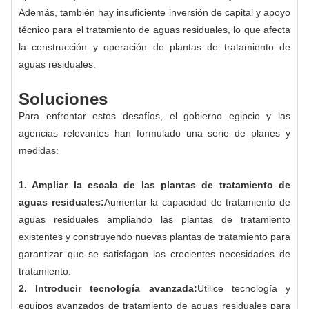
Además, también hay insuficiente inversión de capital y apoyo
técnico para el tratamiento de aguas residuales, lo que afecta
la construcción y operación de plantas de tratamiento de
aguas residuales.
Soluciones
Para enfrentar estos desafíos, el gobierno egipcio y las
agencias relevantes han formulado una serie de planes y
medidas:
1. Ampliar la escala de las plantas de tratamiento de
aguas residuales:
Aumentar la capacidad de tratamiento de
aguas residuales ampliando las plantas de tratamiento
existentes y construyendo nuevas plantas de tratamiento para
garantizar que se satisfagan las crecientes necesidades de
tratamiento.
2. Introducir tecnología avanzada:
Utilice tecnología y
equipos avanzados de tratamiento de aguas residuales para