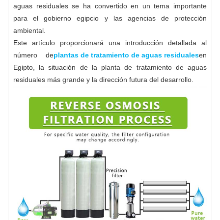
aguas residuales se ha convertido en un tema importante
para el gobierno egipcio y las agencias de protección
ambiental.
Este artículo proporcionará una introducción detallada al
número de
plantas de tratamiento de aguas residuales
en
Egipto, la situación de la planta de tratamiento de aguas
residuales más grande y la dirección futura del desarrollo.