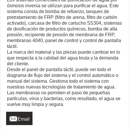
ósmosis inversa se utilizan para purificar el agua. Este
sistema consta de bomba de refuerzo, tanques de
pretratamiento de FRP (filtro de arena, filtro de carbón
activado), carcasa de filtro de cartucho SS304, sistemas
de dosificación de productos químicos, bomba de alta
presión, recipiente de presión de membrana de FRP,
membranas 4040, panel de control y control de pantalla
táctil.
La marca del material y las piezas puede cambiar en lo
que respecta a la calidad del agua bruta y la demanda
del cliente.
Desde el panel de pantalla táctil, puede ver todo el
diagrama de flujo del sistema y el control automático o
manual del sistema. Gestiona todo el sistema con
nuestras nuevas tecnologías de tratamiento de agua.
Las membranas no permiten el paso de pequeñas
partículas, virus y bacterias, como resultado, el agua se
vuelve muy limpia y segura.

Email