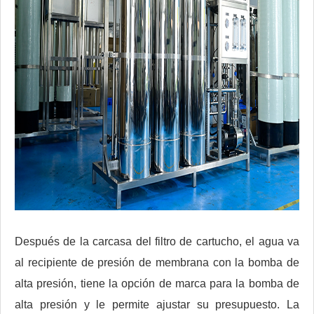
Después de la carcasa del filtro de cartucho, el agua va
al recipiente de presión de membrana con la bomba de
alta presión, tiene la opción de marca para la bomba de
alta presión y le permite ajustar su presupuesto. La