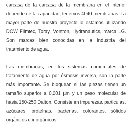
carcasa de la carcasa de la membrana en el interior
depende de la capacidad, tenemos 4040 membranas. La
mayor parte de nuestro proyecto lo estamos utilizando
DOW Filmtec, Toray, Vontron, Hydranautics, marca LG.
Son marcas bien conocidas en la industria del
tratamiento de agua.
Las membranas, en los sistemas comerciales de
tratamiento de agua por ósmosis inversa, son la parte
más importante. Se bloquean si las piezas tienen un
tamaño superior a 0,001 µm y un peso molecular de
hasta 150-250 Dalton. Consiste en impurezas, partículas,
azúcares, proteínas, bacterias, colorantes, sólidos
orgánicos e inorgánicos.