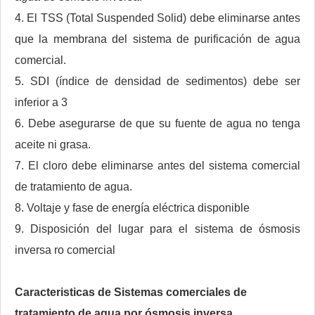
4. El TSS (Total Suspended Solid) debe eliminarse antes
que la membrana del sistema de purificación de agua
comercial.
5. SDI (índice de densidad de sedimentos) debe ser
inferior a 3
6. Debe asegurarse de que su fuente de agua no tenga
aceite ni grasa.
7. El cloro debe eliminarse antes del sistema comercial
de tratamiento de agua.
8. Voltaje y fase de energía eléctrica disponible
9. Disposición del lugar para el sistema de ósmosis
inversa ro comercial
Caracteristicas de
Sistemas comerciales de
tratamiento de agua por ósmosis inversa