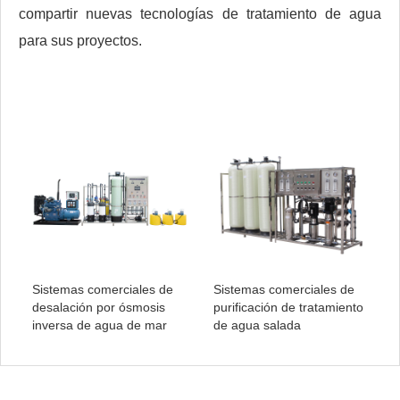
compartir nuevas tecnologías de tratamiento de agua
para sus proyectos.
Sistemas comerciales de
Sistemas comerciales de
desalación por ósmosis
purificación de tratamiento
inversa de agua de mar
de agua salada