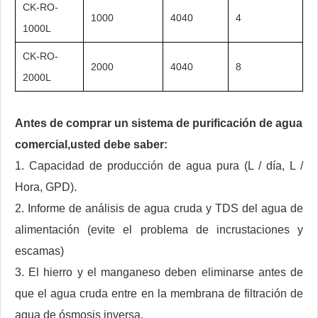
CK-RO-
1000
4040
4
1000L
CK-RO-
2000
4040
8
2000L
Antes de comprar un sistema de purificación de agua
comercial,
usted debe saber:
1. Capacidad de producción de agua pura (L / día, L /
Hora, GPD).
2. Informe de análisis de agua cruda y TDS del agua de
alimentación (evite el problema de incrustaciones y
escamas)
3. El hierro y el manganeso deben eliminarse antes de
que el agua cruda entre en la membrana de filtración de
agua de ósmosis inversa.