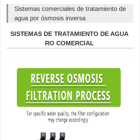
Sistemas comerciales de tratamiento de
agua por ósmosis inversa
SISTEMAS DE TRATAMIENTO DE AGUA
RO COMERCIAL