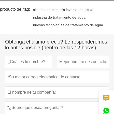
producto del tag:
sistema de ósmosis inversa industrial
industria de tratamiento de agua
nuevas tecnologías de tratamiento de agua
Obtenga el último precio? Le responderemos
lo antes posible (dentro de las 12 horas)

