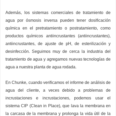
Además, los sistemas comerciales de tratamiento de
agua por ósmosis inversa pueden tener dosificación
química en el pretratamiento o postratamiento, como
productos químicos antiincrustantes (antiincrustantes),
antiincrustantes, de ajuste de pH, de esterilización y
desinfección. Seguimos muy de cerca la industria del
tratamiento de agua y agregamos nuevas tecnologías de
agua a nuestra planta de agua rodada.
En Chunke, cuando verificamos el informe de análisis de
agua del cliente, a veces debido a problemas de
incrustaciones e incrustaciones, podemos usar el
sistema CIP (Clean in Place), que lava la membrana en
la carcasa de la membrana y prolonga la vida útil de la