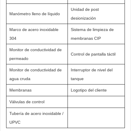
Unidad de post
Manómetro lleno de líquido
desionización
Marco de acero inoxidable
Sistema de limpieza de
304
membranas CIP
Monitor de conductividad de
Control de pantalla táctil
permeado
Monitor de conductividad de
Interruptor de nivel del
agua cruda
tanque
Membranas
Logotipo del cliente
Válvulas de control
Tubería de acero inoxidable /
UPVC