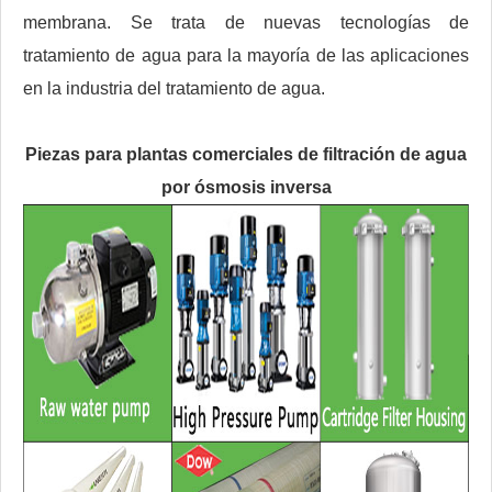
membrana. Se trata de nuevas tecnologías de
tratamiento de agua para la mayoría de las aplicaciones
en la industria del tratamiento de agua.
Piezas para plantas comerciales de filtración de agua
por ósmosis inversa