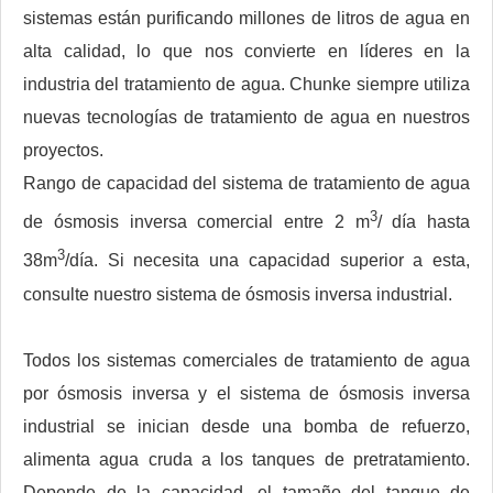
sistemas están purificando millones de litros de agua en
alta calidad, lo que nos convierte en líderes en la
industria del tratamiento de agua. Chunke siempre utiliza
nuevas tecnologías de tratamiento de agua en nuestros
proyectos.
Rango de capacidad del sistema de tratamiento de agua
3
de ósmosis inversa comercial entre 2 m
/ día hasta
3
38m
/día. Si necesita una capacidad superior a esta,
consulte nuestro sistema de ósmosis inversa industrial.
Todos los sistemas comerciales de tratamiento de agua
por ósmosis inversa y el sistema de ósmosis inversa
industrial se inician desde una bomba de refuerzo,
alimenta agua cruda a los tanques de pretratamiento.
Depende de la capacidad, el tamaño del tanque de