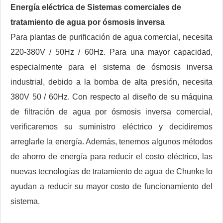
Energía eléctrica de
Sistemas comerciales de
tratamiento de agua por ósmosis inversa
Para plantas de purificación de agua comercial, necesita
220-380V / 50Hz / 60Hz. Para una mayor capacidad,
especialmente para el sistema de ósmosis inversa
industrial, debido a la bomba de alta presión, necesita
380V 50 / 60Hz. Con respecto al diseño de su máquina
de filtración de agua por ósmosis inversa comercial,
verificaremos su suministro eléctrico y decidiremos
arreglarle la energía. Además, tenemos algunos métodos
de ahorro de energía para reducir el costo eléctrico, las
nuevas tecnologías de tratamiento de agua de Chunke lo
ayudan a reducir su mayor costo de funcionamiento del
sistema.