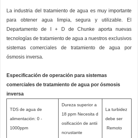
La industria del tratamiento de agua es muy importante
para obtener agua limpia, segura y utilizable. El
Departamento de I + D de Chunke aporta nuevas
tecnologías de tratamiento de agua a nuestros exclusivos
sistemas comerciales de tratamiento de agua por
ósmosis inversa.
Especificación de operación para sistemas
comerciales de tratamiento de agua por ósmosis
inversa
Dureza superior a
TDS de agua de
La turbidez
18 ppm Necesita d
alimentación: 0 -
debe ser
osificación de antii
1000ppm
Remoto
ncrustante