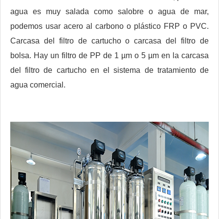
agua es muy salada como salobre o agua de mar,
podemos usar acero al carbono o plástico FRP o PVC.
Carcasa del filtro de cartucho o carcasa del filtro de
bolsa. Hay un filtro de PP de 1 µm o 5 µm en la carcasa
del filtro de cartucho en el sistema de tratamiento de
agua comercial.