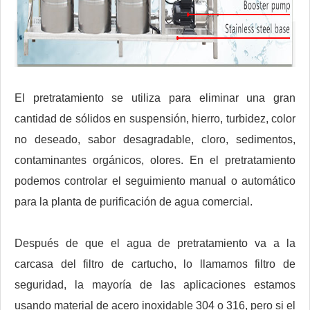
El pretratamiento se utiliza para eliminar una gran
cantidad de sólidos en suspensión, hierro, turbidez, color
no deseado, sabor desagradable, cloro, sedimentos,
contaminantes orgánicos, olores. En el pretratamiento
podemos controlar el seguimiento manual o automático
para la planta de purificación de agua comercial.
Después de que el agua de pretratamiento va a la
carcasa del filtro de cartucho, lo llamamos filtro de
seguridad, la mayoría de las aplicaciones estamos
usando material de acero inoxidable 304 o 316, pero si el