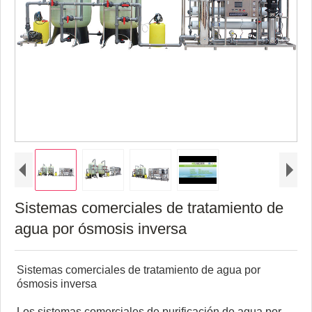
Sistemas comerciales de tratamiento de
agua por ósmosis inversa
Sistemas comerciales de tratamiento de agua por
ósmosis inversa
Los sistemas comerciales de purificación de agua por