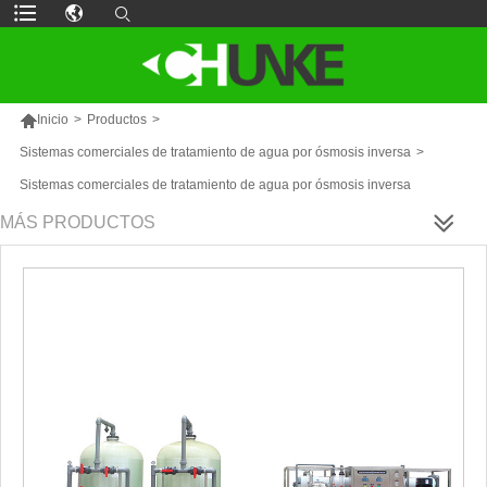

Inicio
>
Productos
>
Sistemas comerciales de tratamiento de agua por ósmosis inversa
>
Sistemas comerciales de tratamiento de agua por ósmosis inversa
MÁS PRODUCTOS