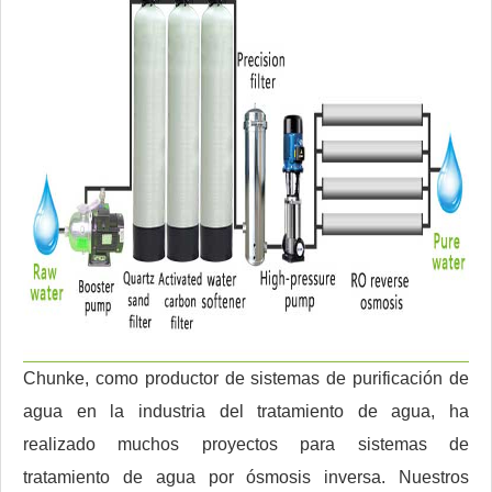
Chunke, como productor de sistemas de purificación de
agua en la industria del tratamiento de agua, ha
realizado muchos proyectos para sistemas de
tratamiento de agua por ósmosis inversa. Nuestros