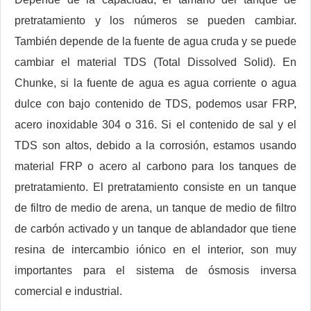
pretratamiento y los números se pueden cambiar.
También depende de la fuente de agua cruda y se puede
cambiar el material TDS (Total Dissolved Solid). En
Chunke, si la fuente de agua es agua corriente o agua
dulce con bajo contenido de TDS, podemos usar FRP,
acero inoxidable 304 o 316. Si el contenido de sal y el
TDS son altos, debido a la corrosión, estamos usando
material FRP o acero al carbono para los tanques de
pretratamiento. El pretratamiento consiste en un tanque
de filtro de medio de arena, un tanque de medio de filtro
de carbón activado y un tanque de ablandador que tiene
resina de intercambio iónico en el interior, son muy
importantes para el sistema de ósmosis inversa
comercial e industrial.