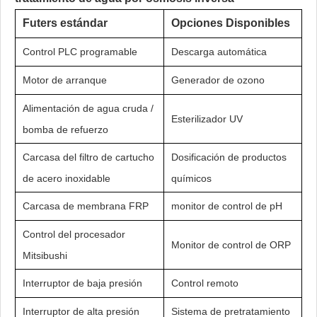
Futers estándar
Opciones Disponibles
Control PLC programable
Descarga automática
Motor de arranque
Generador de ozono
Alimentación de agua cruda /
Esterilizador UV
bomba de refuerzo
Carcasa del filtro de cartucho
Dosificación de productos
de acero inoxidable
químicos
Carcasa de membrana FRP
monitor de control de pH
Control del procesador
Monitor de control de ORP
Mitsibushi
Interruptor de baja presión
Control remoto
Interruptor de alta presión
Sistema de pretratamiento