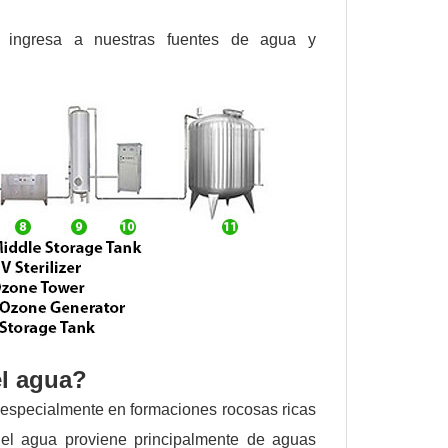
 ingresa a nuestras fuentes de agua y
el agua?
 especialmente en formaciones rocosas ricas
 el agua proviene principalmente de aguas