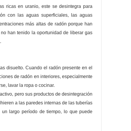
s ricas en uranio, este se desintegra para
ón con las aguas superficiales, las aguas
entraciones más altas de radón porque han
no han tenido la oportunidad de liberar gas
.
s disuelto. Cuando el radón presente en el
ciones de radón en interiores, especialmente
e, lavar la ropa o cocinar.
activo, pero sus productos de desintegración
hieren a las paredes internas de las tuberías
 un largo período de tiempo, lo que puede