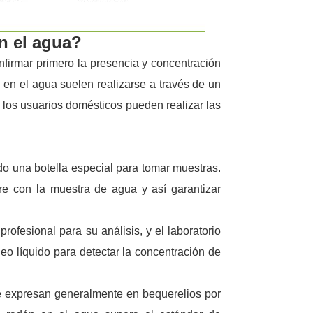
n el agua?
nfirmar primero la presencia y concentración
en el agua suelen realizarse a través de un
 los usuarios domésticos pueden realizar las
do una botella especial para tomar muestras.
re con la muestra de agua y así garantizar
rofesional para su análisis, y el laboratorio
eo líquido para detectar la concentración de
e expresan generalmente en bequerelios por