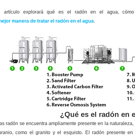
e artículo explorará qué es el radón en el agua, cómo
ejor manera de tratar el radón en el agua
.
¿Qué es el radón en 
as radón se encuentra ampliamente presente en la naturaleza,
uranio, como el granito y el esquisto. El radón presente en