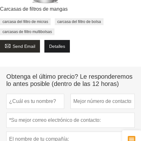
Carcasas de filtros de mangas
carcasa del filtro de micras
carcasa del filtro de bolsa
carcasas de filtro multibolsas

Send Email
Detalles
Obtenga el último precio? Le responderemos
lo antes posible (dentro de las 12 horas)
