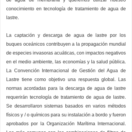
conocimiento en tecnología de tratamiento de agua de
lastre.
La captación y descarga de agua de lastre por los
buques oceánicos contribuyen a la propagación mundial
de especies invasoras acuáticas, con impactos negativos
en el medio ambiente, las economías y la salud pública.
La Convención Internacional de Gestión del Agua de
Lastre tiene como objetivo una respuesta global. Las
normas acordadas para la descarga de agua de lastre
requerirán tecnología de tratamiento de agua de lastre.
Se desarrollaron sistemas basados ​​en varios métodos
físicos y / o químicos para su instalación a bordo y fueron
aprobados por la Organización Marítima Internacional.