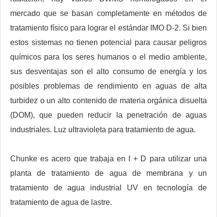
mercado que se basan completamente en métodos de
tratamiento físico para lograr el estándar IMO D-2. Si bien
estos sistemas no tienen potencial para causar peligros
químicos para los seres humanos o el medio ambiente,
sus desventajas son el alto consumo de energía y los
posibles problemas de rendimiento en aguas de alta
turbidez o un alto contenido de materia orgánica disuelta
(DOM), que pueden reducir la penetración de aguas
industriales. Luz ultravioleta para tratamiento de agua.
Chunke es acero que trabaja en I + D para utilizar una
planta de tratamiento de agua de membrana y un
tratamiento de agua industrial UV en tecnología de
tratamiento de agua de lastre.