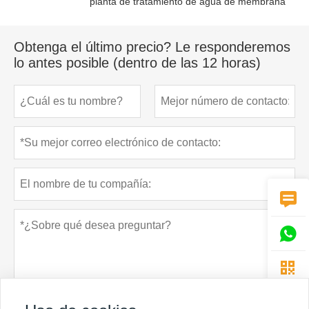
planta de tratamiento de agua de membrana
Obtenga el último precio? Le responderemos
lo antes posible (dentro de las 12 horas)


