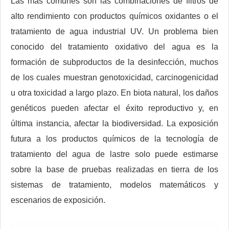
Las más comunes son las combinaciones de filtros de
alto rendimiento con productos químicos oxidantes o el
tratamiento de agua industrial UV. Un problema bien
conocido del tratamiento oxidativo del agua es la
formación de subproductos de la desinfección, muchos
de los cuales muestran genotoxicidad, carcinogenicidad
u otra toxicidad a largo plazo. En biota natural, los daños
genéticos pueden afectar el éxito reproductivo y, en
última instancia, afectar la biodiversidad. La exposición
futura a los productos químicos de la tecnología de
tratamiento del agua de lastre solo puede estimarse
sobre la base de pruebas realizadas en tierra de los
sistemas de tratamiento, modelos matemáticos y
escenarios de exposición.