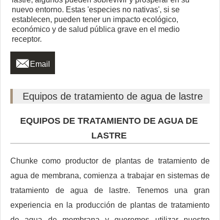
nuevo entorno. Estas 'especies no nativas', si se
establecen, pueden tener un impacto ecológico,
económico y de salud pública grave en el medio
receptor.

Email
Equipos de tratamiento de agua de lastre
EQUIPOS DE TRATAMIENTO DE AGUA DE
LASTRE
Chunke como productor de plantas de tratamiento de
agua de membrana, comienza a trabajar en sistemas de
tratamiento de agua de lastre. Tenemos una gran
experiencia en la producción de plantas de tratamiento
de agua de membrana y queremos utilizar nuestro