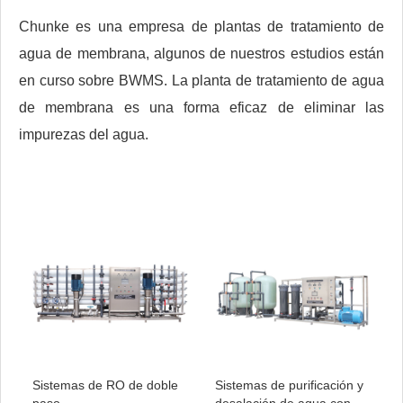
Chunke es una empresa de plantas de tratamiento de
agua de membrana, algunos de nuestros estudios están
en curso sobre BWMS. La planta de tratamiento de agua
de membrana es una forma eficaz de eliminar las
impurezas del agua.
Sistemas de RO de doble
Sistemas de purificación y