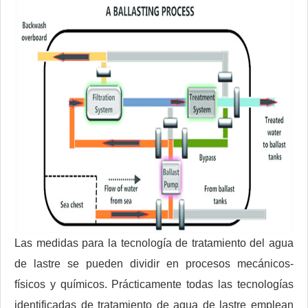
Las medidas para la tecnología de tratamiento del agua
de lastre se pueden dividir en procesos mecánicos-
físicos y químicos. Prácticamente todas las tecnologías
identificadas de tratamiento de agua de lastre emplean