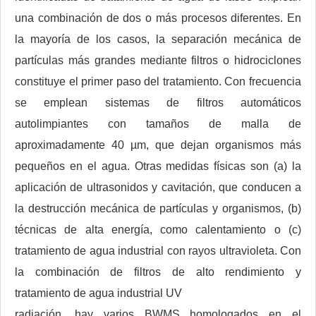
una combinación de dos o más procesos diferentes. En
la mayoría de los casos, la separación mecánica de
partículas más grandes mediante filtros o hidrociclones
constituye el primer paso del tratamiento. Con frecuencia
se emplean sistemas de filtros automáticos
autolimpiantes con tamaños de malla de
aproximadamente 40 µm, que dejan organismos más
pequeños en el agua. Otras medidas físicas son (a) la
aplicación de ultrasonidos y cavitación, que conducen a
la destrucción mecánica de partículas y organismos, (b)
técnicas de alta energía, como calentamiento o (c)
tratamiento de agua industrial con rayos ultravioleta. Con
la combinación de filtros de alto rendimiento y
tratamiento de agua industrial UV
radiación, hay varios BWMS homologados en el