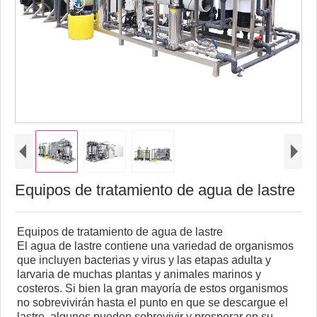
Equipos de tratamiento de agua de lastre
Equipos de tratamiento de agua de lastre
El agua de lastre contiene una variedad de organismos
que incluyen bacterias y virus y las etapas adulta y
larvaria de muchas plantas y animales marinos y
costeros. Si bien la gran mayoría de estos organismos
no sobrevivirán hasta el punto en que se descargue el
lastre, algunos pueden sobrevivir y prosperar en su