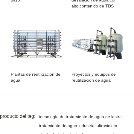
paso
desalación de agua con
alto contenido de TDS
Plantas de reutilización de
Proyectos y equipos de
agua
reutilización de agua
producto del tag:
tecnología de tratamiento de agua de lastre
tratamiento de agua industrial ultravioleta