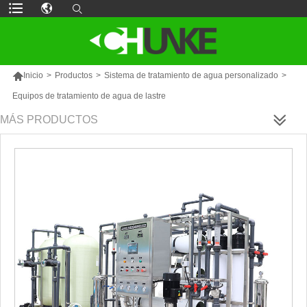

Inicio
>
Productos
>
Sistema de tratamiento de agua personalizado
>
Equipos de tratamiento de agua de lastre
MÁS PRODUCTOS