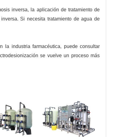
osis inversa, la aplicación de tratamiento de
 inversa. Si necesita tratamiento de agua de
 la industria farmacéutica, puede consultar
ectrodesionización se vuelve un proceso más