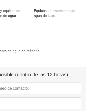
 y equipos de
Equipos de tratamiento de
ión de agua
agua de lastre
iento de agua de refinería
osible (dentro de las 12 horas)