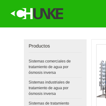
Productos
Sistemas comerciales de
tratamiento de agua por
ósmosis inversa
Sistemas industriales de
tratamiento de agua por
ósmosis inversa
Sistemas de tratamiento