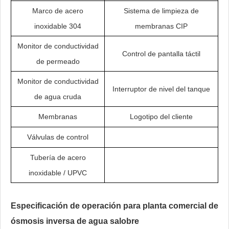
Marco de acero
Sistema de limpieza de
inoxidable 304
membranas CIP
Monitor de conductividad
Control de pantalla táctil
de permeado
Monitor de conductividad
Interruptor de nivel del tanque
de agua cruda
Membranas
Logotipo del cliente
Válvulas de control
Tubería de acero
inoxidable / UPVC
Especificación de operación para planta comercial de
ósmosis inversa de agua salobre