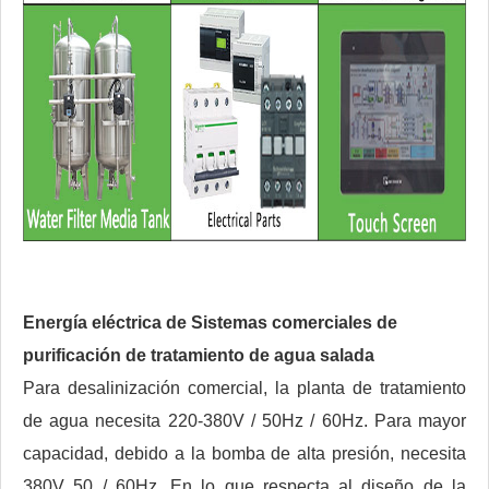
Energía eléctrica de
Sistemas comerciales de
purificación de tratamiento de agua salada
Para desalinización comercial, la planta de tratamiento
de agua necesita 220-380V / 50Hz / 60Hz. Para mayor
capacidad, debido a la bomba de alta presión, necesita
380V 50 / 60Hz. En lo que respecta al diseño de la