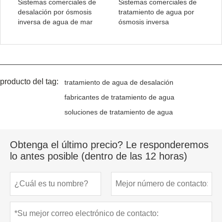
Sistemas comerciales de
Sistemas comerciales de
desalación por ósmosis
tratamiento de agua por
inversa de agua de mar
ósmosis inversa
producto del tag:
tratamiento de agua de desalación
fabricantes de tratamiento de agua
soluciones de tratamiento de agua
Obtenga el último precio? Le responderemos
lo antes posible (dentro de las 12 horas)