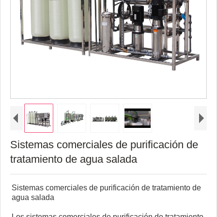
Sistemas comerciales de purificación de
tratamiento de agua salada
Sistemas comerciales de purificación de tratamiento de
agua salada
Los sistemas comerciales de purificación de tratamiento