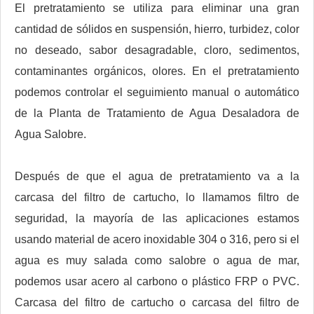
El pretratamiento se utiliza para eliminar una gran
cantidad de sólidos en suspensión, hierro, turbidez, color
no deseado, sabor desagradable, cloro, sedimentos,
contaminantes orgánicos, olores. En el pretratamiento
podemos controlar el seguimiento manual o automático
de la Planta de Tratamiento de Agua Desaladora de
Agua Salobre.
Después de que el agua de pretratamiento va a la
carcasa del filtro de cartucho, lo llamamos filtro de
seguridad, la mayoría de las aplicaciones estamos
usando material de acero inoxidable 304 o 316, pero si el
agua es muy salada como salobre o agua de mar,
podemos usar acero al carbono o plástico FRP o PVC.
Carcasa del filtro de cartucho o carcasa del filtro de