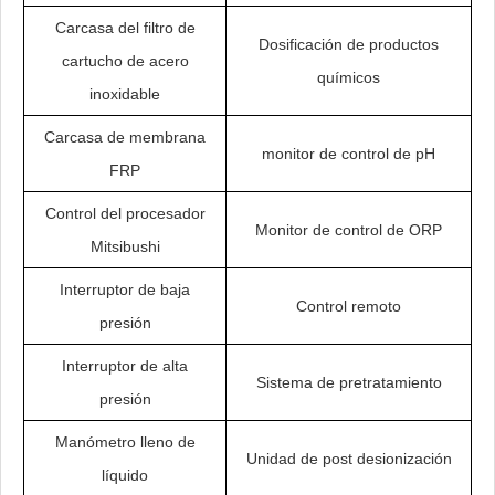
Carcasa del filtro de
Dosificación de productos
cartucho de acero
químicos
inoxidable
Carcasa de membrana
monitor de control de pH
FRP
Control del procesador
Monitor de control de ORP
Mitsibushi
Interruptor de baja
Control remoto
presión
Interruptor de alta
Sistema de pretratamiento
presión
Manómetro lleno de
Unidad de post desionización
líquido