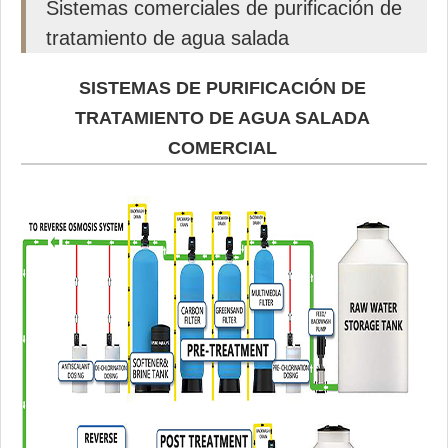
Sistemas comerciales de purificación de
tratamiento de agua salada
SISTEMAS DE PURIFICACIÓN DE
TRATAMIENTO DE AGUA SALADA
COMERCIAL