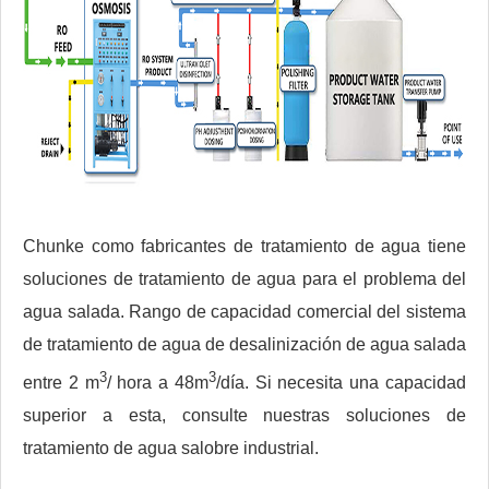
Chunke como fabricantes de tratamiento de agua tiene
soluciones de tratamiento de agua para el problema del
agua salada. Rango de capacidad comercial del sistema
de tratamiento de agua de desalinización de agua salada
3
3
entre 2 m
/ hora a 48m
/día. Si necesita una capacidad
superior a esta, consulte nuestras soluciones de
tratamiento de agua salobre industrial.