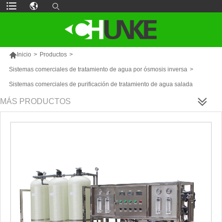

Inicio
>
Productos
>
Sistemas comerciales de tratamiento de agua por ósmosis inversa
>
Sistemas comerciales de purificación de tratamiento de agua salada
MÁS PRODUCTOS