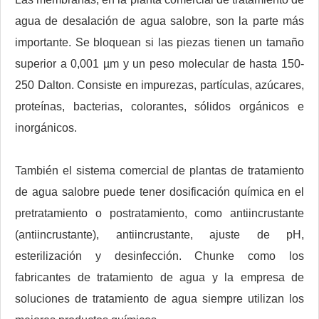
agua de desalación de agua salobre, son la parte más
importante. Se bloquean si las piezas tienen un tamaño
superior a 0,001 µm y un peso molecular de hasta 150-
250 Dalton. Consiste en impurezas, partículas, azúcares,
proteínas, bacterias, colorantes, sólidos orgánicos e
inorgánicos.
También el sistema comercial de plantas de tratamiento
de agua salobre puede tener dosificación química en el
pretratamiento o postratamiento, como antiincrustante
(antiincrustante), antiincrustante, ajuste de pH,
esterilización y desinfección. Chunke como los
fabricantes de tratamiento de agua y la empresa de
soluciones de tratamiento de agua siempre utilizan los