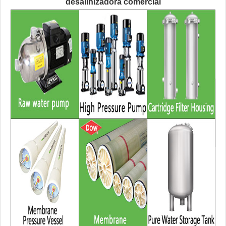
desalinizadora comercial