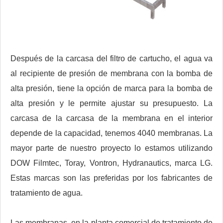
Después de la carcasa del filtro de cartucho, el agua va
al recipiente de presión de membrana con la bomba de
alta presión, tiene la opción de marca para la bomba de
alta presión y le permite ajustar su presupuesto. La
carcasa de la carcasa de la membrana en el interior
depende de la capacidad, tenemos 4040 membranas. La
mayor parte de nuestro proyecto lo estamos utilizando
DOW Filmtec, Toray, Vontron, Hydranautics, marca LG.
Estas marcas son las preferidas por los fabricantes de
tratamiento de agua.
Las membranas, en la planta comercial de tratamiento de