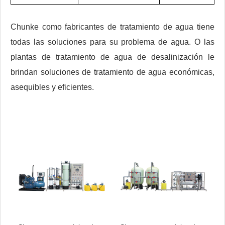
Chunke como fabricantes de tratamiento de agua tiene
todas las soluciones para su problema de agua. O las
plantas de tratamiento de agua de desalinización le
brindan soluciones de tratamiento de agua económicas,
asequibles y eficientes.