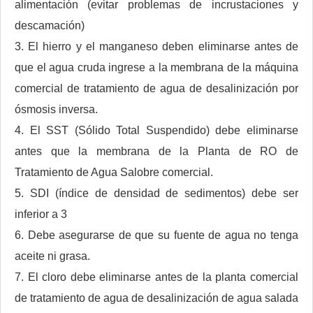
alimentación (evitar problemas de incrustaciones y
descamación)
3. El hierro y el manganeso deben eliminarse antes de
que el agua cruda ingrese a la membrana de la máquina
comercial de tratamiento de agua de desalinización por
ósmosis inversa.
4. El SST (Sólido Total Suspendido) debe eliminarse
antes que la membrana de la Planta de RO de
Tratamiento de Agua Salobre comercial.
5. SDI (índice de densidad de sedimentos) debe ser
inferior a 3
6. Debe asegurarse de que su fuente de agua no tenga
aceite ni grasa.
7. El cloro debe eliminarse antes de la planta comercial
de tratamiento de agua de desalinización de agua salada