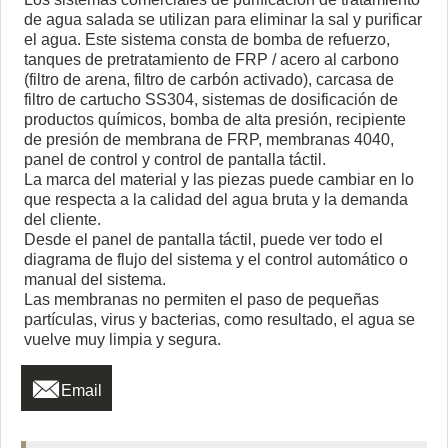
de agua salada se utilizan para eliminar la sal y purificar
el agua. Este sistema consta de bomba de refuerzo,
tanques de pretratamiento de FRP / acero al carbono
(filtro de arena, filtro de carbón activado), carcasa de
filtro de cartucho SS304, sistemas de dosificación de
productos químicos, bomba de alta presión, recipiente
de presión de membrana de FRP, membranas 4040,
panel de control y control de pantalla táctil.
La marca del material y las piezas puede cambiar en lo
que respecta a la calidad del agua bruta y la demanda
del cliente.
Desde el panel de pantalla táctil, puede ver todo el
diagrama de flujo del sistema y el control automático o
manual del sistema.
Las membranas no permiten el paso de pequeñas
partículas, virus y bacterias, como resultado, el agua se
vuelve muy limpia y segura.

Email