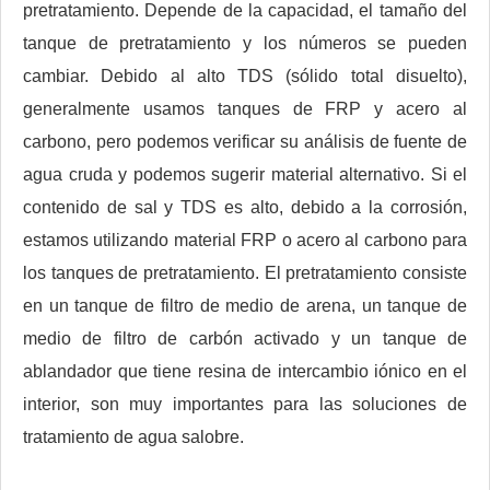
pretratamiento. Depende de la capacidad, el tamaño del
tanque de pretratamiento y los números se pueden
cambiar. Debido al alto TDS (sólido total disuelto),
generalmente usamos tanques de FRP y acero al
carbono, pero podemos verificar su análisis de fuente de
agua cruda y podemos sugerir material alternativo. Si el
contenido de sal y TDS es alto, debido a la corrosión,
estamos utilizando material FRP o acero al carbono para
los tanques de pretratamiento. El pretratamiento consiste
en un tanque de filtro de medio de arena, un tanque de
medio de filtro de carbón activado y un tanque de
ablandador que tiene resina de intercambio iónico en el
interior, son muy importantes para las soluciones de
tratamiento de agua salobre.