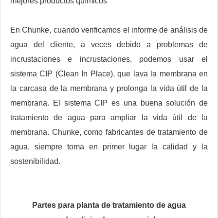
mejores productos químicos
En Chunke, cuando verificamos el informe de análisis de
agua del cliente, a veces debido a problemas de
incrustaciones e incrustaciones, podemos usar el
sistema CIP (Clean In Place), que lava la membrana en
la carcasa de la membrana y prolonga la vida útil de la
membrana. El sistema CIP es una buena solución de
tratamiento de agua para ampliar la vida útil de la
membrana. Chunke, como fabricantes de tratamiento de
agua, siempre toma en primer lugar la calidad y la
sostenibilidad.
Partes para
planta de tratamiento de agua