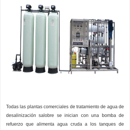
Todas las plantas comerciales de tratamiento de agua de
desalinización salobre se inician con una bomba de
refuerzo que alimenta agua cruda a los tanques de