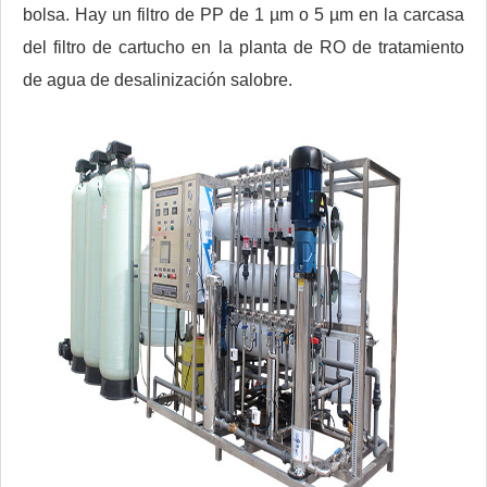
bolsa. Hay un filtro de PP de 1 µm o 5 µm en la carcasa
del filtro de cartucho en la planta de RO de tratamiento
de agua de desalinización salobre.