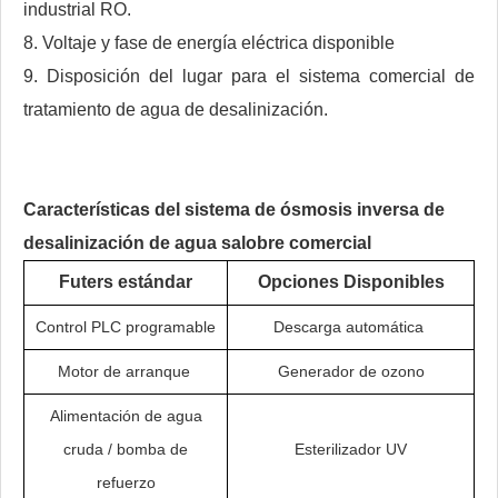
industrial RO.
8. Voltaje y fase de energía eléctrica disponible
9. Disposición del lugar para el sistema comercial de
tratamiento de agua de desalinización.
Características del sistema de ósmosis inversa de
desalinización de agua salobre comercial
Futers estándar
Opciones Disponibles
Control PLC programable
Descarga automática
Motor de arranque
Generador de ozono
Alimentación de agua
cruda / bomba de
Esterilizador UV
refuerzo