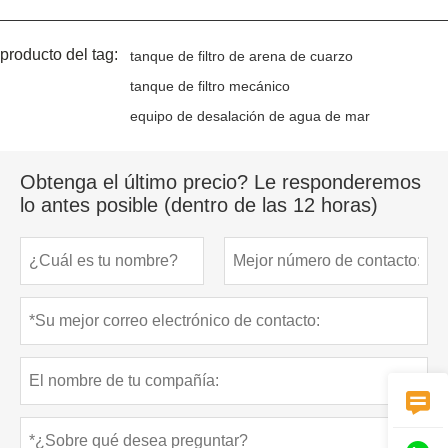
producto del tag:
tanque de filtro de arena de cuarzo
tanque de filtro mecánico
equipo de desalación de agua de mar
Obtenga el último precio? Le responderemos
lo antes posible (dentro de las 12 horas)
