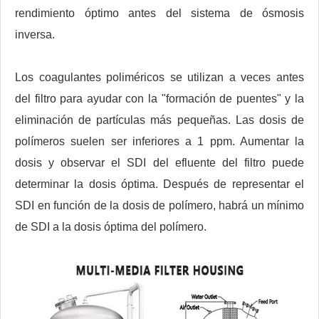
rendimiento óptimo antes del sistema de ósmosis
inversa.
Los coagulantes poliméricos se utilizan a veces antes
del filtro para ayudar con la "formación de puentes" y la
eliminación de partículas más pequeñas. Las dosis de
polímeros suelen ser inferiores a 1 ppm. Aumentar la
dosis y observar el SDI del efluente del filtro puede
determinar la dosis óptima. Después de representar el
SDI en función de la dosis de polímero, habrá un mínimo
de SDI a la dosis óptima del polímero.