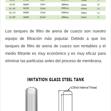
Los tanques de filtro de arena de cuarzo son nuestro
equipo de filtración más popular. Debido a que los
tanques de filtro de arena de cuarzo son rentables y el
medio filtrante es muy económico y es muy eficaz para
eliminar las partículas antes del proceso de membrana.