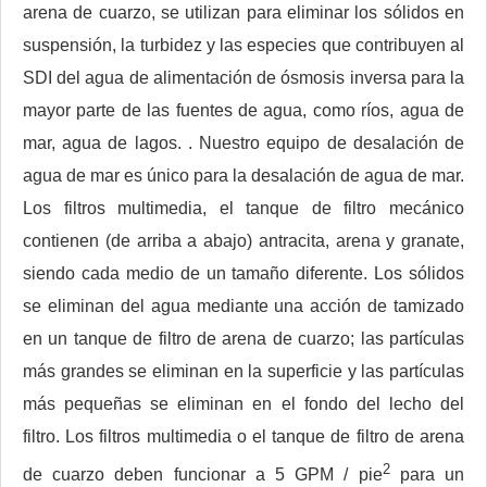
arena de cuarzo, se utilizan para eliminar los sólidos en
suspensión, la turbidez y las especies que contribuyen al
SDI del agua de alimentación de ósmosis inversa para la
mayor parte de las fuentes de agua, como ríos, agua de
mar, agua de lagos. . Nuestro equipo de desalación de
agua de mar es único para la desalación de agua de mar.
Los filtros multimedia, el tanque de filtro mecánico
contienen (de arriba a abajo) antracita, arena y granate,
siendo cada medio de un tamaño diferente. Los sólidos
se eliminan del agua mediante una acción de tamizado
en un tanque de filtro de arena de cuarzo; las partículas
más grandes se eliminan en la superficie y las partículas
más pequeñas se eliminan en el fondo del lecho del
filtro. Los filtros multimedia o el tanque de filtro de arena
2
de cuarzo deben funcionar a 5 GPM / pie
para un