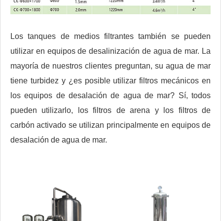
Los tanques de medios filtrantes también se pueden
utilizar en equipos de desalinización de agua de mar. La
mayoría de nuestros clientes preguntan, su agua de mar
tiene turbidez y ¿es posible utilizar filtros mecánicos en
los equipos de desalación de agua de mar? Sí, todos
pueden utilizarlo, los filtros de arena y los filtros de
carbón activado se utilizan principalmente en equipos de
desalación de agua de mar.