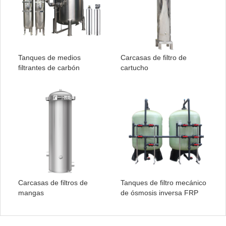
Tanques de medios
Carcasas de filtro de
filtrantes de carbón
cartucho
Carcasas de filtros de
Tanques de filtro mecánico
mangas
de ósmosis inversa FRP