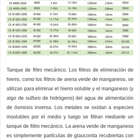
Tanque de filtro mecánico. Los filtros de eliminación de
hierro, como los filtros de arena verde de manganeso, se
utilizan para eliminar el hierro soluble y el manganeso (y
algo de sulfuro de hidrógeno) del agua de alimentación
de ósmosis inversa. Los metales se oxidan a especies
insolubles por el medio y luego se filtran mediante un
tanque de filtro mecánico. La arena verde de manganeso
es simplemente partículas de glauconita recubiertas con