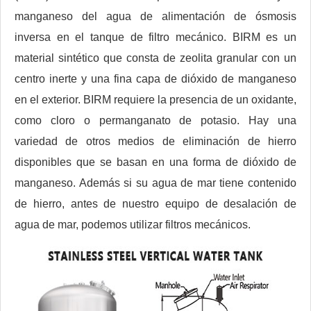
manganeso del agua de alimentación de ósmosis
inversa en el tanque de filtro mecánico. BIRM es un
material sintético que consta de zeolita granular con un
centro inerte y una fina capa de dióxido de manganeso
en el exterior. BIRM requiere la presencia de un oxidante,
como cloro o permanganato de potasio. Hay una
variedad de otros medios de eliminación de hierro
disponibles que se basan en una forma de dióxido de
manganeso. Además si su agua de mar tiene contenido
de hierro, antes de nuestro equipo de desalación de
agua de mar, podemos utilizar filtros mecánicos.