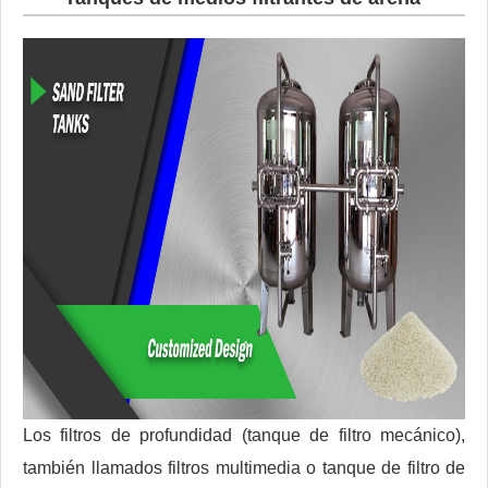
Los filtros de profundidad (tanque de filtro mecánico),
también llamados filtros multimedia o tanque de filtro de