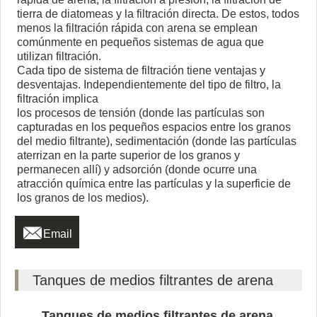
tierra de diatomeas y la filtración directa. De estos, todos
menos la filtración rápida con arena se emplean
comúnmente en pequeños sistemas de agua que
utilizan filtración.
Cada tipo de sistema de filtración tiene ventajas y
desventajas. Independientemente del tipo de filtro, la
filtración implica
los procesos de tensión (donde las partículas son
capturadas en los pequeños espacios entre los granos
del medio filtrante), sedimentación (donde las partículas
aterrizan en la parte superior de los granos y
permanecen allí) y adsorción (donde ocurre una
atracción química entre las partículas y la superficie de
los granos de los medios).

Email
Tanques de medios filtrantes de arena
Tanques de medios filtrantes de arena