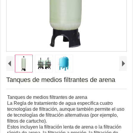
Tanques de medios filtrantes de arena
Tanques de medios filtrantes de arena
La Regla de tratamiento de agua especifica cuatro
tecnologías de filtración, aunque también permite el uso
de tecnologías de filtración alternativas (por ejemplo,
filtros de cartucho).
Estos incluyen la filtración lenta de arena o la filtración
rápida de arena, la filtración a presión, la filtración de