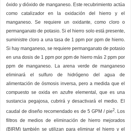
óxido y dióxido de manganeso. Este recubrimiento actúa
como catalizador en la oxidación del hierro y el
manganeso. Se requiere un oxidante, como cloro o
permanganato de potasio. Si el hierro solo está presente,
suministre cloro a una tasa de 1 ppm por ppm de hierro.
Si hay manganeso, se requiere permanganato de potasio
en una dosis de 1 ppm por ppm de hierro más 2 ppm por
ppm de manganeso. La arena verde de manganeso
eliminará el sulfuro de hidrógeno del agua de
alimentación de ósmosis inversa, pero a medida que el
compuesto se oxida en azufre elemental, que es una
sustancia pegajosa, cubrirá y desactivará el medio. El
2
caudal de diseño recomendado es de 5 GPM / pie
. Los
filtros de medios de eliminación de hierro mejorados
(BIRM) también se utilizan para eliminar el hierro y el