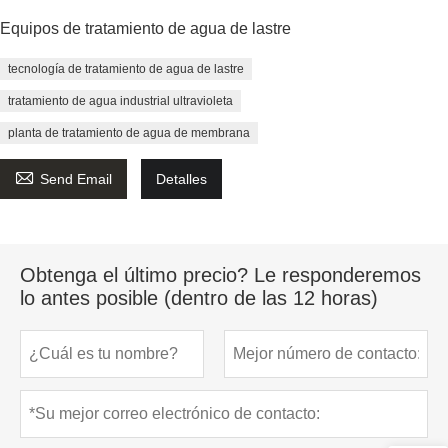
Equipos de tratamiento de agua de lastre
tecnología de tratamiento de agua de lastre
tratamiento de agua industrial ultravioleta
planta de tratamiento de agua de membrana

Send Email
Detalles
Obtenga el último precio? Le responderemos
lo antes posible (dentro de las 12 horas)