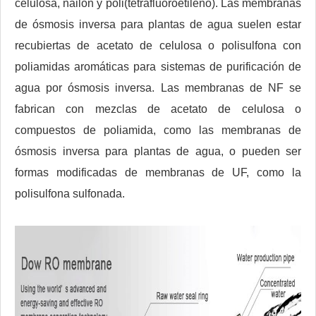
celulosa, nailon y poli(tetrafluoroetileno). Las membranas
de ósmosis inversa para plantas de agua suelen estar
recubiertas de acetato de celulosa o polisulfona con
poliamidas aromáticas para sistemas de purificación de
agua por ósmosis inversa. Las membranas de NF se
fabrican con mezclas de acetato de celulosa o
compuestos de poliamida, como las membranas de
ósmosis inversa para plantas de agua, o pueden ser
formas modificadas de membranas de UF, como la
polisulfona sulfonada.