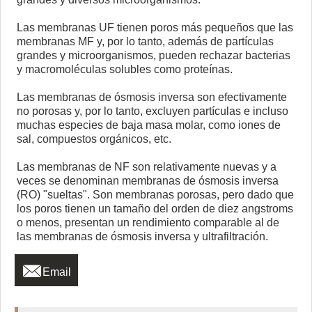
Las membranas UF tienen poros más pequeños que las
membranas MF y, por lo tanto, además de partículas
grandes y microorganismos, pueden rechazar bacterias
y macromoléculas solubles como proteínas.
Las membranas de ósmosis inversa son efectivamente
no porosas y, por lo tanto, excluyen partículas e incluso
muchas especies de baja masa molar, como iones de
sal, compuestos orgánicos, etc.
Las membranas de NF son relativamente nuevas y a
veces se denominan membranas de ósmosis inversa
(RO) "sueltas". Son membranas porosas, pero dado que
los poros tienen un tamaño del orden de diez angstroms
o menos, presentan un rendimiento comparable al de
las membranas de ósmosis inversa y ultrafiltración.

Email