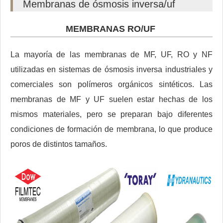
Membranas de ósmosis inversa/uf
MEMBRANAS RO/UF
La mayoría de las membranas de MF, UF, RO y NF
utilizadas en sistemas de ósmosis inversa industriales y
comerciales son polímeros orgánicos sintéticos. Las
membranas de MF y UF suelen estar hechas de los
mismos materiales, pero se preparan bajo diferentes
condiciones de formación de membrana, lo que produce
poros de distintos tamaños.