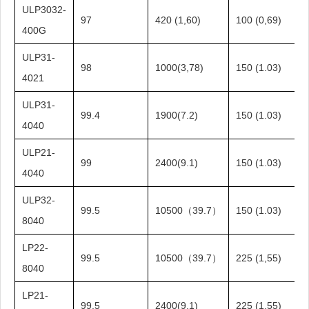
ULP3032-
97
420 (1,60)
100 (0,69)
400G
ULP31-
98
1000(3,78)
150 (1.03)
4021
ULP31-
99.4
1900(7.2)
150 (1.03)
4040
ULP21-
99
2400(9.1)
150 (1.03)
4040
ULP32-
99.5
10500（39.7）
150 (1.03)
8040
LP22-
99.5
10500（39.7）
225 (1,55)
8040
LP21-
99.5
2400(9.1)
225 (1,55)