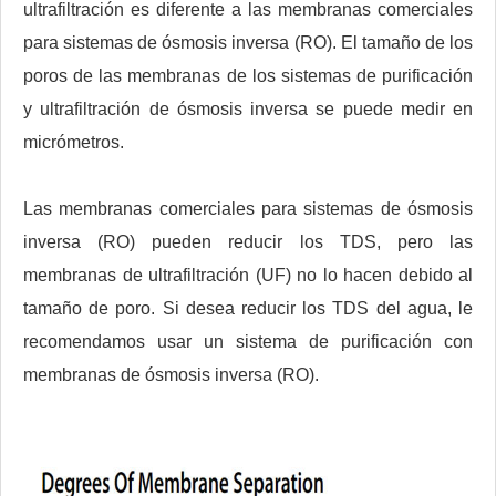
ultrafiltración es diferente a las membranas comerciales
para sistemas de ósmosis inversa (RO). El tamaño de los
poros de las membranas de los sistemas de purificación
y ultrafiltración de ósmosis inversa se puede medir en
micrómetros.
Las membranas comerciales para sistemas de ósmosis
inversa (RO) pueden reducir los TDS, pero las
membranas de ultrafiltración (UF) no lo hacen debido al
tamaño de poro. Si desea reducir los TDS del agua, le
recomendamos usar un sistema de purificación con
membranas de ósmosis inversa (RO).