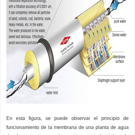
En esta figura, se puede observar el principio de
funcionamiento de la membrana de una planta de agua