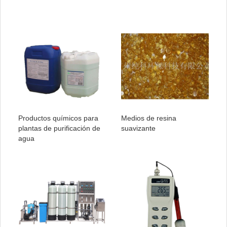
Productos químicos para
Medios de resina
plantas de purificación de
suavizante
agua