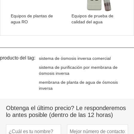
Equipos de plantas de
Equipos de prueba de
agua RO
calidad del agua
producto del tag:
sistema de ósmosis inversa comercial
sistema de purificación por membrana de
ósmosis inversa
membrana de planta de agua de ósmosis
inversa
Obtenga el último precio? Le responderemos
lo antes posible (dentro de las 12 horas)