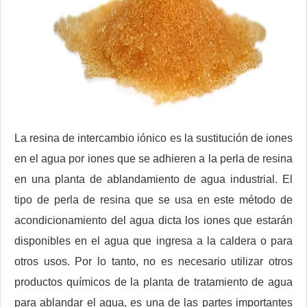
La resina de intercambio iónico es la sustitución de iones
en el agua por iones que se adhieren a la perla de resina
en una planta de ablandamiento de agua industrial. El
tipo de perla de resina que se usa en este método de
acondicionamiento del agua dicta los iones que estarán
disponibles en el agua que ingresa a la caldera o para
otros usos. Por lo tanto, no es necesario utilizar otros
productos químicos de la planta de tratamiento de agua
para ablandar el agua, es una de las partes importantes