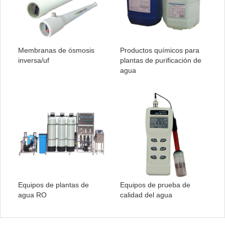
Membranas de ósmosis
Productos químicos para
inversa/uf
plantas de purificación de
agua
Equipos de plantas de
Equipos de prueba de
agua RO
calidad del agua