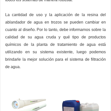
La cantidad de uso y la aplicación de la resina del
ablandador de agua en trozos se pueden cambiar en
cuanto al diseño. Por lo tanto, debe informarnos sobre la
calidad de su agua cruda y qué tipo de productos
químicos de la planta de tratamiento de agua está
utilizando en su sistema existente, luego podemos
brindarle la mejor solución para el sistema de filtración
de agua.