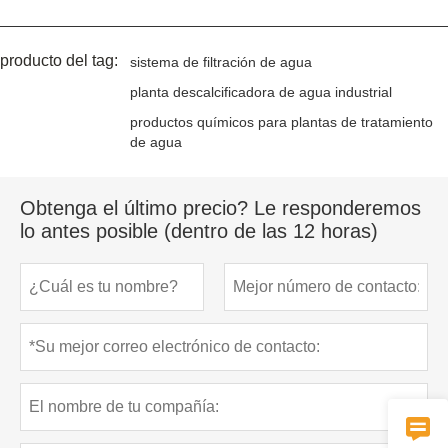
producto del tag:
sistema de filtración de agua
planta descalcificadora de agua industrial
productos químicos para plantas de tratamiento
de agua
Obtenga el último precio? Le responderemos
lo antes posible (dentro de las 12 horas)
