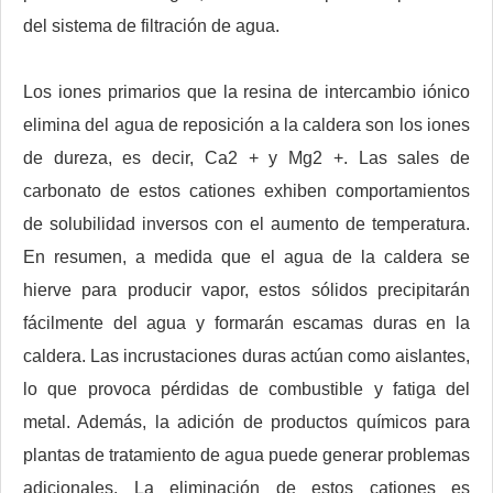
del sistema de filtración de agua.
Los iones primarios que la resina de intercambio iónico
elimina del agua de reposición a la caldera son los iones
de dureza, es decir, Ca2 + y Mg2 +. Las sales de
carbonato de estos cationes exhiben comportamientos
de solubilidad inversos con el aumento de temperatura.
En resumen, a medida que el agua de la caldera se
hierve para producir vapor, estos sólidos precipitarán
fácilmente del agua y formarán escamas duras en la
caldera. Las incrustaciones duras actúan como aislantes,
lo que provoca pérdidas de combustible y fatiga del
metal. Además, la adición de productos químicos para
plantas de tratamiento de agua puede generar problemas
adicionales. La eliminación de estos cationes es