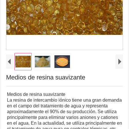
Medios de resina suavizante
Medios de resina suavizante
La resina de intercambio iónico tiene una gran demanda
en el campo del tratamiento de agua y representa
aproximadamente el 90% de su producción. Se utiliza
principalmente para eliminar varios aniones y cationes
en el agua. En la actualidad, se utiliza principalmente en
el tratamiento de agua pura en centrales térmicas, etc.