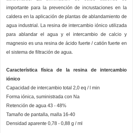
importante para la prevención de incrustaciones en la
caldera en la aplicación de plantas de ablandamiento de
agua industrial. La resina de intercambio iónico utilizada
para ablandar el agua y el intercambio de calcio y
magnesio es una resina de ácido fuerte / catión fuerte en
el sistema de filtración de agua.
Característica física de la resina de intercambio
iónico
Capacidad de intercambio total 2,0 eq / l min
Forma iónica, suministrada con Na
Retención de agua 43 - 48%
Tamaño de pantalla, malla 16-40
Densidad aparente 0,78 - 0,88 g / ml