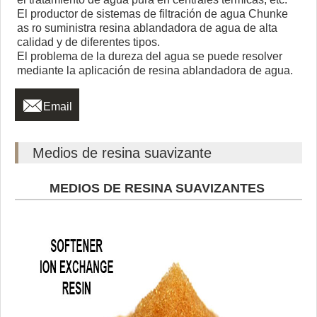
El productor de sistemas de filtración de agua Chunke
as ro suministra resina ablandadora de agua de alta
calidad y de diferentes tipos.
El problema de la dureza del agua se puede resolver
mediante la aplicación de resina ablandadora de agua.

Email
Medios de resina suavizante
MEDIOS DE RESINA SUAVIZANTES