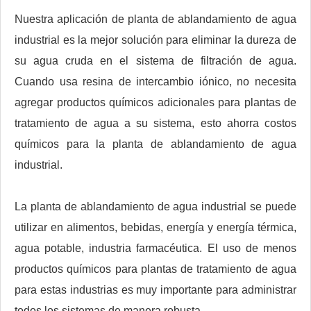
Nuestra aplicación de planta de ablandamiento de agua
industrial es la mejor solución para eliminar la dureza de
su agua cruda en el sistema de filtración de agua.
Cuando usa resina de intercambio iónico, no necesita
agregar productos químicos adicionales para plantas de
tratamiento de agua a su sistema, esto ahorra costos
químicos para la planta de ablandamiento de agua
industrial.
La planta de ablandamiento de agua industrial se puede
utilizar en alimentos, bebidas, energía y energía térmica,
agua potable, industria farmacéutica. El uso de menos
productos químicos para plantas de tratamiento de agua
para estas industrias es muy importante para administrar
todos los sistemas de manera robusta.