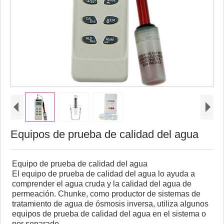
Equipos de prueba de calidad del agua
Equipo de prueba de calidad del agua
El equipo de prueba de calidad del agua lo ayuda a
comprender el agua cruda y la calidad del agua de
permeación. Chunke, como productor de sistemas de
tratamiento de agua de ósmosis inversa, utiliza algunos
equipos de prueba de calidad del agua en el sistema o
por separado.