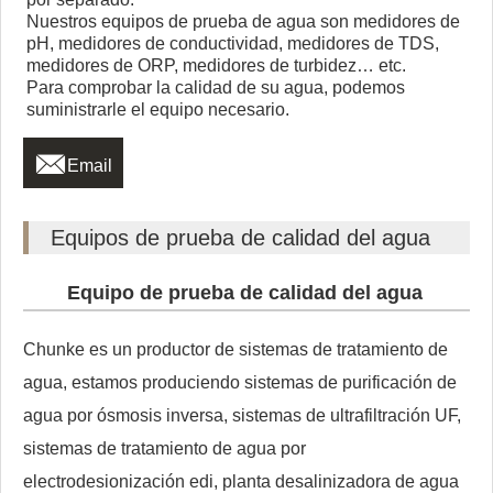
Nuestros equipos de prueba de agua son medidores de
pH, medidores de conductividad, medidores de TDS,
medidores de ORP, medidores de turbidez… etc.
Para comprobar la calidad de su agua, podemos
suministrarle el equipo necesario.

Email
Equipos de prueba de calidad del agua
Equipo de prueba de calidad del agua
Chunke es un productor de sistemas de tratamiento de
agua, estamos produciendo sistemas de purificación de
agua por ósmosis inversa, sistemas de ultrafiltración UF,
sistemas de tratamiento de agua por
electrodesionización edi, planta desalinizadora de agua