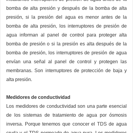
bomba de alta presión y después de la bomba de alta
presión, si la presión del agua es menor antes de la
bomba de alta presión, los interruptores de presión de
agua informan al panel de control para proteger alta
bomba de presión o si la presión es alta después de la
bomba de presión, los interruptores de presión de agua
envían una señal al panel de control y protegen las
membranas. Son interruptores de protección de baja y
alta presión.
Medidores de conductividad
Los medidores de conductividad son una parte esencial
de los sistemas de tratamiento de agua por ósmosis
inversa. Porque tenemos que conocer el TDS de agua
cruda y el TDS permeado de agua pura. Los medidores