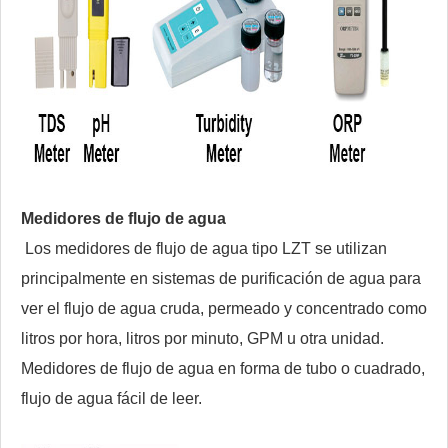
Medidores de flujo de agua
Los medidores de flujo de agua tipo LZT se utilizan
principalmente en sistemas de purificación de agua para
ver el flujo de agua cruda, permeado y concentrado como
litros por hora, litros por minuto, GPM u otra unidad.
Medidores de flujo de agua en forma de tubo o cuadrado,
flujo de agua fácil de leer.