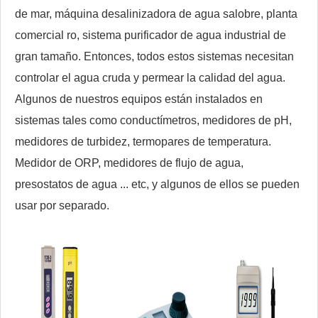
de mar, máquina desalinizadora de agua salobre, planta
comercial ro, sistema purificador de agua industrial de
gran tamaño. Entonces, todos estos sistemas necesitan
controlar el agua cruda y permear la calidad del agua.
Algunos de nuestros equipos están instalados en
sistemas tales como conductímetros, medidores de pH,
medidores de turbidez, termopares de temperatura.
Medidor de ORP, medidores de flujo de agua,
presostatos de agua ... etc, y algunos de ellos se pueden
usar por separado.