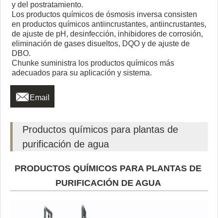
y del postratamiento.
Los productos químicos de ósmosis inversa consisten
en productos químicos antiincrustantes, antiincrustantes,
de ajuste de pH, desinfección, inhibidores de corrosión,
eliminación de gases disueltos, DQO y de ajuste de
DBO.
Chunke suministra los productos químicos más
adecuados para su aplicación y sistema.

Email
Productos químicos para plantas de
purificación de agua
PRODUCTOS QUÍMICOS PARA PLANTAS DE
PURIFICACIÓN DE AGUA