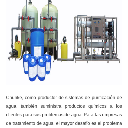
Chunke, como productor de sistemas de purificación de
agua, también suministra productos químicos a los
clientes para sus problemas de agua. Para las empresas
de tratamiento de agua, el mayor desafío es el problema