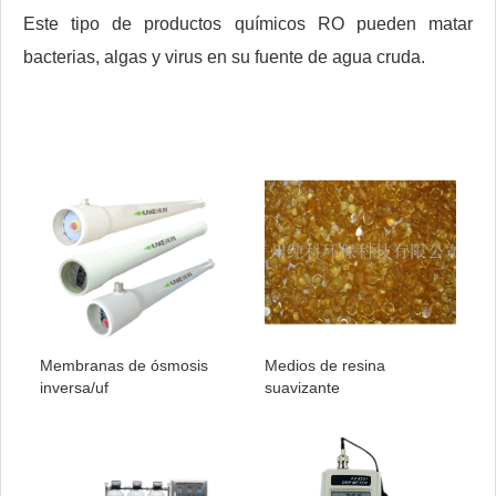
Este tipo de productos químicos RO pueden matar
bacterias, algas y virus en su fuente de agua cruda.
Membranas de ósmosis
Medios de resina
inversa/uf
suavizante